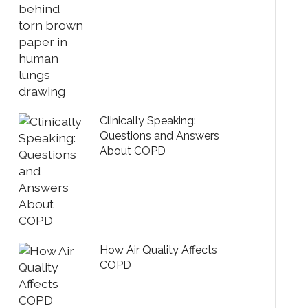
Clinically Speaking:
Questions and Answers
About COPD
How Air Quality Affects
COPD