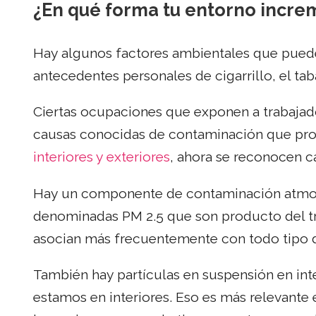
¿En qué forma tu entorno incre
Hay algunos factores ambientales que pued
antecedentes personales de cigarrillo, el t
Ciertas ocupaciones que exponen a trabajad
causas conocidas de contaminación que pro
interiores y exteriores
, ahora se reconocen 
Hay un componente de contaminación atmosfé
denominadas PM 2.5 que son producto del trá
asocian más frecuentemente con todo tipo
También hay partículas en suspensión en int
estamos en interiores. Eso es más relevante