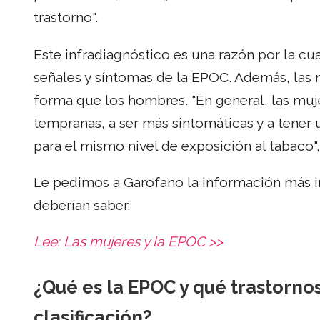
trastorno".
Este infradiagnóstico es una razón por la cu
señales y síntomas de la EPOC. Además, las
forma que los hombres. "En general, las muj
tempranas, a ser más sintomáticas y a tene
para el mismo nivel de exposición al tabaco",
Le pedimos a Garofano la información más 
deberían saber.
Lee:
Las mujeres y la EPOC >>
¿Qué es la EPOC y qué trastornos
clasificación?