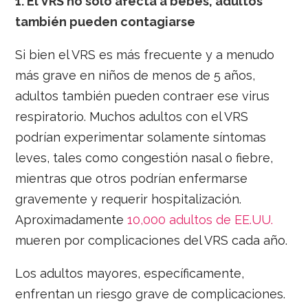
1.
El VRS no solo afecta a bebés, adultos
también pueden contagiarse
Si bien el VRS es más frecuente y a menudo
más grave en niños de menos de 5 años,
adultos también pueden contraer ese virus
respiratorio. Muchos adultos con el VRS
podrían experimentar solamente síntomas
leves, tales como congestión nasal o fiebre,
mientras que otros podrían enfermarse
gravemente y requerir hospitalización.
Aproximadamente
10,000 adultos de EE.UU.
mueren por complicaciones del VRS cada año.
Los adultos mayores, específicamente,
enfrentan un riesgo grave de complicaciones.