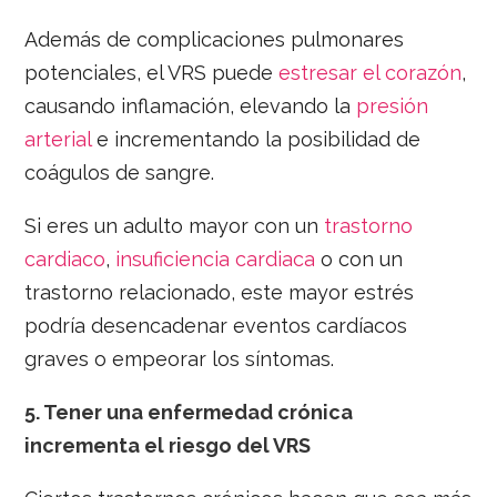
Además de complicaciones pulmonares
potenciales, el VRS puede
estresar el corazón
,
causando inflamación, elevando la
presión
arterial
e incrementando la posibilidad de
coágulos de sangre.
Si eres un adulto mayor con un
trastorno
cardiaco
,
insuficiencia cardiaca
o con un
trastorno relacionado, este mayor estrés
podría desencadenar eventos cardíacos
graves o empeorar los síntomas.
5.
Tener una enfermedad crónica
incrementa el riesgo del VRS