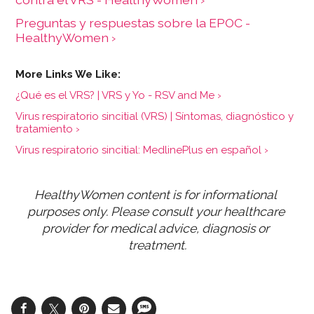
Preguntas y respuestas sobre la EPOC -
HealthyWomen ›
¿Qué es el VRS? | VRS y Yo - RSV and Me ›
Virus respiratorio sincitial (VRS) | Síntomas, diagnóstico y
tratamiento ›
Virus respiratorio sincitial: MedlinePlus en español ›
HealthyWomen content is for informational 
purposes only. Please consult your healthcare 
provider for medical advice, diagnosis or 
treatment.