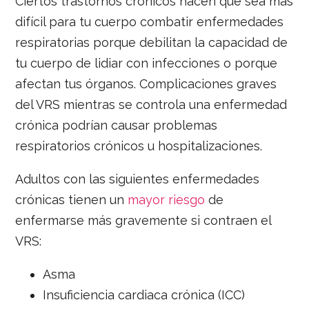
Ciertos trastornos crónicos hacen que sea más
difícil para tu cuerpo combatir enfermedades
respiratorias porque debilitan la capacidad de
tu cuerpo de lidiar con infecciones o porque
afectan tus órganos. Complicaciones graves
del VRS mientras se controla una enfermedad
crónica podrían causar problemas
respiratorios crónicos u hospitalizaciones.
Adultos con las siguientes enfermedades
crónicas tienen un
mayor riesgo
de
enfermarse más gravemente si contraen el
VRS:
Asma
Insuficiencia cardiaca crónica (ICC)