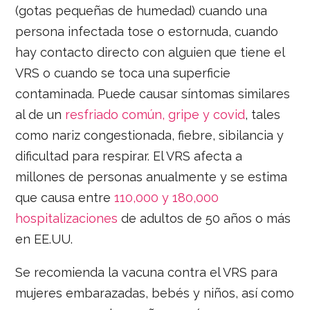
(gotas pequeñas de humedad) cuando una
persona infectada tose o estornuda, cuando
hay contacto directo con alguien que tiene el
VRS o cuando se toca una superficie
contaminada. Puede causar síntomas similares
al de un
resfriado común, gripe y covid
, tales
como nariz congestionada, fiebre, sibilancia y
dificultad para respirar. El VRS afecta a
millones de personas anualmente y se estima
que causa entre
110,000 y 180,000
hospitalizaciones
de adultos de 50 años o más
en EE.UU.
Se recomienda la vacuna contra el VRS para
mujeres embarazadas, bebés y niños, así como