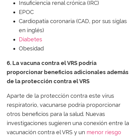
Insuficiencia renal crónica (IRC)
EPOC
Cardiopatía coronaria (CAD, por sus siglas
en inglés)
Diabetes
Obesidad
6.
La vacuna contra el VRS podría
proporcionar beneficios adicionales además
de la protección contra el VRS
Aparte de la protección contra este virus
respiratorio, vacunarse podría proporcionar
otros beneficios para la salud. Nuevas
investigaciones sugieren una conexión entre la
vacunación contra el VRS y un
menor riesgo