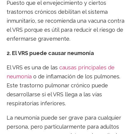
Puesto que el envejecimiento y ciertos
trastornos crónicos debilitan el sistema
inmunitario, se recomienda una vacuna contra
el VRS porque es útil para reducir el riesgo de
enfermarse gravemente.
2.
El VRS puede causar neumonía
El VRS es una de las
causas principales de
neumonía
o de inflamación de los pulmones.
Este trastorno pulmonar crónico puede
desarrollarse si el VRS llega a las vías
respiratorias inferiores.
La neumonía puede ser grave para cualquier
persona, pero particularmente para adultos