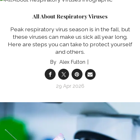
All About Respiratory Viruses
Peak respiratory virus season is in the fall, but
these viruses can make us sick all year long.
Here are steps you can take to protect yourself
and others.
Alex Fulton
29 Apr 2026