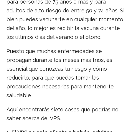
para personas de 75 años o más y para
adultos de alto riesgo de entre 50 y 74 años. Si
bien puedes vacunarte en cualquier momento
del año, lo mejor es recibir la vacuna durante
los últimos días del verano o el otoño.
Puesto que muchas enfermedades se
propagan durante los meses más fríos, es
esencial que conozcas tu riesgo y cómo
reducirlo, para que puedas tomar las
precauciones necesarias para mantenerte
saludable.
Aquí encontrarás siete cosas que podrías no
saber acerca del VRS.