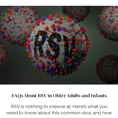
FAQs About RSV in Older Adults and Infants
RSV is nothing to sneeze at. Here’s what you
need to know about this common virus and how