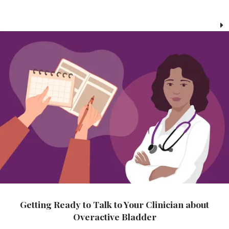
Getting Ready to Talk to Your Clinician about
Overactive Bladder