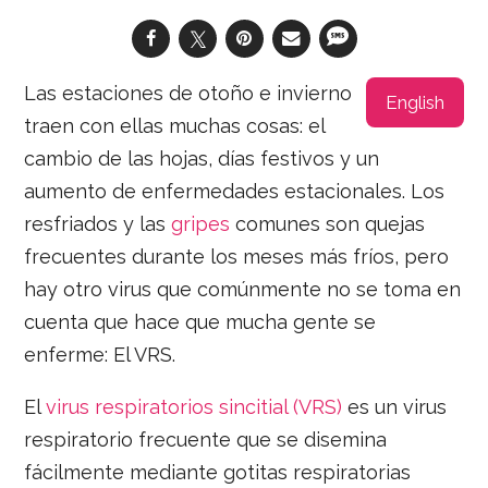
Las estaciones de otoño e invierno
English
traen con ellas muchas cosas: el
cambio de las hojas, días festivos y un
aumento de enfermedades estacionales. Los
resfriados y las
gripes
comunes son quejas
frecuentes durante los meses más fríos, pero
hay otro virus que comúnmente no se toma en
cuenta que hace que mucha gente se
enferme: El VRS.
El
virus respiratorios sincitial (VRS)
es un virus
respiratorio frecuente que se disemina
fácilmente mediante gotitas respiratorias