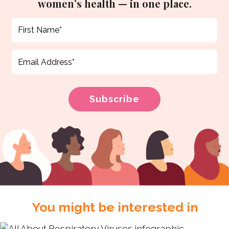
women’s health — in one place.
You might be interested in