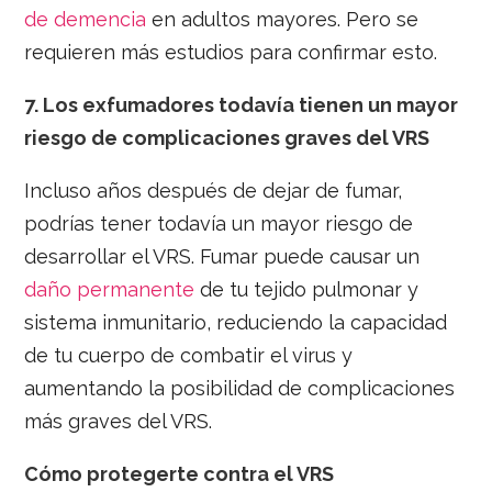
de demencia
en adultos mayores. Pero se
requieren más estudios para confirmar esto.
7.
Los exfumadores todavía tienen un mayor
riesgo de complicaciones graves del VRS
Incluso años después de dejar de fumar,
podrías tener todavía un mayor riesgo de
desarrollar el VRS. Fumar puede causar un
daño permanente
de tu tejido pulmonar y
sistema inmunitario, reduciendo la capacidad
de tu cuerpo de combatir el virus y
aumentando la posibilidad de complicaciones
más graves del VRS.
Cómo protegerte contra el VRS