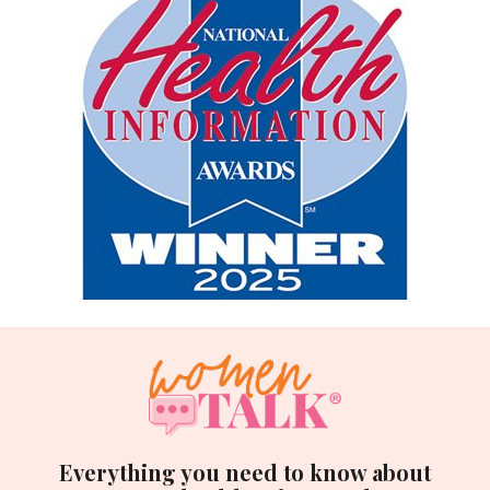
Everything you need to know about