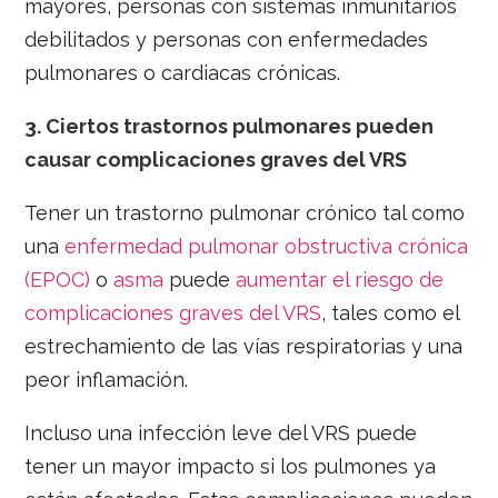
mayores, personas con sistemas inmunitarios
debilitados y personas con enfermedades
pulmonares o cardiacas crónicas.
3.
Ciertos trastornos pulmonares pueden
causar complicaciones graves del VRS
Tener un trastorno pulmonar crónico tal como
una
enfermedad pulmonar obstructiva crónica
(EPOC)
o
asma
puede
aumentar el riesgo de
complicaciones graves del VRS
, tales como el
estrechamiento de las vías respiratorias y una
peor inflamación.
Incluso una infección leve del VRS puede
tener un mayor impacto si los pulmones ya