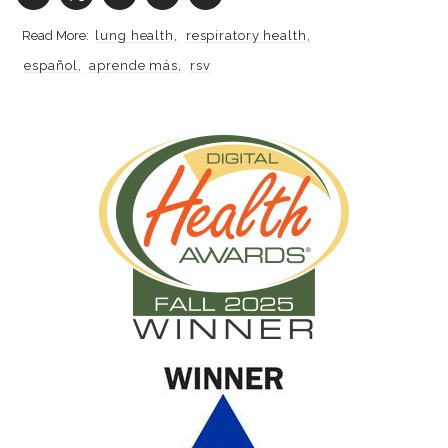
lung health
respiratory health
español
aprende más
rsv