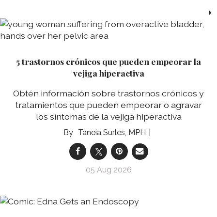
5 trastornos crónicos que pueden empeorar la
vejiga hiperactiva
Obtén información sobre trastornos crónicos y
tratamientos que pueden empeorar o agravar
los síntomas de la vejiga hiperactiva
Taneia Surles, MPH
05 Aug 2026