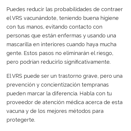
Puedes reducir las probabilidades de contraer
el VRS vacunándote, teniendo buena higiene
con tus manos, evitando contacto con
personas que están enfermas y usando una
mascarilla en interiores cuando haya mucha
gente. Estos pasos no eliminarán el riesgo,
pero podrían reducirlo significativamente.
El VRS puede ser un trastorno grave, pero una
prevención y concientización tempranas
pueden marcar la diferencia. Habla con tu
proveedor de atención médica acerca de esta
vacuna y de los mejores métodos para
protegerte.