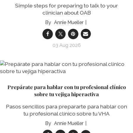
Simple steps for preparing to talk to your
clinician about OAB
Annie Mueller
03 Aug 2026
Prepárate para hablar con tu profesional clínico
sobre tu vejiga hiperactiva
Pasos sencillos para prepararte para hablar con
tu profesional clínico sobre tu VHA
Annie Mueller