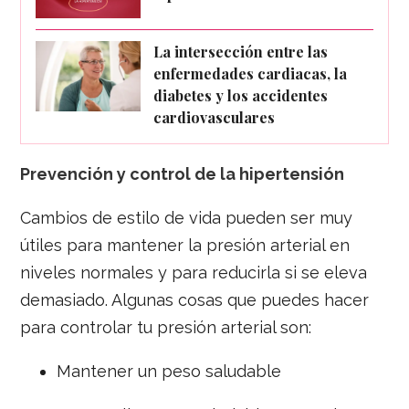
La intersección entre las
enfermedades cardiacas, la
diabetes y los accidentes
cardiovasculares
Prevención y control de la hipertensión
Cambios de estilo de vida pueden ser muy
útiles para mantener la presión arterial en
niveles normales y para reducirla si se eleva
demasiado. Algunas cosas que puedes hacer
para controlar tu presión arterial son:
Mantener un peso saludable