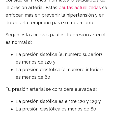
la presión arterial. Estas
pautas actualizadas
se
enfocan más en prevenir la hipertensión y en
detectarla temprano para su tratamiento.
Según estas nuevas pautas, tu presión arterial
es normal si:
La presión sistólica (el número superior)
es menos de 120 y
La presión diastólica (el número inferior)
es menos de 80
Tu presión arterial se considera elevada si:
La presión sistólica es entre 120 y 129 y
La presión diastólica es menos de 80