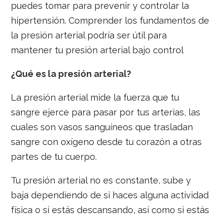
puedes tomar para prevenir y controlar la
hipertensión. Comprender los fundamentos de
la presión arterial podría ser útil para
mantener tu presión arterial bajo control
¿Qué es la presión arterial?
La presión arterial mide la fuerza que tu
sangre ejerce para pasar por tus arterias, las
cuales son vasos sanguíneos que trasladan
sangre con oxígeno desde tu corazón a otras
partes de tu cuerpo.
Tu presión arterial no es constante, sube y
baja dependiendo de si haces alguna actividad
física o si estás descansando, así como si estás