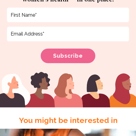
You might be interested in