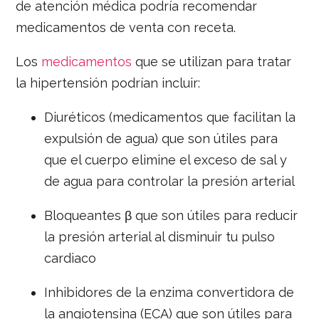
de atención médica podría recomendar
medicamentos de venta con receta.
Los
medicamentos
que se utilizan para tratar
la hipertensión podrían incluir:
Diuréticos (medicamentos que facilitan la
expulsión de agua) que son útiles para
que el cuerpo elimine el exceso de sal y
de agua para controlar la presión arterial
Bloqueantes β que son útiles para reducir
la presión arterial al disminuir tu pulso
cardiaco
Inhibidores de la enzima convertidora de
la angiotensina (ECA) que son útiles para