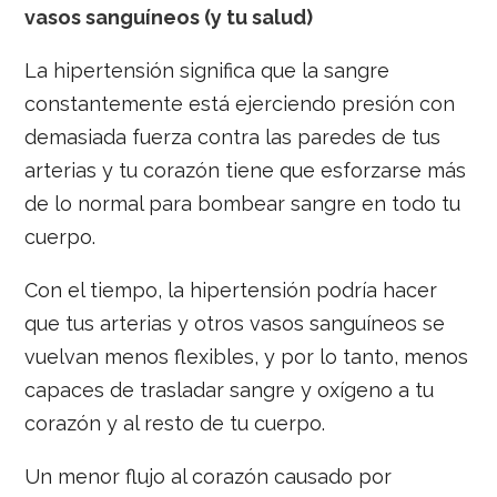
vasos sanguíneos (y tu salud)
La hipertensión significa que la sangre
constantemente está ejerciendo presión con
demasiada fuerza contra las paredes de tus
arterias y tu corazón tiene que esforzarse más
de lo normal para bombear sangre en todo tu
cuerpo.
Con el tiempo, la hipertensión podría hacer
que tus arterias y otros vasos sanguíneos se
vuelvan menos flexibles, y por lo tanto, menos
capaces de trasladar sangre y oxígeno a tu
corazón y al resto de tu cuerpo.
Un menor flujo al corazón causado por