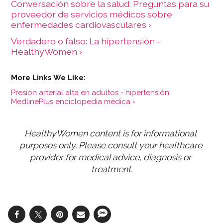
Conversación sobre la salud: Preguntas para su
proveedor de servicios médicos sobre
enfermedades cardiovasculares ›
Verdadero o falso: La hipertensión -
HealthyWomen ›
Presión arterial alta en adultos - hipertensión:
MedlinePlus enciclopedia médica ›
HealthyWomen content is for informational 
purposes only. Please consult your healthcare 
provider for medical advice, diagnosis or 
treatment.