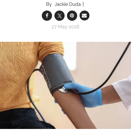
Jackie Duda
27 May 2026