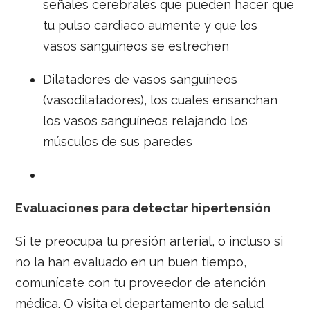
señales cerebrales que pueden hacer que
tu pulso cardiaco aumente y que los
vasos sanguíneos se estrechen
Dilatadores de vasos sanguíneos
(vasodilatadores), los cuales ensanchan
los vasos sanguíneos relajando los
músculos de sus paredes
Evaluaciones para detectar hipertensión
Si te preocupa tu presión arterial, o incluso si
no la han evaluado en un buen tiempo,
comunícate con tu proveedor de atención
médica. O visita el departamento de salud