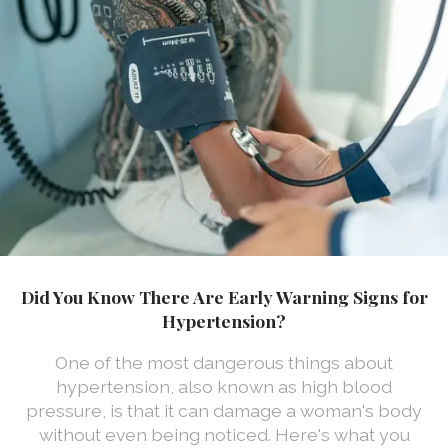
Did You Know There Are Early Warning Signs for
Hypertension?
One of the most dangerous things about
hypertension, also known as high blood
pressure, is that it can damage a woman's body
without even being noticed. Here's what you