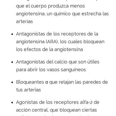
que el cuerpo produzca menos
angiotensina, un químico que estrecha las
arterias
Antagonistas de los receptores de la
angiotensina (ARA), los cuales bloquean
los efectos de la angiotensina
Antagonistas del calcio que son útiles
para abrir los vasos sanguíneos
Bloqueantes α que relajan las paredes de
tus arterias
Agonistas de los receptores alfa-2 de
acción central, que bloquean ciertas