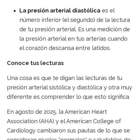
La
presión arterial diastólica
es el
número inferior (el segundo) de la lectura
de tu presión arterial. Es una medición de
la presión arterial en tus arterias cuando
el corazón descansa entre latidos.
Conoce tus lecturas
Una cosa es que te digan las lecturas de tu
presión arterial sistólica y diastólica y otra muy
diferente es comprender lo que esto significa.
En agosto de 2025, la American Heart
Association (AHA) y el American College of
Cardiology cambiaron sus pautas de lo que se
consideran niveles "normales" o saludables de