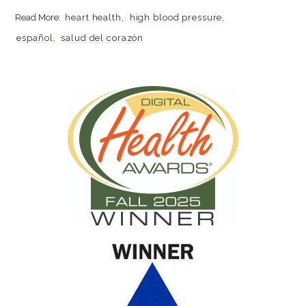
heart health
high blood pressure
español
salud del corazón