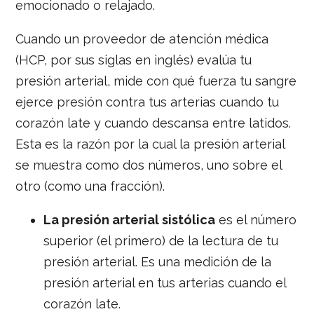
emocionado o relajado.
Cuando un proveedor de atención médica
(HCP, por sus siglas en inglés) evalúa tu
presión arterial, mide con qué fuerza tu sangre
ejerce presión contra tus arterias cuando tu
corazón late y cuando descansa entre latidos.
Esta es la razón por la cual la presión arterial
se muestra como dos números, uno sobre el
otro (como una fracción).
La
presión arterial sistólica
es el número
superior (el primero) de la lectura de tu
presión arterial. Es una medición de la
presión arterial en tus arterias cuando el
corazón late.