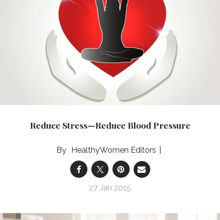
Reduce Stress—Reduce Blood Pressure
HealthyWomen Editors
27 Jan 2015