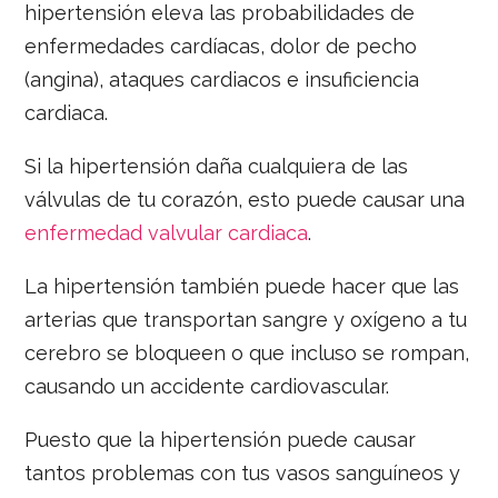
hipertensión eleva las probabilidades de
enfermedades cardíacas, dolor de pecho
(angina), ataques cardiacos e insuficiencia
cardiaca.
Si la hipertensión daña cualquiera de las
válvulas de tu corazón, esto puede causar una
enfermedad valvular cardiaca
.
La hipertensión también puede hacer que las
arterias que transportan sangre y oxígeno a tu
cerebro se bloqueen o que incluso se rompan,
causando un accidente cardiovascular.
Puesto que la hipertensión puede causar
tantos problemas con tus vasos sanguíneos y