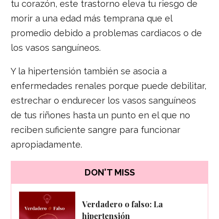
tu corazón, este trastorno eleva tu riesgo de
morir a una edad más temprana que el
promedio debido a problemas cardiacos o de
los vasos sanguíneos.
Y la hipertensión también se asocia a
enfermedades renales porque puede debilitar,
estrechar o endurecer los vasos sanguíneos
de tus riñones hasta un punto en el que no
reciben suficiente sangre para funcionar
apropiadamente.
DON'T MISS
Verdadero o falso: La
hipertensión