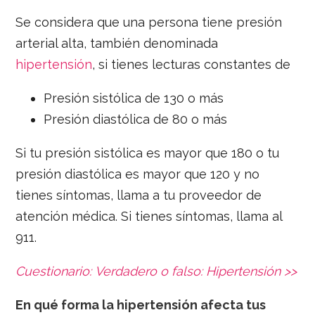
Se considera que una persona tiene presión
arterial alta, también denominada
hipertensión
, si tienes lecturas constantes de
Presión sistólica de 130 o más
Presión diastólica de 80 o más
Si tu presión sistólica es mayor que 180 o tu
presión diastólica es mayor que 120 y no
tienes síntomas, llama a tu proveedor de
atención médica. Si tienes síntomas, llama al
911.
Cuestionario:
Verdadero o falso:
Hipertensión >>
En qué forma la hipertensión afecta tus