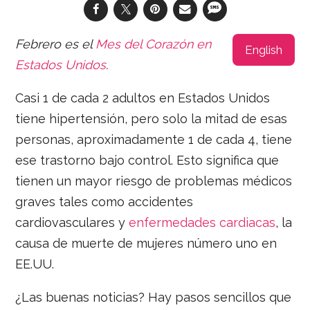
Febrero es el
Mes del Corazón en
English
Estados Unidos
.
Casi 1 de cada 2 adultos en Estados Unidos
tiene hipertensión, pero solo la mitad de esas
personas, aproximadamente 1 de cada 4, tiene
ese trastorno bajo control. Esto significa que
tienen un mayor riesgo de problemas médicos
graves tales como accidentes
cardiovasculares y
enfermedades cardiacas
, la
causa de muerte de mujeres número uno en
EE.UU.
¿Las buenas noticias? Hay pasos sencillos que