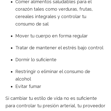
Comer alimentos saludables para el
corazón tales como verduras, frutas,
cereales integrales y controlar tu
consumo de sal
Mover tu cuerpo en forma regular
Tratar de mantener el estrés bajo control
Dormir lo suficiente
Restringir o eliminar el consumo de
alcohol
Evitar fumar
Si cambiar tu estilo de vida no es suficiente
para controlar tu presión arterial, tu proveedor