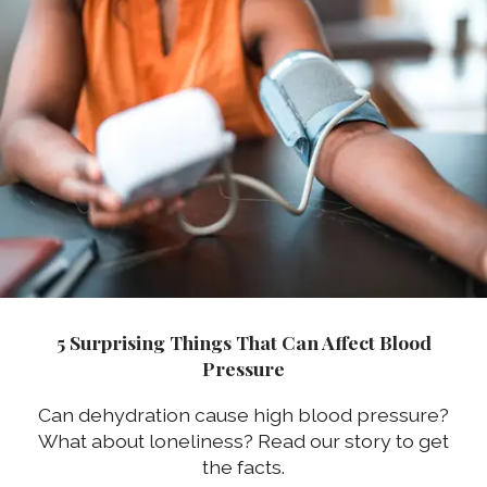
5 Surprising Things That Can Affect Blood
Pressure
Can dehydration cause high blood pressure?
What about loneliness? Read our story to get
the facts.