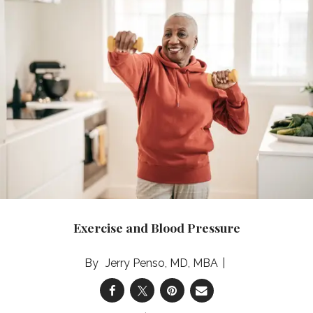
Exercise and Blood Pressure
Jerry Penso, MD, MBA