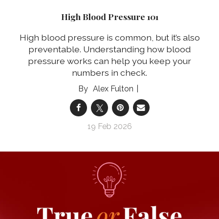
High Blood Pressure 101
High blood pressure is common, but it’s also
preventable. Understanding how blood
pressure works can help you keep your
numbers in check.
Alex Fulton
19 Feb 2026