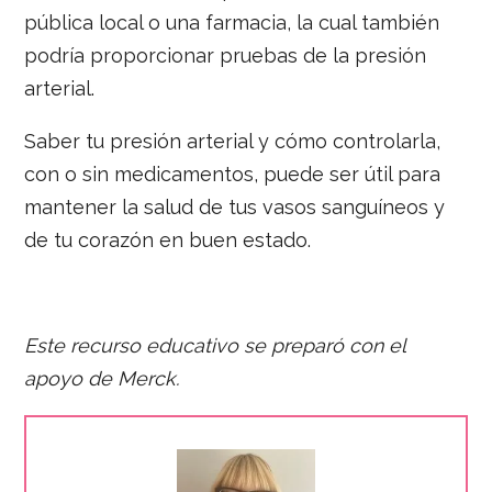
pública local o una farmacia, la cual también
podría proporcionar pruebas de la presión
arterial.
Saber tu presión arterial y cómo controlarla,
con o sin medicamentos, puede ser útil para
mantener la salud de tus vasos sanguíneos y
de tu corazón en buen estado.
Este recurso educativo se preparó con el
apoyo de
Merck.