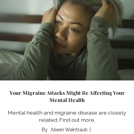
Your Migraine Attacks Might Be Affecting Your
Mental Health
Mental health and migraine disease are closely
related. Find out more.
Aileen Weintraub