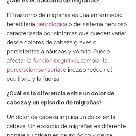
¿Qué es el trastorno de migrañas?
El trastorno de migrañas es una enfermedad
hereditaria
neurológica
o del sistema nervioso
caracterizada por síntomas que pueden variar
desde dolores de cabeza graves o
persistentes a náuseas y vómito. Puede
afectar la
función cognitiva
, cambiar la
percepción sensorial
e incluso reducir el
equilibrio y la fuerza
¿Cuál es la diferencia entre un dolor de
cabeza y un episodio de migrañas?
Un dolor de cabeza implica un dolor en la
cabeza. Un episodio de migrañas es diferente
porque su origen es neurológico y causa