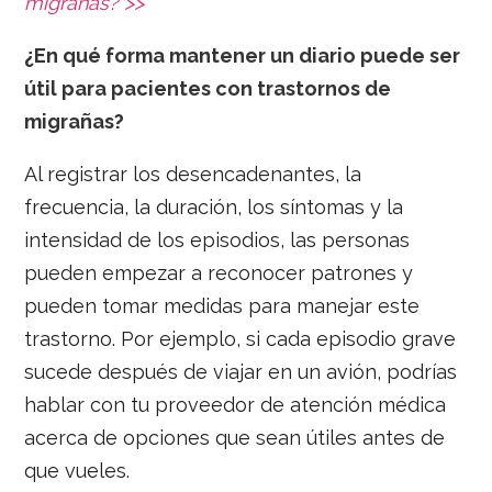
migrañas? >>
¿En qué forma mantener un diario puede ser
útil para pacientes con trastornos de
migrañas?
Al registrar los desencadenantes, la
frecuencia, la duración, los síntomas y la
intensidad de los episodios, las personas
pueden empezar a reconocer patrones y
pueden tomar medidas para manejar este
trastorno. Por ejemplo, si cada episodio grave
sucede después de viajar en un avión, podrías
hablar con tu proveedor de atención médica
acerca de opciones que sean útiles antes de
que vueles.