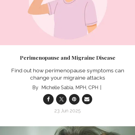
Perimenopause and Migraine Disease
Find out how perimenopause symptoms can
change your migraine attacks
Michelle Sabia, MPH, CPH
23 Jun 2025