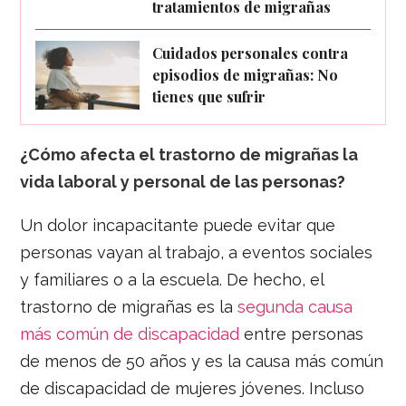
tratamientos de migrañas
Cuidados personales contra
episodios de migrañas: No
tienes que sufrir
¿Cómo afecta el trastorno de migrañas la
vida laboral y personal de las personas?
Un dolor incapacitante puede evitar que
personas vayan al trabajo, a eventos sociales
y familiares o a la escuela. De hecho, el
trastorno de migrañas es la
segunda causa
más común de discapacidad
entre personas
de menos de 50 años y es la causa más común
de discapacidad de mujeres jóvenes. Incluso