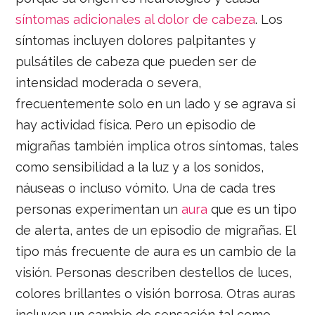
síntomas adicionales al dolor de cabeza
. Los
síntomas incluyen dolores palpitantes y
pulsátiles de cabeza que pueden ser de
intensidad moderada o severa,
frecuentemente solo en un lado y se agrava si
hay actividad física. Pero un episodio de
migrañas también implica otros síntomas, tales
como sensibilidad a la luz y a los sonidos,
náuseas o incluso vómito. Una de cada tres
personas experimentan un
aura
que es un tipo
de alerta, antes de un episodio de migrañas. El
tipo más frecuente de aura es un cambio de la
visión. Personas describen destellos de luces,
colores brillantes o visión borrosa. Otras auras
incluyen un cambio de sensación tal como