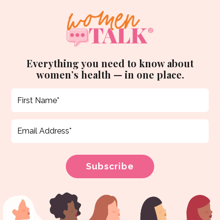
Everything you need to know about
women’s health — in one place.