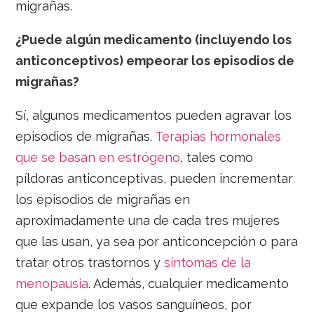
migrañas.
¿Puede algún medicamento (incluyendo los
anticonceptivos) empeorar los episodios de
migrañas?
Sí, algunos medicamentos pueden agravar los
episodios de migrañas.
Terapias hormonales
que se basan en estrógeno
, tales como
píldoras anticonceptivas, pueden incrementar
los episodios de migrañas en
aproximadamente una de cada tres mujeres
que las usan, ya sea por anticoncepción o para
tratar otros trastornos y
síntomas de la
menopausia
. Además, cualquier medicamento
que expande los vasos sanguíneos, por