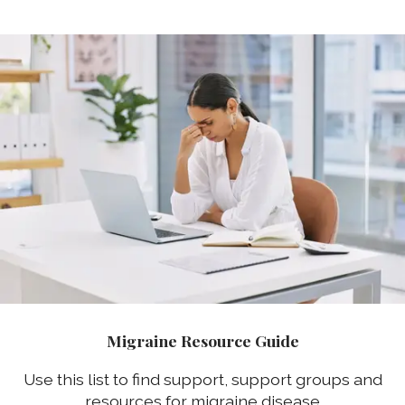
Migraine Resource Guide
Use this list to find support, support groups and
resources for migraine disease