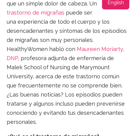
English
que un simple dolor de cabeza. Un
trastorno de migrañas
puede ser
una experiencia de todo el cuerpo y los
desencadenantes y síntomas de los episodios
de migrañas son muy personales.
HealthyWomen habló con
Maureen Moriarty,
DNP
, profesora adjunta de enfermería de
Malek School of Nursing de Marymount
University, acerca de este trastorno común
que frecuentemente no se comprende bien.
¿Las buenas noticias? Los episodios pueden
tratarse y algunos incluso pueden prevenirse
conociendo y evitando tus desencadenantes
personales.