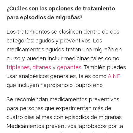
¿Cuáles son las opciones de tratamiento
para episodios de migrañas?
Los tratamientos se clasifican dentro de dos
categorías: agudos y preventivos. Los
medicamentos agudos tratan una migraña en
curso y pueden incluir medicinas tales como
triptanes
,
ditanes
y
gepantes
. También puedes
usar analgésicos generales, tales como
AINE
que incluyen naproxeno o ibuprofeno.
Se recomiendan medicamentos preventivos
para personas que experimentan más de
cuatro días al mes con episodios de migrañas.
Medicamentos preventivos, aprobados por la