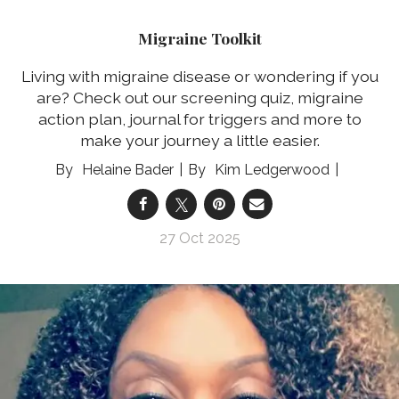
Migraine Toolkit
Living with migraine disease or wondering if you
are? Check out our screening quiz, migraine
action plan, journal for triggers and more to
make your journey a little easier.
Helaine Bader
Kim Ledgerwood
27 Oct 2025