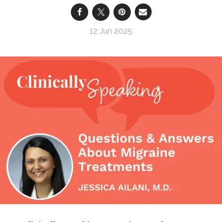
12 Jun 2025