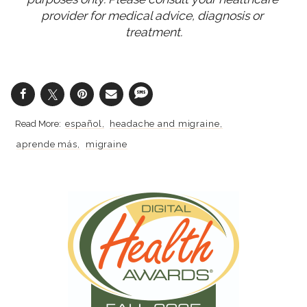
provider for medical advice, diagnosis or 
treatment.
español
headache and migraine
aprende más
migraine