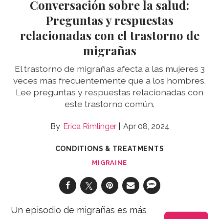
Conversación sobre la salud:
Preguntas y respuestas
relacionadas con el trastorno de
migrañas
El trastorno de migrañas afecta a las mujeres 3
veces más frecuentemente que a los hombres.
Lee preguntas y respuestas relacionadas con
este trastorno común.
Erica Rimlinger
Apr 08, 2024
CONDITIONS & TREATMENTS
MIGRAINE
Un episodio de migrañas es más