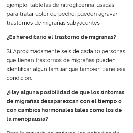
ejemplo, tabletas de nitroglicerina, usadas
para tratar dolor de pecho, pueden agravar
trastornos de migrañas subyacentes.
¿Es hereditario el trastorno de migrañas?
Sí. Aproximadamente seis de cada 10 personas
que tienen trastornos de migrañas pueden
identificar algún familiar que también tiene esa
condición.
¿Hay alguna posibilidad de que los síntomas
de migrañas desaparezcan con el tiempo o
con cambios hormonales tales como los de
la menopausia?