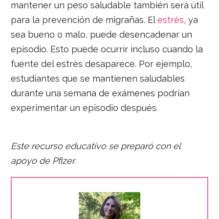
mantener un peso saludable también será útil
para la prevención de migrañas. El
estrés
, ya
sea bueno o malo, puede desencadenar un
episodio. Esto puede ocurrir incluso cuando la
fuente del estrés desaparece. Por ejemplo,
estudiantes que se mantienen saludables
durante una semana de exámenes podrían
experimentar un episodio después.
Este recurso educativo se preparó con el
apoyo de Pfizer.