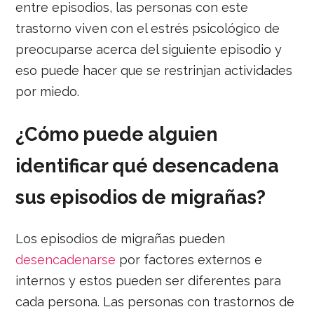
entre episodios, las personas con este
trastorno viven con el estrés psicológico de
preocuparse acerca del siguiente episodio y
eso puede hacer que se restrinjan actividades
por miedo.
¿Cómo puede alguien
identificar qué desencadena
sus episodios de migrañas?
Los episodios de migrañas pueden
desencadenarse
por factores externos e
internos y estos pueden ser diferentes para
cada persona. Las personas con trastornos de