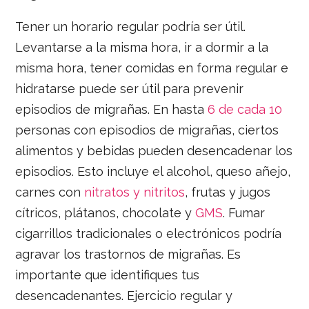
Tener un horario regular podría ser útil.
Levantarse a la misma hora, ir a dormir a la
misma hora, tener comidas en forma regular e
hidratarse puede ser útil para prevenir
episodios de migrañas. En hasta
6 de cada 10
personas con episodios de migrañas, ciertos
alimentos y bebidas pueden desencadenar los
episodios. Esto incluye el alcohol, queso añejo,
carnes con
nitratos y nitritos
, frutas y jugos
cítricos, plátanos, chocolate y
GMS
. Fumar
cigarrillos tradicionales o electrónicos podría
agravar los trastornos de migrañas. Es
importante que identifiques tus
desencadenantes. Ejercicio regular y