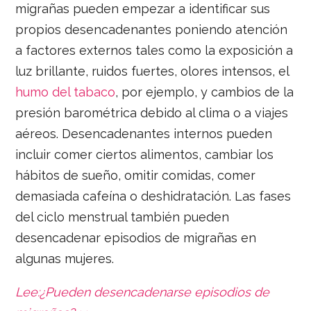
migrañas pueden empezar a identificar sus
propios desencadenantes poniendo atención
a factores externos tales como la exposición a
luz brillante, ruidos fuertes, olores intensos, el
humo del tabaco
, por ejemplo, y cambios de la
presión barométrica debido al clima o a viajes
aéreos. Desencadenantes internos pueden
incluir comer ciertos alimentos, cambiar los
hábitos de sueño, omitir comidas, comer
demasiada cafeína o deshidratación. Las fases
del ciclo menstrual también pueden
desencadenar episodios de migrañas en
algunas mujeres.
Lee:¿Pueden desencadenarse episodios de