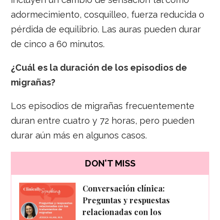
adormecimiento, cosquilleo, fuerza reducida o
pérdida de equilibrio. Las auras pueden durar
de cinco a 60 minutos.
¿Cuál es la duración de los episodios de
migrañas?
Los episodios de migrañas frecuentemente
duran entre cuatro y 72 horas, pero pueden
durar aún más en algunos casos.
DON'T MISS
Conversación clínica:
Preguntas y respuestas
relacionadas con los