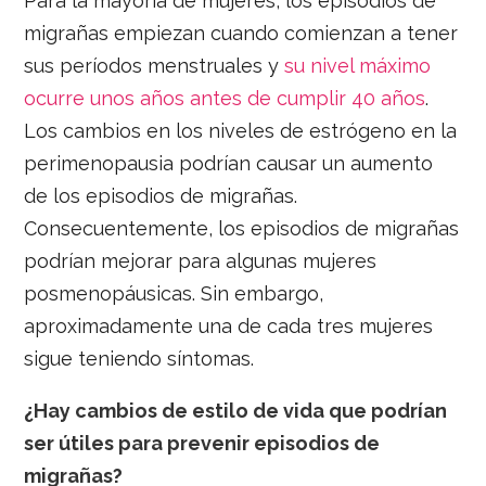
Para la mayoría de mujeres, los episodios de
migrañas empiezan cuando comienzan a tener
sus períodos menstruales y
su nivel máximo
ocurre unos años antes de cumplir 40 años
.
Los cambios en los niveles de estrógeno en la
perimenopausia podrían causar un aumento
de los episodios de migrañas.
Consecuentemente, los episodios de migrañas
podrían mejorar para algunas mujeres
posmenopáusicas. Sin embargo,
aproximadamente una de cada tres mujeres
sigue teniendo síntomas.
¿Hay cambios de estilo de vida que podrían
ser útiles para prevenir episodios de
migrañas?