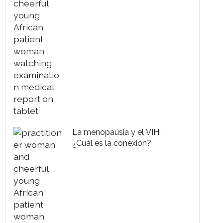
La menopausia y el VIH:
¿Cuál es la conexión?