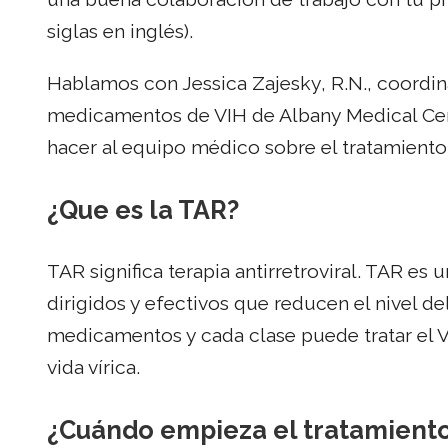
siglas en inglés).
Hablamos con Jessica Zajesky, R.N., coordin
medicamentos de VIH de Albany Medical Cen
hacer al equipo médico sobre el tratamiento
¿Que es la TAR?
TAR significa terapia antirretroviral. TAR 
dirigidos y efectivos que reducen el nivel de
medicamentos y cada clase puede tratar el VI
vida vírica.
¿Cuándo empieza el tratamiento