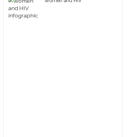
Women and HIV