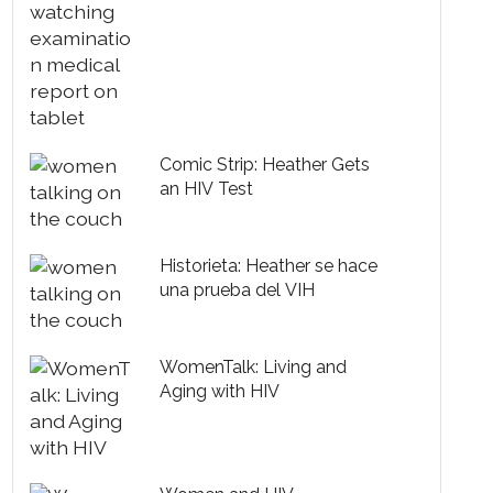
Comic Strip: Heather Gets
an HIV Test
Historieta: Heather se hace
una prueba del VIH
WomenTalk: Living and
Aging with HIV