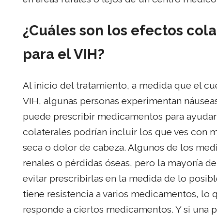
¿Cuáles son los efectos col
para el VIH?
Al inicio del tratamiento, a medida que el 
VIH, algunas personas experimentan náuseas,
puede prescribir medicamentos para ayudart
colaterales podrían incluir los que ves co
seca o dolor de cabeza. Algunos de los med
renales o pérdidas óseas, pero la mayoría d
evitar prescribirlas en la medida de lo posib
tiene resistencia a varios medicamentos, lo q
responde a ciertos medicamentos. Y si una