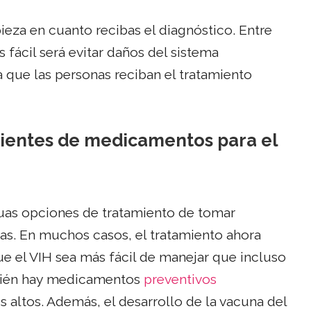
ieza en cuanto recibas el diagnóstico. Entre
 fácil será evitar daños del sistema
a que las personas reciban el tratamiento
cientes de medicamentos para el
uas opciones de tratamiento de tomar
ías. En muchos casos, el tratamiento ahora
ue el VIH sea más fácil de manejar que incluso
bién hay medicamentos
preventivos
 altos. Además, el desarrollo de la vacuna del