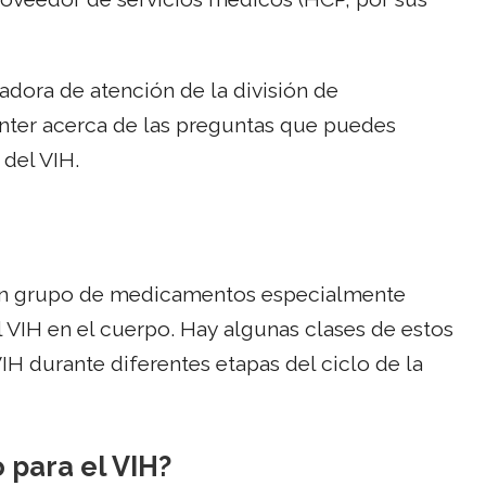
adora de atención de la división de
ter acerca de las preguntas que puedes
 del VIH.
es un grupo de medicamentos especialmente
l VIH en el cuerpo. Hay algunas clases de estos
H durante diferentes etapas del ciclo de la
 para el VIH?