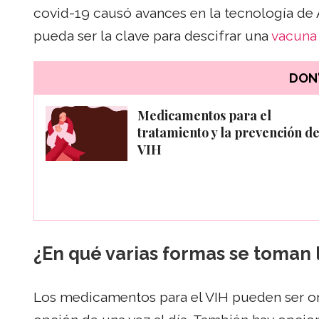
covid-19 causó avances en la tecnología 
pueda ser la clave para descifrar una
vacuna
DON'
Medicamentos para el
tratamiento y la prevención de
VIH
¿En qué varias formas se toman
Los medicamentos para el VIH pueden ser or