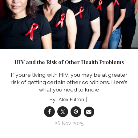
HIV and the Risk of Other Health Problems
If you’re living with HIV, you may be at greater
risk of getting certain other conditions. Here’s
what you need to know.
Alex Fulton
26 Nov 2025