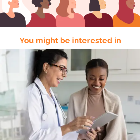
You might be interested in