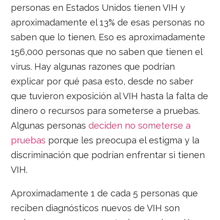
personas en Estados Unidos tienen VIH y
aproximadamente el 13% de esas personas no
saben que lo tienen. Eso es aproximadamente
156,000 personas que no saben que tienen el
virus. Hay algunas razones que podrían
explicar por qué pasa esto, desde no saber
que tuvieron exposición al VIH hasta la falta de
dinero o recursos para someterse a pruebas.
Algunas personas
deciden no someterse a
pruebas
porque les preocupa el estigma y la
discriminación que podrían enfrentar si tienen
VIH.
Aproximadamente 1 de cada 5 personas que
reciben diagnósticos nuevos de VIH son