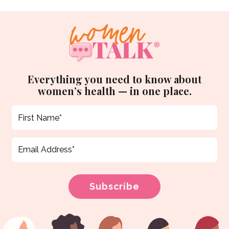
Everything you need to know about
women’s health — in one place.