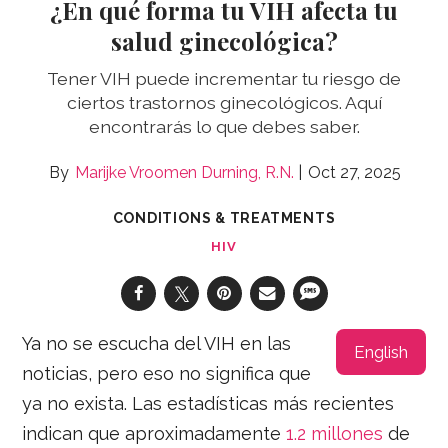
¿En qué forma tu VIH afecta tu
salud ginecológica?
Tener VIH puede incrementar tu riesgo de
ciertos trastornos ginecológicos. Aquí
encontrarás lo que debes saber.
Marijke Vroomen Durning, R.N.
Oct 27, 2025
CONDITIONS & TREATMENTS
HIV
Ya no se escucha del VIH en las
English
noticias, pero eso no significa que
ya no exista. Las estadísticas más recientes
indican que aproximadamente
1.2 millones
de