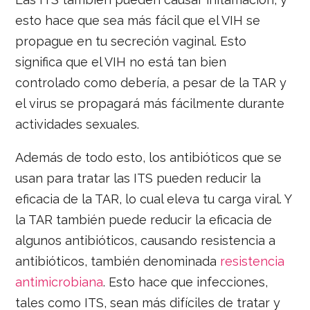
esto hace que sea más fácil que el VIH se
propague en tu secreción vaginal. Esto
significa que el VIH no está tan bien
controlado como debería, a pesar de la TAR y
el virus se propagará más fácilmente durante
actividades sexuales.
Además de todo esto, los antibióticos que se
usan para tratar las ITS pueden reducir la
eficacia de la TAR, lo cual eleva tu carga viral. Y
la TAR también puede reducir la eficacia de
algunos antibióticos, causando resistencia a
antibióticos, también denominada
resistencia
antimicrobiana
. Esto hace que infecciones,
tales como ITS, sean más difíciles de tratar y