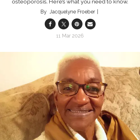
osteoporosis. Here’s what you need to know.
Jacquelyne Froeber
11 Mar 2026