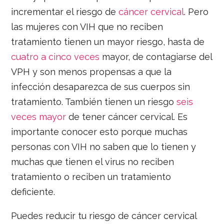
incrementar el riesgo de
cáncer cervical
. Pero
las mujeres con VIH que no reciben
tratamiento tienen un mayor riesgo, hasta de
cuatro a cinco veces
mayor, de contagiarse del
VPH y son menos propensas a que la
infección desaparezca de sus cuerpos sin
tratamiento. También tienen un riesgo
seis
veces mayor
de tener cáncer cervical. Es
importante conocer esto porque muchas
personas con VIH no saben que lo tienen y
muchas que tienen el virus no reciben
tratamiento o reciben un tratamiento
deficiente.
Puedes reducir tu riesgo de cáncer cervical