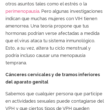
otros asuntos tales como el estrés o la
perimenopausia
. Pero algunas investigaciones
indican que muchas mujeres con VIH tienen
amenorrea. Una teoría propone que tus
hormonas podrían verse afectadas a medida
que el virus ataca tu sistema inmunológico.
Esto, a su vez, altera tu ciclo menstrual y
podría incluso causar una menopausia
temprana.
Cánceres cervicales y de tramos inferiores
del aparato genital
Sabemos que cualquier persona que participe
en actividades sexuales puede contagiarse del
VPH y que ciertos tipos de VPH pueden