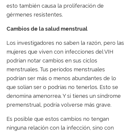
esto también causa la proliferación de
gérmenes resistentes.
Cambios de la salud menstrual
Los investigadores no saben la razón, pero las
mujeres que viven con infecciones del VIH
podrían notar cambios en sus ciclos
menstruales. Tus períodos menstruales
podrían ser más o menos abundantes de lo
que solían ser o podrías no tenerlos. Esto se
denomina amenorrea. Y si tienes un síndrome
premenstrual, podría volverse más grave.
Es posible que estos cambios no tengan
ninguna relación con la infección, sino con