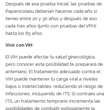
Después de esa prueba inicial, las pruebas de
Papanicolaou deberían hacerse cada año si
tienes entre 20 y 30 años y después de eso
cada tres años (junto con pruebas del VPH)
hasta los 65 años.
Vivir con VIH
El VIH puede afectar tu salud ginecológica,
pero conocer esta posibilidad te preparará de
antemano. El tratamiento adecuado contra el
VIH puede mantener tu carga viral a niveles
bajos o indetectables, reduciendo el riesgo de
infecciones, incluyendo de ITS. Si contraes una
ITS, un tratamiento temprano incrementa las
posibilidades de combatir exitosamente la