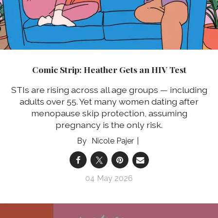
Comic Strip: Heather Gets an HIV Test
STIs are rising across all age groups — including
adults over 55. Yet many women dating after
menopause skip protection, assuming
pregnancy is the only risk.
Nicole Pajer
04 May 2026