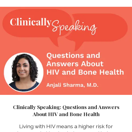
Clinically Speaking: Questions and Answers
About HIV and Bone Health
Living with HIV means a higher risk for