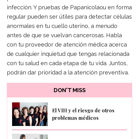
infección. Y pruebas de Papanicolaou en forma
regular pueden ser útiles para detectar células
anormales en tu cuello uterino, a menudo
antes de que se vuelvan cancerosas. Habla
con tu proveedor de atención médica acerca
de cualquier inquietud que tengas relacionada
con tu salud en cada etapa de tu vida. Juntos,
podrán dar prioridad a la atención preventiva.
DON'T MISS
El VIH y el riesgo de otros
problemas médicos