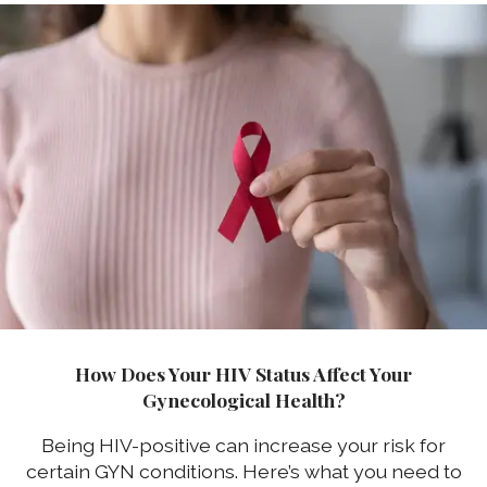
How Does Your HIV Status Affect Your
Gynecological Health?
Being HIV-positive can increase your risk for
certain GYN conditions. Here’s what you need to