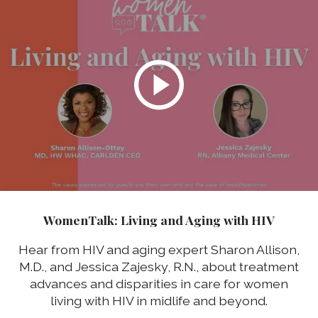
WomenTalk: Living and Aging with HIV
Hear from HIV and aging expert Sharon Allison,
M.D., and Jessica Zajesky, R.N., about treatment
advances and disparities in care for women
living with HIV in midlife and beyond.