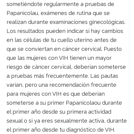
sometiéndote regularmente a pruebas de
Papanicolau, exámenes de rutina que se
realizan durante examinaciones ginecológicas.
Los resultados pueden indicar si hay cambios
en las células de tu cuello uterino antes de
que se conviertan en cáncer cervical. Puesto
que las mujeres con VIH tienen un mayor
riesgo de cáncer cervical, deberían someterse
a pruebas más frecuentemente. Las pautas
varían, pero una recomendación frecuente
para mujeres con VIH es que deberían
someterse a su primer Papanicolaou durante
el primer año desde su primera actividad
sexual o si ya eres sexualmente activa, durante
el primer año desde tu diagnóstico de VIH.