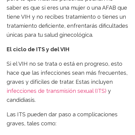
saber es que si eres una mujer o una AFAB que
tiene VIH y no recibes tratamiento o tienes un
tratamiento deficiente, enfrentarás dificultades
únicas para tu salud ginecológica.
El ciclo de ITS y del VIH
Si el VIH no se trata o está en progreso, esto
hace que las infecciones sean más frecuentes,
graves y difíciles de tratar. Estas incluyen
infecciones de transmisión sexual (ITS)
y
candidiasis.
Las ITS pueden dar paso a complicaciones
graves, tales como: