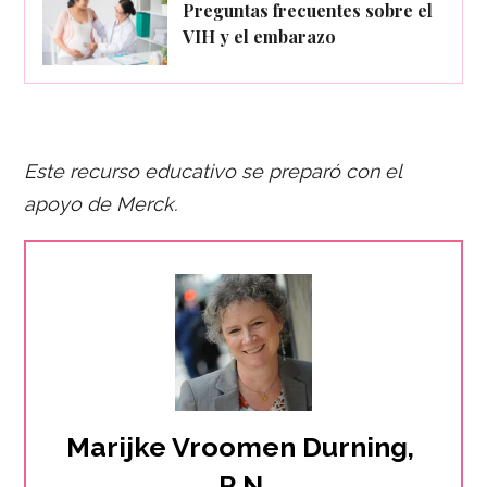
Preguntas frecuentes sobre el
VIH y el embarazo
Este recurso educativo se preparó con el
apoyo d
e Merck.
Marijke Vroomen Durning, 
R.N.