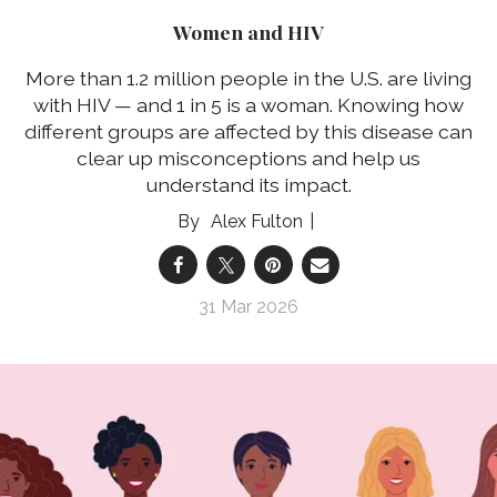
Women and HIV
More than 1.2 million people in the U.S. are living
with HIV — and 1 in 5 is a woman. Knowing how
different groups are affected by this disease can
clear up misconceptions and help us
understand its impact.
Alex Fulton
31 Mar 2026