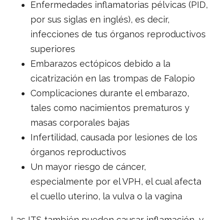
Enfermedades inflamatorias pélvicas (PID,
por sus siglas en inglés), es decir,
infecciones de tus órganos reproductivos
superiores
Embarazos ectópicos debido a la
cicatrización en las trompas de Falopio
Complicaciones durante el embarazo,
tales como nacimientos prematuros y
masas corporales bajas
Infertilidad, causada por lesiones de los
órganos reproductivos
Un mayor riesgo de cáncer,
especialmente por el VPH, el cual afecta
el cuello uterino, la vulva o la vagina
Las ITS también pueden causar inflamación, y