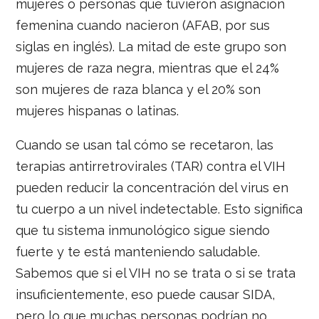
mujeres o personas que tuvieron asignación
femenina cuando nacieron (AFAB, por sus
siglas en inglés). La mitad de este grupo son
mujeres de raza negra, mientras que el 24%
son mujeres de raza blanca y el 20% son
mujeres hispanas o latinas.
Cuando se usan tal cómo se recetaron, las
terapias antirretrovirales (TAR) contra el VIH
pueden reducir la concentración del virus en
tu cuerpo a un nivel indetectable. Esto significa
que tu sistema inmunológico sigue siendo
fuerte y te está manteniendo saludable.
Sabemos que si el VIH no se trata o si se trata
insuficientemente, eso puede causar SIDA,
pero lo que muchas personas podrían no