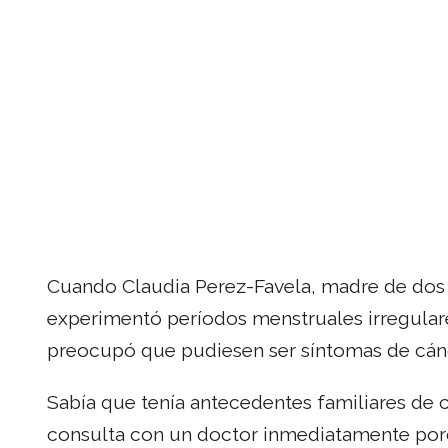
Cuando Claudia Perez-Favela, madre de dos h
experimentó períodos menstruales irregular
preocupó que pudiesen ser síntomas de cán
Sabía que tenía antecedentes familiares de 
consulta con un doctor inmediatamente por