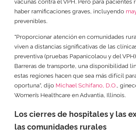
vacunas contra el VPH. Pero para pacientes 
haber ramificaciones graves, incluyendo
may
prevenibles.
"Proporcionar atención en comunidades rura
viven a distancias significativas de las clíni
preventiva (pruebas Papanicolaou y del VPH)
Barreras de transporte, una disponibilidad 
estas regiones hacen que sea más difícil pa
oportuna", dijo
Michael Schifano, D.O.
, gine
Women’s Healthcare en Advantia, Illinois.
Los cierres de hospitales y las 
las comunidades rurales