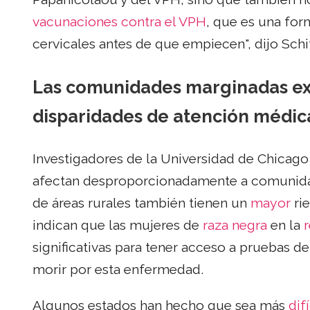
vacunaciones contra el VPH
, que es una fo
cervicales antes de que empiecen", dijo Schi
Las comunidades marginadas ex
disparidades de atención médic
Investigadores de la Universidad de Chicag
afectan desproporcionadamente a comunid
de áreas rurales también tienen un
mayor
rie
indican que las mujeres de
raza negra
en la
r
significativas para tener acceso a pruebas de
morir por esta enfermedad.
Algunos estados han hecho que sea más
difí