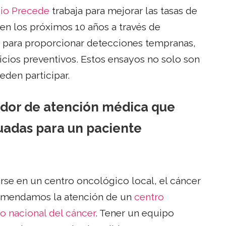
io Precede
trabaja para mejorar las tasas de
en los próximos 10 años a través de
n para proporcionar detecciones tempranas,
cios preventivos. Estos ensayos no solo son
eden participar.
dor de atención médica que
uadas para un paciente
rse en un centro oncológico local, el cáncer
ecomendamos la atención de un
centro
to nacional del cáncer
. Tener un equipo