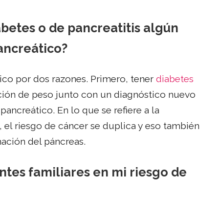
betes o de pancreatitis algún
ancreático?
ico por dos razones. Primero, tener
diabetes
ción de peso junto con un diagnóstico nuevo
pancreático. En lo que se refiere a la
, el riesgo de cáncer se duplica y eso también
amación del páncreas.
tes familiares en mi riesgo de