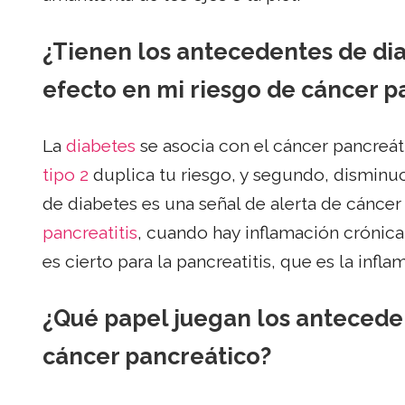
¿Tienen los antecedentes de dia
efecto en mi riesgo de cáncer p
La
diabetes
se asocia con el cáncer pancreát
tipo 2
duplica tu riesgo, y segundo, disminu
de diabetes es una señal de alerta de cáncer 
pancreatitis
, cuando hay inflamación crónica
es cierto para la pancreatitis, que es la infl
¿Qué papel juegan los anteceden
cáncer pancreático?