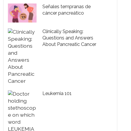
Señales tempranas de
cáncer pancreático
Clinically Speaking:
Questions and Answers
About Pancreatic Cancer
Leukemia 101