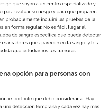
riesgo que vayan a un centro especializado y
o para evaluar su riesgo y para que preparen
lan probablemente incluirá las pruebas de la
en forma regular. No es fácil llegar al
ueba de sangre específica que pueda detectar
y marcadores que aparecen en la sangre y los
edida que estudiamos los tumores
uena opción para personas con
ción importante que debe considerarse. Hay
ra una detección temprana y cada vez hay más