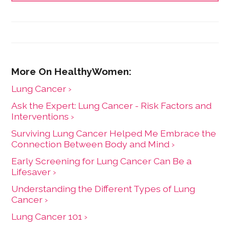
Lung Cancer ›
Ask the Expert: Lung Cancer - Risk Factors and
Interventions ›
Surviving Lung Cancer Helped Me Embrace the
Connection Between Body and Mind ›
Early Screening for Lung Cancer Can Be a
Lifesaver ›
Understanding the Different Types of Lung
Cancer ›
Lung Cancer 101 ›