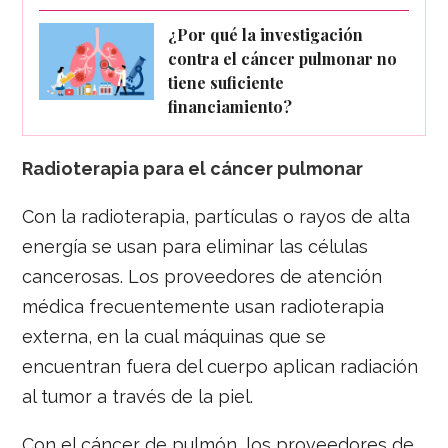
¿Por qué la investigación
contra el cáncer pulmonar no
tiene suficiente
financiamiento?
Radioterapia para el cáncer pulmonar
Con la radioterapia, partículas o rayos de alta
energía se usan para eliminar las células
cancerosas. Los proveedores de atención
médica frecuentemente usan radioterapia
externa, en la cual máquinas que se
encuentran fuera del cuerpo aplican radiación
al tumor a través de la piel.
Con el cáncer de pulmón, los proveedores de