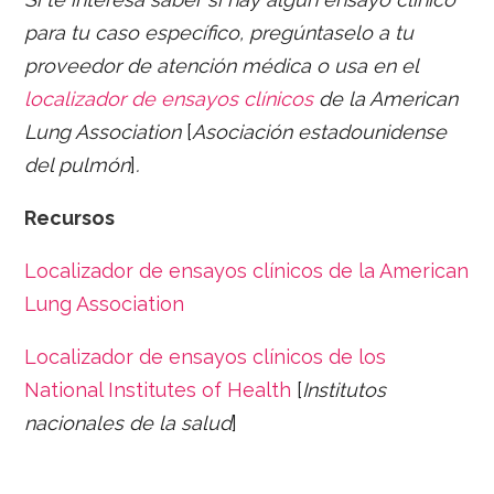
para tu caso específico, pregúntaselo a tu
proveedor de atención médica o usa en el
localizador de ensayos clínicos
de la American
Lung Association
[
Asociación estadounidense
del pulmón
]
.
Recursos
Localizador de ensayos clínicos de la American
Lung Association
Localizador de ensayos clínicos de los
National Institutes of Health
[
Institutos
nacionales de la salud
]