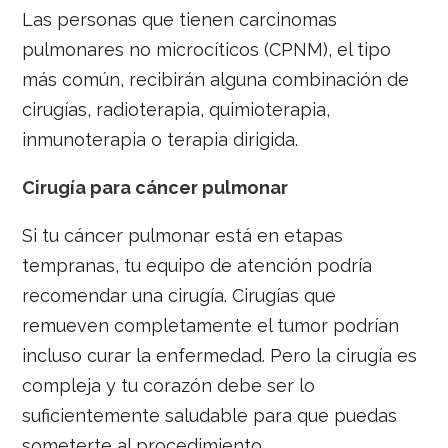
Las personas que tienen carcinomas
pulmonares no microcíticos (CPNM), el tipo
más común, recibirán alguna combinación de
cirugías, radioterapia, quimioterapia,
inmunoterapia o terapia dirigida.
Cirugía para cáncer pulmonar
Si tu cáncer pulmonar está en etapas
tempranas, tu equipo de atención podría
recomendar una cirugía. Cirugías que
remueven completamente el tumor podrían
incluso curar la enfermedad. Pero la cirugía es
compleja y tu corazón debe ser lo
suficientemente saludable para que puedas
someterte al procedimiento.