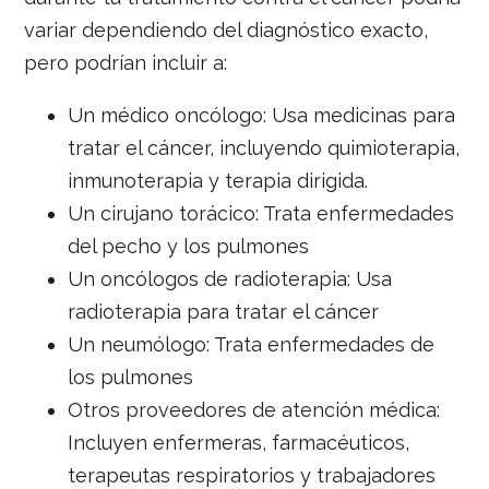
variar dependiendo del diagnóstico exacto,
pero podrían incluir a:
Un médico oncólogo: Usa medicinas para
tratar el cáncer, incluyendo quimioterapia,
inmunoterapia y terapia dirigida.
Un cirujano torácico: Trata enfermedades
del pecho y los pulmones
Un oncólogos de radioterapia: Usa
radioterapia para tratar el cáncer
Un neumólogo: Trata enfermedades de
los pulmones
Otros proveedores de atención médica:
Incluyen enfermeras, farmacéuticos,
terapeutas respiratorios y trabajadores