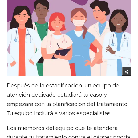
Después de la estadificación, un equipo de
atención dedicado estudiará tu caso y
empezará con la planificación del tratamiento.
Tu equipo incluirá a varios especialistas.
Los miembros del equipo que te atenderá
durante tu tratamiento contra el cáncer podría