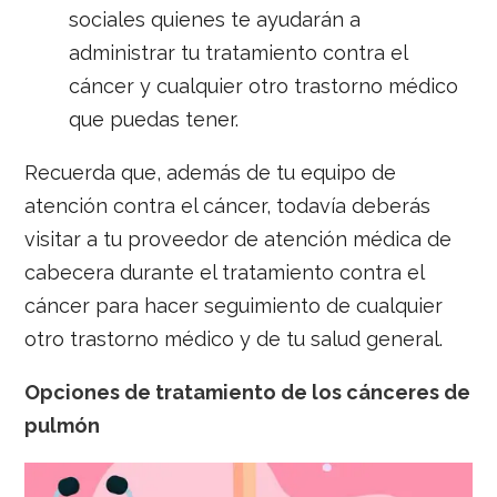
sociales quienes te ayudarán a
administrar tu tratamiento contra el
cáncer y cualquier otro trastorno médico
que puedas tener.
Recuerda que, además de tu equipo de
atención contra el cáncer, todavía deberás
visitar a tu proveedor de atención médica de
cabecera durante el tratamiento contra el
cáncer para hacer seguimiento de cualquier
otro trastorno médico y de tu salud general.
Opciones de tratamiento de los cánceres de
pulmón