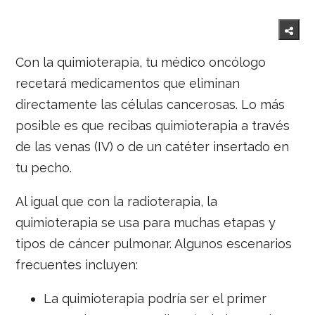
Con la quimioterapia, tu médico oncólogo
recetará medicamentos que eliminan
directamente las células cancerosas. Lo más
posible es que recibas quimioterapia a través
de las venas (IV) o de un catéter insertado en
tu pecho.
Al igual que con la radioterapia, la
quimioterapia se usa para muchas etapas y
tipos de cáncer pulmonar. Algunos escenarios
frecuentes incluyen:
La quimioterapia podría ser el primer