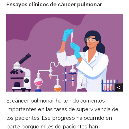
Ensayos clínicos de cáncer pulmonar
El cáncer pulmonar ha tenido aumentos
importantes en las tasas de supervivencia de
los pacientes. Ese progreso ha ocurrido en
parte porque miles de pacientes han