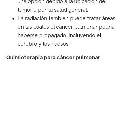
una opción debido a la ubicación del
tumor o por tu salud general.
La radiación también puede tratar áreas
en las cuales el cáncer pulmonar podría
haberse propagado, incluyendo el
cerebro y los huesos.
Quimioterapia para cáncer pulmonar