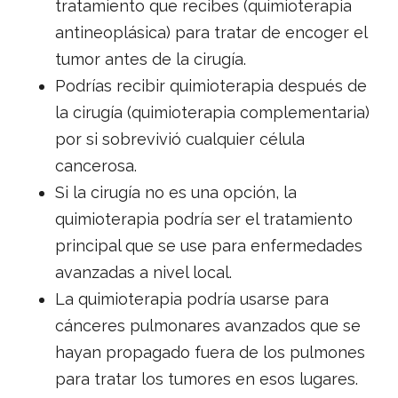
tratamiento que recibes (quimioterapia
antineoplásica) para tratar de encoger el
tumor antes de la cirugía.
Podrías recibir quimioterapia después de
la cirugía (quimioterapia complementaria)
por si sobrevivió cualquier célula
cancerosa.
Si la cirugía no es una opción, la
quimioterapia podría ser el tratamiento
principal que se use para enfermedades
avanzadas a nivel local.
La quimioterapia podría usarse para
cánceres pulmonares avanzados que se
hayan propagado fuera de los pulmones
para tratar los tumores en esos lugares.