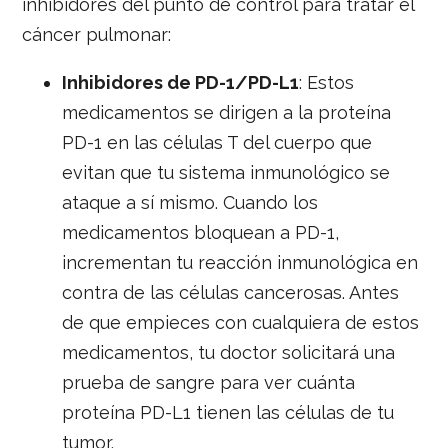
inhibidores del punto de control para tratar el
cáncer pulmonar:
Inhibidores de PD-1/PD-L1
: Estos
medicamentos se dirigen a la proteína
PD-1 en las células T del cuerpo que
evitan que tu sistema inmunológico se
ataque a sí mismo. Cuando los
medicamentos bloquean a PD-1,
incrementan tu reacción inmunológica en
contra de las células cancerosas. Antes
de que empieces con cualquiera de estos
medicamentos, tu doctor solicitará una
prueba de sangre para ver cuánta
proteína PD-L1 tienen las células de tu
tumor.