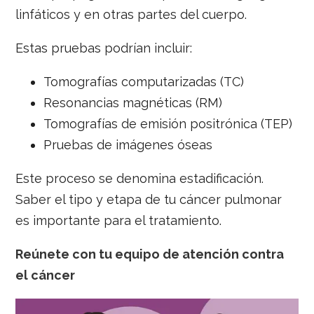
linfáticos y en otras partes del cuerpo.
Estas pruebas podrían incluir:
Tomografías computarizadas (TC)
Resonancias magnéticas (RM)
Tomografías de emisión positrónica (TEP)
Pruebas de imágenes óseas
Este proceso se denomina estadificación.
Saber el tipo y etapa de tu cáncer pulmonar
es importante para el tratamiento.
Reúnete con tu equipo de atención contra
el cáncer