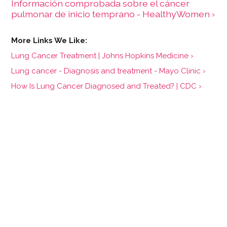
Información comprobada sobre el cáncer
pulmonar de inicio temprano - HealthyWomen ›
Lung Cancer Treatment | Johns Hopkins Medicine ›
Lung cancer - Diagnosis and treatment - Mayo Clinic ›
How Is Lung Cancer Diagnosed and Treated? | CDC ›