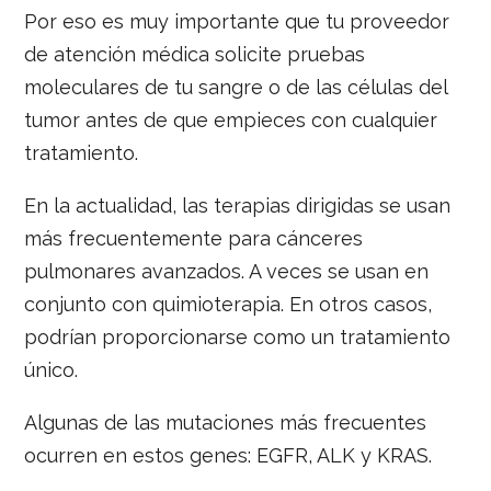
Por eso es muy importante que tu proveedor
de atención médica solicite pruebas
moleculares de tu sangre o de las células del
tumor antes de que empieces con cualquier
tratamiento.
En la actualidad, las terapias dirigidas se usan
más frecuentemente para cánceres
pulmonares avanzados. A veces se usan en
conjunto con quimioterapia. En otros casos,
podrían proporcionarse como un tratamiento
único.
Algunas de las mutaciones más frecuentes
ocurren en estos genes: EGFR, ALK y KRAS.