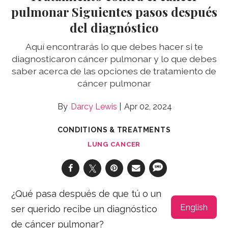
pulmonar Siguientes pasos después
del diagnóstico
Aquí encontrarás lo que debes hacer si te
diagnosticaron cáncer pulmonar y lo que debes
saber acerca de las opciones de tratamiento de
cáncer pulmonar
Darcy Lewis
Apr 02, 2024
CONDITIONS & TREATMENTS
LUNG CANCER
¿Qué pasa después de que tú o un
English
ser querido recibe un diagnóstico
de cáncer pulmonar?