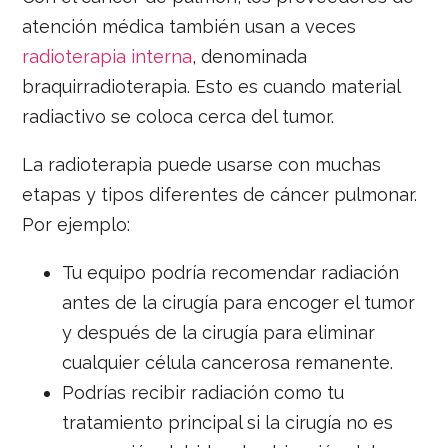
atención médica también usan a veces
radioterapia interna
, denominada
braquirradioterapia. Esto es cuando material
radiactivo se coloca cerca del tumor.
La radioterapia puede usarse con muchas
etapas y tipos diferentes de cáncer pulmonar.
Por ejemplo:
Tu equipo podría recomendar radiación
antes de la cirugía para encoger el tumor
y después de la cirugía para eliminar
cualquier célula cancerosa remanente.
Podrías recibir radiación como tu
tratamiento principal si la cirugía no es