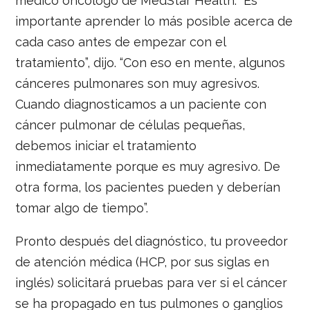
médico oncólogo de MedStar Health. “Es
importante aprender lo más posible acerca de
cada caso antes de empezar con el
tratamiento”, dijo. “Con eso en mente, algunos
cánceres pulmonares son muy agresivos.
Cuando diagnosticamos a un paciente con
cáncer pulmonar de células pequeñas,
debemos iniciar el tratamiento
inmediatamente porque es muy agresivo. De
otra forma, los pacientes pueden y deberían
tomar algo de tiempo”.
Pronto después del diagnóstico, tu proveedor
de atención médica (HCP, por sus siglas en
inglés) solicitará pruebas para ver si el cáncer
se ha propagado en tus pulmones o ganglios