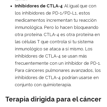
Inhibidores de CTLA-4
: Al igual que con
los inhibidores de PD-1/PD-L1, estos
medicamentos incrementan tu reacción
inmunológica. Pero lo hacen bloqueando
otra proteína. CTLA-4 es otra proteína en
las células T que controla si tu sistema
inmunológico se ataca a sí mismo. Los
inhibidores de CTLA-4 se usan más
frecuentemente con un inhibidor de PD-1.
Para cánceres pulmonares avanzados, los
inhibidores de CTLA-4 podrían usarse en
conjunto con quimioterapia.
Terapia dirigida para el cáncer