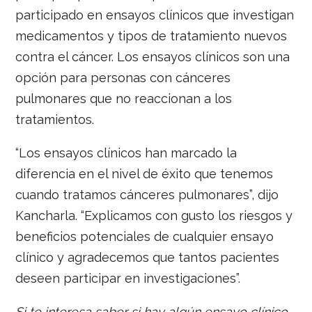
participado en ensayos clínicos que investigan
medicamentos y tipos de tratamiento nuevos
contra el cáncer. Los ensayos clínicos son una
opción para personas con cánceres
pulmonares que no reaccionan a los
tratamientos.
“Los ensayos clínicos han marcado la
diferencia en el nivel de éxito que tenemos
cuando tratamos cánceres pulmonares”, dijo
Kancharla. “Explicamos con gusto los riesgos y
beneficios potenciales de cualquier ensayo
clínico y agradecemos que tantos pacientes
deseen participar en investigaciones”.
Si te interesa saber si hay algún ensayo clínico