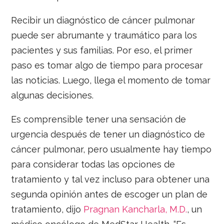
Recibir un diagnóstico de cáncer pulmonar
puede ser abrumante y traumático para los
pacientes y sus familias. Por eso, el primer
paso es tomar algo de tiempo para procesar
las noticias. Luego, llega el momento de tomar
algunas decisiones.
Es comprensible tener una sensación de
urgencia después de tener un diagnóstico de
cáncer pulmonar, pero usualmente hay tiempo
para considerar todas las opciones de
tratamiento y tal vez incluso para obtener una
segunda opinión antes de escoger un plan de
tratamiento, dijo
Pragnan Kancharla, M.D.
, un