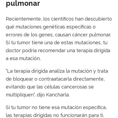
pulmonar
Recientemente, los científicos han descubierto
qué mutaciones genéticas específicas o
errores de los genes, causan cáncer pulmonar.
Si tu tumor tiene una de estas mutaciones, tu
doctor podría recomendar una terapia dirigida
a esa mutación.
“La terapia dirigida analiza la mutación y trata
de bloquear o contraatacarla directamente,
evitando que las células cancerosas se
multipliquen”, dijo Kancharla.
Si tu tumor no tiene esa mutación específica,
las terapias dirigidas no funcionarán para ti.