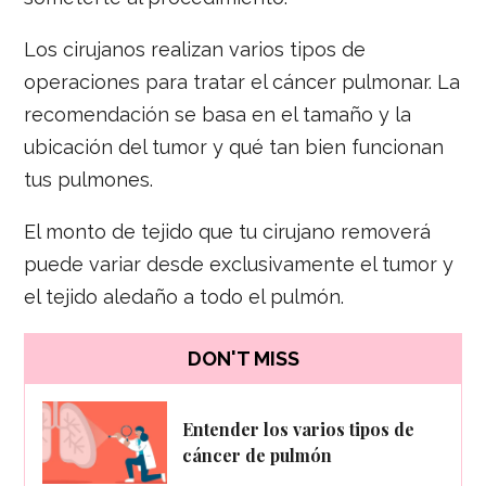
Los cirujanos realizan varios tipos de
operaciones para tratar el cáncer pulmonar. La
recomendación se basa en el tamaño y la
ubicación del tumor y qué tan bien funcionan
tus pulmones.
El monto de tejido que tu cirujano removerá
puede variar desde exclusivamente el tumor y
el tejido aledaño a todo el pulmón.
DON'T MISS
Entender los varios tipos de
cáncer de pulmón