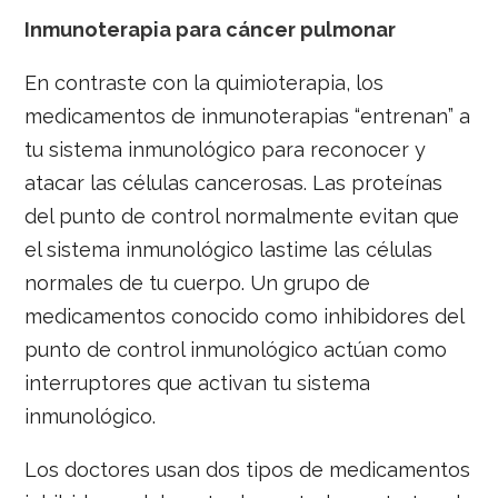
Inmunoterapia para cáncer pulmonar
En contraste con la quimioterapia, los
medicamentos de inmunoterapias “entrenan” a
tu sistema inmunológico para reconocer y
atacar las células cancerosas. Las proteínas
del punto de control normalmente evitan que
el sistema inmunológico lastime las células
normales de tu cuerpo. Un grupo de
medicamentos conocido como inhibidores del
punto de control inmunológico actúan como
interruptores que activan tu sistema
inmunológico.
Los doctores usan dos tipos de medicamentos