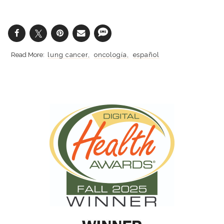
lung cancer
oncología
español