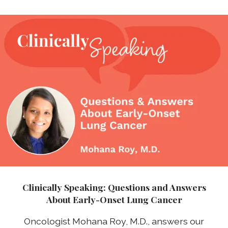
Clinically Speaking: Questions and Answers
About Early-Onset Lung Cancer
Oncologist Mohana Roy, M.D., answers our