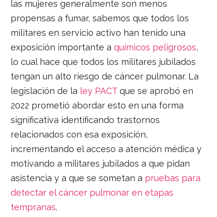
las mujeres generalmente son menos
propensas a fumar, sabemos que todos los
militares en servicio activo han tenido una
exposición importante a
químicos peligrosos
,
lo cual hace que todos los militares jubilados
tengan un alto riesgo de cáncer pulmonar. La
legislación de la
ley PACT
que se aprobó en
2022 prometió abordar esto en una forma
significativa identificando trastornos
relacionados con esa exposición,
incrementando el acceso a atención médica y
motivando a militares jubilados a que pidan
asistencia y a que se sometan a
pruebas para
detectar el cáncer pulmonar en etapas
tempranas
.