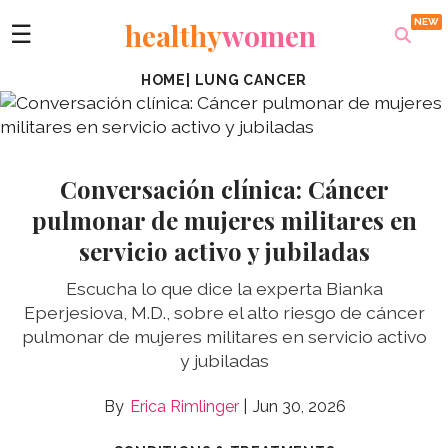
healthy
women
☰
HOME
|
LUNG CANCER
Conversación clínica: Cáncer
pulmonar de mujeres militares en
servicio activo y jubiladas
Escucha lo que dice la experta Bianka
Eperjesiova, M.D., sobre el alto riesgo de cáncer
pulmonar de mujeres militares en servicio activo
y jubiladas
Erica Rimlinger
Jun 30, 2026