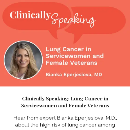
Clinically Speaking: Lung Cancer in
Servicewomen and Female Veterans
Hear from expert Bianka Eperjesiova, M.D.,
about the high risk of lung cancer among