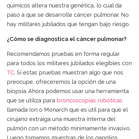
químicos altera nuestra genética, lo cual da
paso a que se desarrolle cáncer pulmonar. No
hay militares jubilados que tengan bajo riesgo.
¿Cómo se diagnostica el cáncer pulmonar?
Recomendamos pruebas en forma regular
para todos los militares jubilados elegibles con
TC
. Si estas pruebas muestran algo que nos
preocupe, ofreceremos la opción de una
biopsia. Ahora podemos usar una herramienta
que se utiliza para
broncoscopias robóticas
llamada Ion o Monarch que es útil para que el
cirujano extraiga una muestra interna del
pulmón con un método mínimamente invasivo.
Luego tomamos muestras de los ganglios