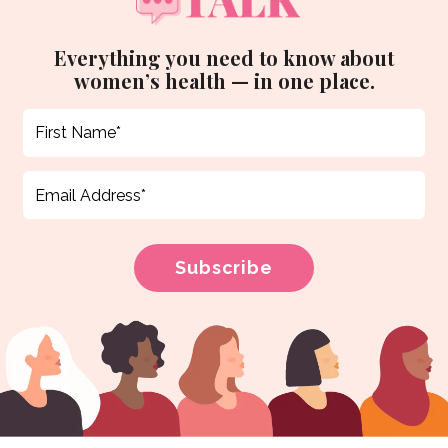
Everything you need to know about
women’s health — in one place.