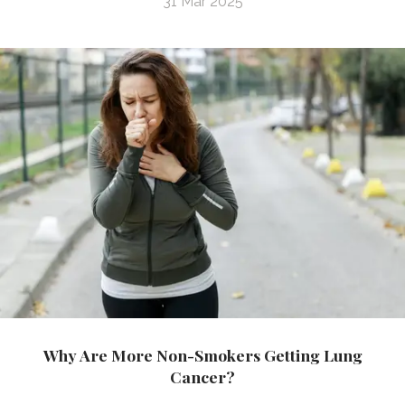
31 Mar 2025
Why Are More Non-Smokers Getting Lung
Cancer?