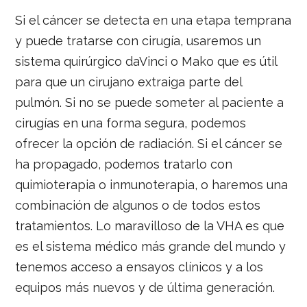
Si el cáncer se detecta en una etapa temprana
y puede tratarse con cirugía, usaremos un
sistema quirúrgico daVinci o Mako que es útil
para que un cirujano extraiga parte del
pulmón. Si no se puede someter al paciente a
cirugías en una forma segura, podemos
ofrecer la opción de radiación. Si el cáncer se
ha propagado, podemos tratarlo con
quimioterapia o inmunoterapia, o haremos una
combinación de algunos o de todos estos
tratamientos. Lo maravilloso de la VHA es que
es el sistema médico más grande del mundo y
tenemos acceso a ensayos clínicos y a los
equipos más nuevos y de última generación.