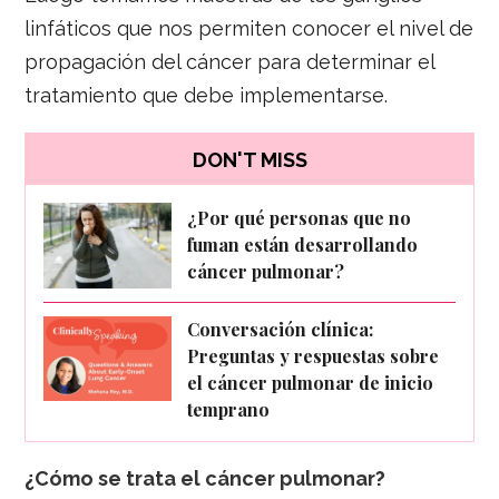
linfáticos que nos permiten conocer el nivel de
propagación del cáncer para determinar el
tratamiento que debe implementarse.
DON'T MISS
¿Por qué personas que no
fuman están desarrollando
cáncer pulmonar?
Conversación clínica:
Preguntas y respuestas sobre
el cáncer pulmonar de inicio
temprano
¿Cómo se trata el cáncer pulmonar?