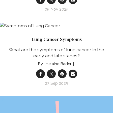
05 Nov 2025
Lung Cancer Symptoms
What are the symptoms of lung cancer in the
early and late stages?
Helaine Bader
23 Sep 2025