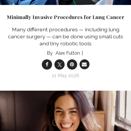
Minimally Invasive Procedures for Lung Cancer
Many different procedures — including lung
cancer surgery — can be done using small cuts
and tiny robotic tools
Alex Fulton
21 May 2026