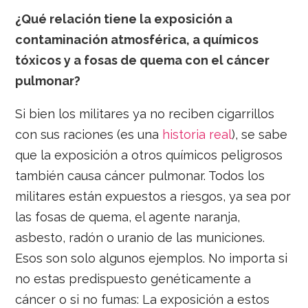
¿Qué relación tiene la exposición a
contaminación atmosférica, a químicos
tóxicos y a fosas de quema con el cáncer
pulmonar?
Si bien los militares ya no reciben cigarrillos
con sus raciones (es una
historia real
), se sabe
que la exposición a otros químicos peligrosos
también causa cáncer pulmonar. Todos los
militares están expuestos a riesgos, ya sea por
las fosas de quema, el agente naranja,
asbesto, radón o uranio de las municiones.
Esos son solo algunos ejemplos. No importa si
no estas predispuesto genéticamente a
cáncer o si no fumas: La exposición a estos