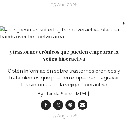
05 Aug 2026
5 trastornos crónicos que pueden empeorar la
vejiga hiperactiva
Obtén información sobre trastornos crónicos y
tratamientos que pueden empeorar o agravar
los síntomas de la vejiga hiperactiva
Taneia Surles, MPH
05 Aug 2026