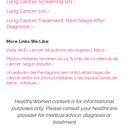
Lung Cancer Screening 101 ›
Lung Cancer 101 ›
Lung Cancer Treatment: Next Steps After
Diagnosis ›
Vista de El cáncer de pulmón en mujeres | Arbor ›
Pilotos militares tendrían un 24 % más de incidencia de
cáncer, según estudio ›
Un estudio del Pentágono encontró altas tasas de
cáncer entre los pilotos militares y las tripulaciones de
tierra - Infobae ›
HealthyWomen content is for informational 
purposes only. Please consult your healthcare 
provider for medical advice, diagnosis or 
treatment.