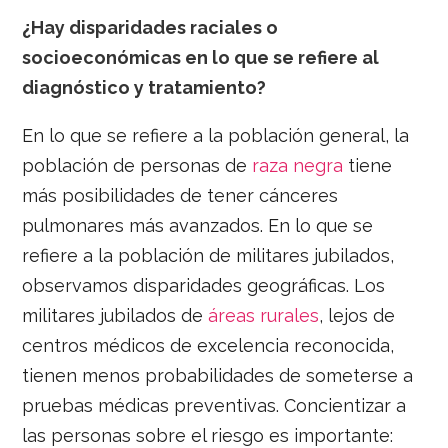
¿Hay disparidades raciales o
socioeconómicas en lo que se refiere al
diagnóstico y tratamiento?
En lo que se refiere a la población general, la
población de personas de
raza negra
tiene
más posibilidades de tener cánceres
pulmonares más avanzados. En lo que se
refiere a la población de militares jubilados,
observamos disparidades geográficas. Los
militares jubilados de
áreas rurales
, lejos de
centros médicos de excelencia reconocida,
tienen menos probabilidades de someterse a
pruebas médicas preventivas. Concientizar a
las personas sobre el riesgo es importante: