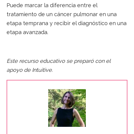
Puede marcar la diferencia entre el
tratamiento de un cáncer pulmonar en una
etapa temprana y recibir el diagnóstico en una
etapa avanzada.
Este recurso educativo se preparó con el
apoyo de
Intuitive.