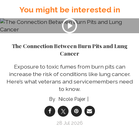
You might be interested in
The Connection Between Burn Pits and Lung
Cancer
Exposure to toxic fumes from burn pits can
increase the risk of conditions like lung cancer.
Here’s what veterans and servicemembers need
to know.
Nicole Pajer
28 Jul 2026