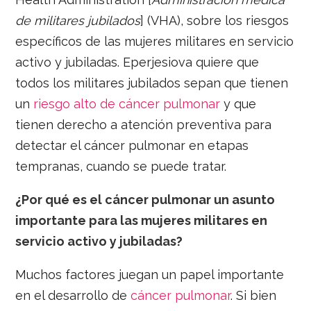
de militares jubilados
] (VHA), sobre los riesgos
específicos de las mujeres militares en servicio
activo y jubiladas. Eperjesiova quiere que
todos los militares jubilados sepan que tienen
un
riesgo alto de cáncer pulmonar
y que
tienen derecho a atención preventiva para
detectar el cáncer pulmonar en etapas
tempranas, cuando se puede tratar.
¿Por qué es el cáncer pulmonar un asunto
importante para las mujeres militares en
servicio activo y jubiladas?
Muchos factores juegan un papel importante
en el desarrollo de
cáncer pulmonar
. Si bien