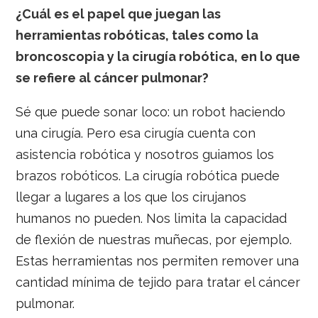
¿Cuál es el papel que juegan las
herramientas robóticas, tales como la
broncoscopia y la cirugía robótica, en lo que
se refiere al cáncer pulmonar?
Sé que puede sonar loco: un robot haciendo
una cirugía. Pero esa cirugía cuenta con
asistencia robótica y nosotros guiamos los
brazos robóticos. La cirugía robótica puede
llegar a lugares a los que los cirujanos
humanos no pueden. Nos limita la capacidad
de flexión de nuestras muñecas, por ejemplo.
Estas herramientas nos permiten remover una
cantidad mínima de tejido para tratar el cáncer
pulmonar.