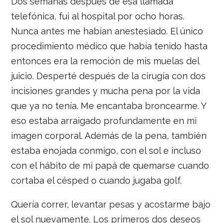
Dos semanas después de esa llamada
telefónica, fui al hospital por ocho horas.
Nunca antes me habían anestesiado. El único
procedimiento médico que había tenido hasta
entonces era la remoción de mis muelas del
juicio. Desperté después de la cirugía con dos
incisiones grandes y mucha pena por la vida
que ya no tenía. Me encantaba broncearme. Y
eso estaba arraigado profundamente en mi
imagen corporal. Además de la pena, también
estaba enojada conmigo, con el sol e incluso
con el hábito de mi papá de quemarse cuando
cortaba el césped o cuando jugaba golf.
Quería correr, levantar pesas y acostarme bajo
el sol nuevamente. Los primeros dos deseos