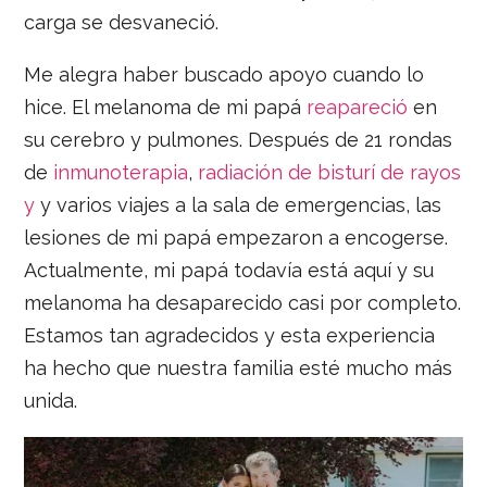
carga se desvaneció.
Me alegra haber buscado apoyo cuando lo
hice. El melanoma de mi papá
reapareció
en
su cerebro y pulmones. Después de 21 rondas
de
inmunoterapia
,
radiación de bisturí de rayos
y
y varios viajes a la sala de emergencias, las
lesiones de mi papá empezaron a encogerse.
Actualmente, mi papá todavía está aquí y su
melanoma ha desaparecido casi por completo.
Estamos tan agradecidos y esta experiencia
ha hecho que nuestra familia esté mucho más
unida.