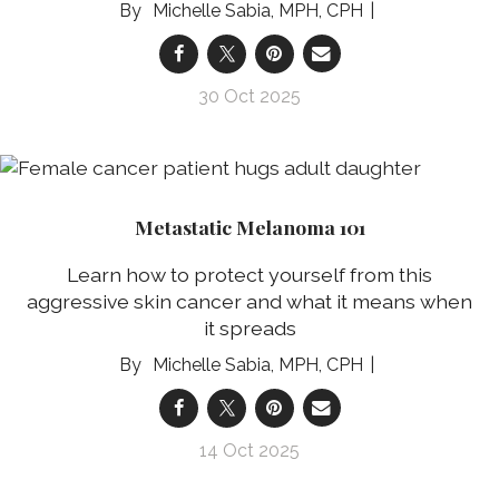
Michelle Sabia, MPH, CPH
30 Oct 2025
Metastatic Melanoma 101
Learn how to protect yourself from this
aggressive skin cancer and what it means when
it spreads
Michelle Sabia, MPH, CPH
14 Oct 2025