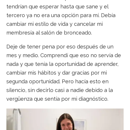
tendrían que esperar hasta que sane y el
tercero ya no era una opción para mí. Debía
cambiar mi estilo de vida y cancelar mi
membresía al salón de bronceado.
Deje de tener pena por eso después de un
mes y medio. Comprendí que eso no servía de
nada y que tenía la oportunidad de aprender,
cambiar mis hábitos y dar gracias por mi
segunda oportunidad. Pero hacía esto en
silencio, sin decirlo casi a nadie debido a la
vergüenza que sentía por mi diagnóstico.