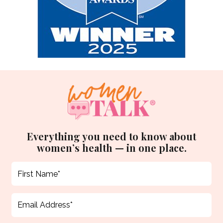
Everything you need to know about
women’s health — in one place.