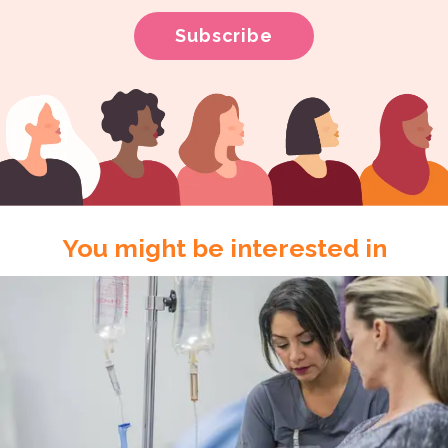
You might be interested in