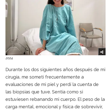
2024
Durante los dos siguientes años después de mi
cirugía, me sometí frecuentemente a
evaluaciones de mi piel y perdí la cuenta de
las biopsias que tuve. Sentía como si
estuviesen rebanando mi cuerpo. El peso de la
carga mental, emocional y física de sobrevivir,