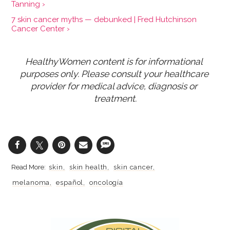
Tanning ›
7 skin cancer myths — debunked | Fred Hutchinson
Cancer Center ›
HealthyWomen content is for informational 
purposes only. Please consult your healthcare 
provider for medical advice, diagnosis or 
treatment.
skin
skin health
skin cancer
melanoma
español
oncología