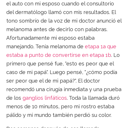
el auto con mi esposo cuando el consultorio
del dermatólogo llamó con mis resultados. El
tono sombrío de la voz de mi doctor anunció el
melanoma antes de decirlo con palabras.
Afortunadamente mi esposo estaba
manejando. Tenía melanoma de
etapa 1a que
estaba a punto de convertirse en etapa 1b
. Lo
primero que pensé fue, "esto es peor que el
caso de mi papá". Luego pensé, "¿cómo podía
ser peor que el de mi papá?". El doctor
recomendó una cirugía inmediata y una prueba
de los
ganglios linfáticos
. Toda la llamada duró
menos de 10 minutos, pero mi rostro estaba
pálido y mi mundo también perdió su color.