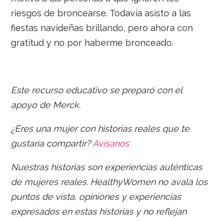
riesgos de broncearse. Todavía asisto a las
fiestas navideñas brillando, pero ahora con
gratitud y no por haberme bronceado.
Este recurso educativo se preparó con el
apoyo de
Merck.
¿Eres una mujer con historias reales que te
gustaría compartir?
Avísanos
Nuestras historias son experiencias auténticas
de mujeres reales. HealthyWomen no avala los
puntos de vista, opiniones y experiencias
expresados en estas historias y no reflejan