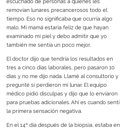
escuchado de personas a quienes les
removían lunares precancerosos todo el
tiempo. Eso no significaba que ocurría algo
malo. Mi mamá estaría feliz de que hayan
examinado mi piel y debo admitir que yo
también me sentía un poco mejor.
El doctor dijo que tendría los resultados en
tres a cinco días laborales, pero pasaron 10
días y no me dijo nada. Llamé al consultorio y
pregunté si perdieron mi lunar. El equipo
médico pidió disculpas y dijo que lo enviaron
para pruebas adicionales. Ahí es cuando sentí
la primera sensación negativa.
En el 14º día después de la biopsia, estaba en