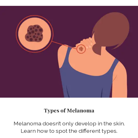
Types of Melanoma
Melanoma doesn’t only develop in the skin.
Learn how to spot the different types.