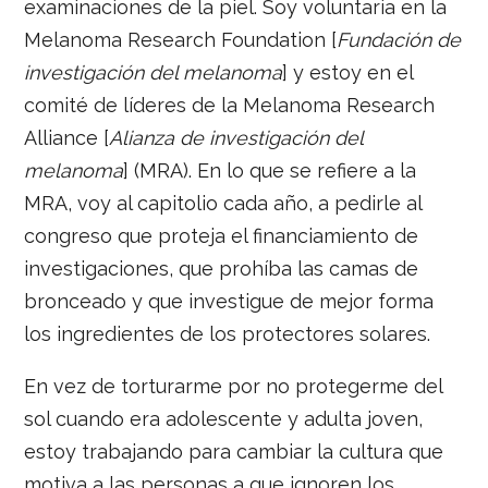
examinaciones de la piel. Soy voluntaria en la
Melanoma Research Foundation [
Fundación de
investigación del melanoma
] y estoy en el
comité de líderes de la Melanoma Research
Alliance [
Alianza de investigación del
melanoma
] (MRA). En lo que se refiere a la
MRA, voy al capitolio cada año, a pedirle al
congreso que proteja el financiamiento de
investigaciones, que prohíba las camas de
bronceado y que investigue de mejor forma
los ingredientes de los protectores solares.
En vez de torturarme por no protegerme del
sol cuando era adolescente y adulta joven,
estoy trabajando para cambiar la cultura que
motiva a las personas a que ignoren los