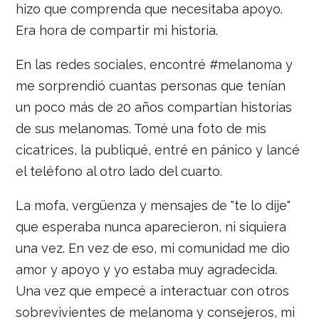
hizo que comprenda que necesitaba apoyo.
Era hora de compartir mi historia.
En las redes sociales, encontré #melanoma y
me sorprendió cuantas personas que tenían
un poco más de 20 años compartían historias
de sus melanomas. Tomé una foto de mis
cicatrices, la publiqué, entré en pánico y lancé
el teléfono al otro lado del cuarto.
La mofa, vergüenza y mensajes de "te lo dije"
que esperaba nunca aparecieron, ni siquiera
una vez. En vez de eso, mi comunidad me dio
amor y apoyo y yo estaba muy agradecida.
Una vez que empecé a interactuar con otros
sobrevivientes de melanoma y consejeros, mi