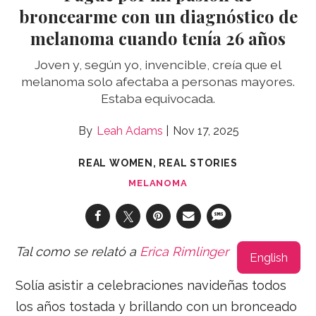
broncearme con un diagnóstico de
melanoma cuando tenía 26 años
Joven y, según yo, invencible, creía que el
melanoma solo afectaba a personas mayores.
Estaba equivocada.
Leah Adams
Nov 17, 2025
REAL WOMEN, REAL STORIES
MELANOMA
Tal como se relató a
Erica Rimlinger
English
Solía asistir a celebraciones navideñas todos
los años tostada y brillando con un bronceado