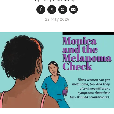
22 May 2025