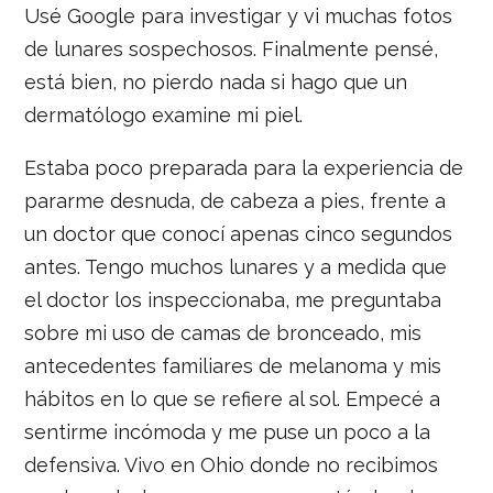
Usé Google para investigar y vi muchas fotos
de lunares sospechosos. Finalmente pensé,
está bien, no pierdo nada si hago que un
dermatólogo examine mi piel.
Estaba poco preparada para la experiencia de
pararme desnuda, de cabeza a pies, frente a
un doctor que conocí apenas cinco segundos
antes. Tengo muchos lunares y a medida que
el doctor los inspeccionaba, me preguntaba
sobre mi uso de camas de bronceado, mis
antecedentes familiares de melanoma y mis
hábitos en lo que se refiere al sol. Empecé a
sentirme incómoda y me puse un poco a la
defensiva. Vivo en Ohio donde no recibimos