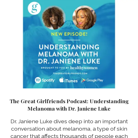
The Great Girlfriends Podcast: Understanding
Melanoma with Dr. Janiene Luke
Dr. Janiene Luke dives deep into an important
conversation about melanoma, a type of skin
cancer that affects thousands of people each