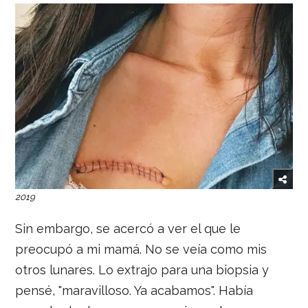
2019
Sin embargo, se acercó a ver el que le
preocupó a mi mamá. No se veía como mis
otros lunares. Lo extrajo para una biopsia y
pensé, "maravilloso. Ya acabamos". Había