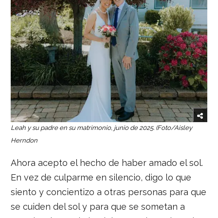
Leah y su padre en su matrimonio, junio de 2025. (Foto/Aisley
Herndon
Ahora acepto el hecho de haber amado el sol.
En vez de culparme en silencio, digo lo que
siento y concientizo a otras personas para que
se cuiden del sol y para que se sometan a