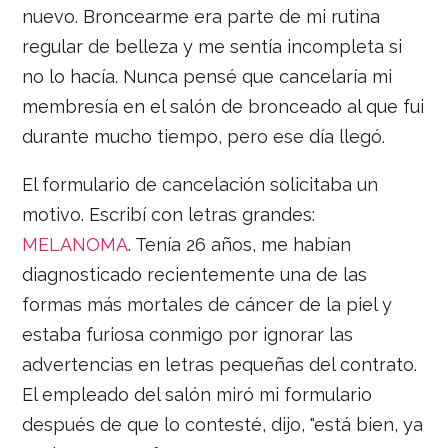
nuevo. Broncearme era parte de mi rutina
regular de belleza y me sentía incompleta si
no lo hacía. Nunca pensé que cancelaría mi
membresía en el salón de bronceado al que fui
durante mucho tiempo, pero ese día llegó.
El formulario de cancelación solicitaba un
motivo. Escribí con letras grandes:
MELANOMA
. Tenía 26 años, me habían
diagnosticado recientemente una de las
formas más mortales de cáncer de la piel y
estaba furiosa conmigo por ignorar las
advertencias en letras pequeñas del contrato.
El empleado del salón miró mi formulario
después de que lo contesté, dijo, "está bien, ya