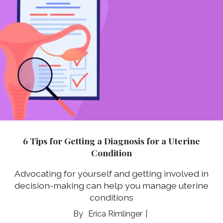
6 Tips for Getting a Diagnosis for a Uterine
Condition
Advocating for yourself and getting involved in
decision-making can help you manage uterine
conditions
Erica Rimlinger