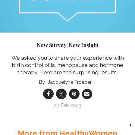
New Survey, New Insight
We asked you to share your experience with
birth control pills, menopause and hormone
therapy. Here are the surprising results.
Jacquelyne Froeber
27 Feb 2023
More from HealthyWomen