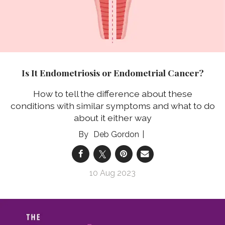
Is It Endometriosis or Endometrial Cancer?
How to tell the difference about these
conditions with similar symptoms and what to do
about it either way
Deb Gordon
10 Aug 2023