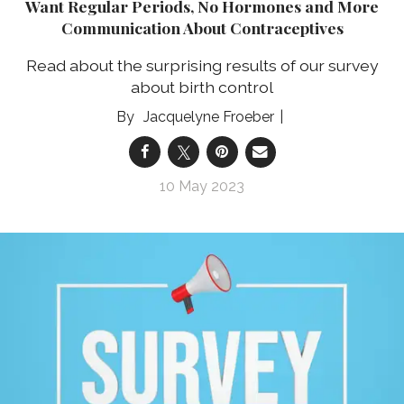
Want Regular Periods, No Hormones and More
Communication About Contraceptives
Read about the surprising results of our survey
about birth control
Jacquelyne Froeber
10 May 2023