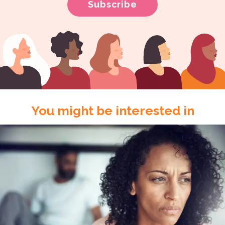
You might be interested in