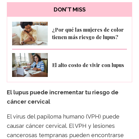
DON'T MISS
¿Por qué las mujeres de color
tienen más riesgo de lupus?
El alto costo de vivir con lupus
El lupus puede incrementar tu riesgo de
cáncer cervical
El virus del papiloma humano (VPH) puede
causar cáncer cervical. El VPH y lesiones
cancerosas tempranas pueden encontrarse