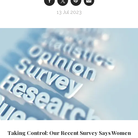
13 Jul 2023
Taking Control: Our Recent Survey Says Women