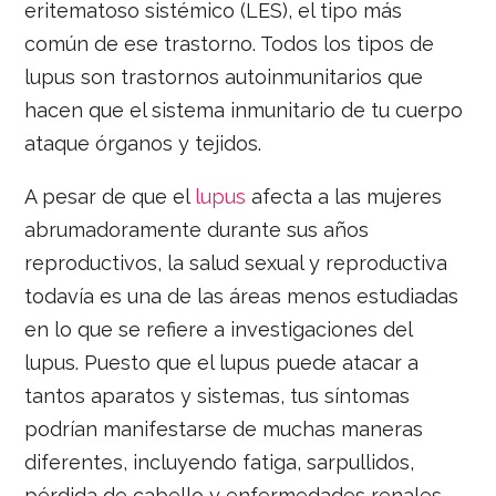
eritematoso sistémico (LES), el tipo más
común de ese trastorno. Todos los tipos de
lupus son trastornos autoinmunitarios que
hacen que el sistema inmunitario de tu cuerpo
ataque órganos y tejidos.
A pesar de que el
lupus
afecta a las mujeres
abrumadoramente durante sus años
reproductivos, la salud sexual y reproductiva
todavía es una de las áreas menos estudiadas
en lo que se refiere a investigaciones del
lupus. Puesto que el lupus puede atacar a
tantos aparatos y sistemas, tus síntomas
podrían manifestarse de muchas maneras
diferentes, incluyendo fatiga, sarpullidos,
pérdida de cabello y enfermedades renales.