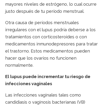
mayores niveles de estrógeno, lo cual ocurre
justo después de tu período menstrual.
Otra causa de períodos menstruales
irregulares con el lupus podría deberse a los
tratamientos con corticosteroides o con
medicamentos inmunodepresores para tratar
el trastorno. Estos medicamentos pueden
hacer que los ovarios no funcionen
normalmente.
El lupus puede incrementar tu riesgo de
infecciones vaginales
Las infecciones vaginales tales como
candidiasis o vaginosis bacterianas (VB)