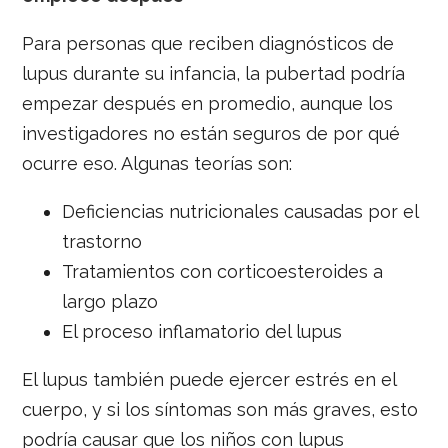
Para personas que reciben diagnósticos de
lupus durante su infancia, la pubertad podría
empezar después en promedio, aunque los
investigadores no están seguros de por qué
ocurre eso. Algunas teorías son:
Deficiencias nutricionales causadas por el
trastorno
Tratamientos con corticoesteroides a
largo plazo
El proceso inflamatorio del lupus
El lupus también puede ejercer estrés en el
cuerpo, y si los síntomas son más graves, esto
podría causar que los niños con lupus