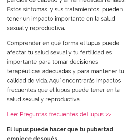
Estos síntomas, y sus tratamientos, pueden
tener un impacto importante en la salud
sexual y reproductiva.
Comprender en qué forma el lupus puede
afectar tu salud sexual y tu fertilidad es
importante para tomar decisiones
terapéuticas adecuadas y para mantener tu
calidad de vida. Aquí encontrarás impactos
frecuentes que el lupus puede tener en la
salud sexual y reproductiva.
Lee: Preguntas frecuentes del lupus >>
El lupus puede hacer que tu pubertad
empiece después