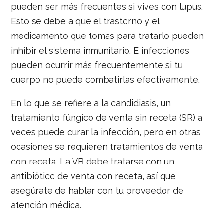
pueden ser más frecuentes si vives con lupus.
Esto se debe a que el trastorno y el
medicamento que tomas para tratarlo pueden
inhibir el sistema inmunitario. E infecciones
pueden ocurrir más frecuentemente si tu
cuerpo no puede combatirlas efectivamente.
En lo que se refiere a la candidiasis, un
tratamiento fúngico de venta sin receta (SR) a
veces puede curar la infección, pero en otras
ocasiones se requieren tratamientos de venta
con receta. La VB debe tratarse con un
antibiótico de venta con receta, así que
asegúrate de hablar con tu proveedor de
atención médica.