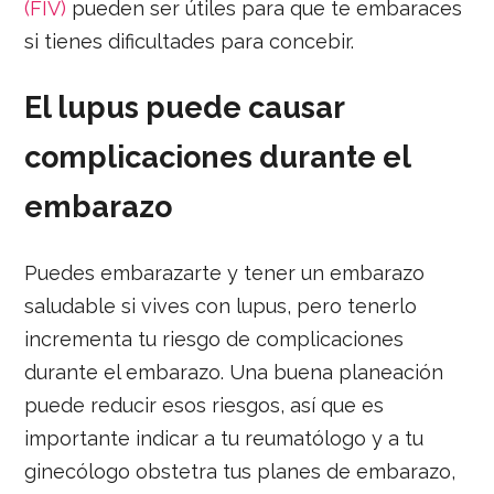
(FIV)
pueden ser útiles para que te embaraces
si tienes dificultades para concebir.
El lupus puede causar
complicaciones durante el
embarazo
Puedes embarazarte y tener un embarazo
saludable si vives con lupus, pero tenerlo
incrementa tu riesgo de complicaciones
durante el embarazo. Una buena planeación
puede reducir esos riesgos, así que es
importante indicar a tu reumatólogo y a tu
ginecólogo obstetra tus planes de embarazo,