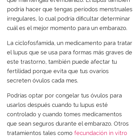
podría hacer que tengas períodos menstruales
irregulares, lo cual podría dificultar determinar
cuál es el mejor momento para un embarazo.
La ciclofosfamida, un medicamento para tratar
el lupus que se usa para formas más graves de
este trastorno, también puede afectar tu
fertilidad porque evita que tus ovarios
secreten óvulos cada mes.
Podrías optar por congelar tus óvulos para
usarlos después cuando tu lupus esté
controlado y cuando tomes medicamentos
que sean seguros durante el embarazo. Otros
tratamientos tales como
fecundación in vitro