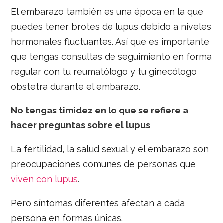
El embarazo también es una época en la que
puedes tener brotes de lupus debido a niveles
hormonales fluctuantes. Así que es importante
que tengas consultas de seguimiento en forma
regular con tu reumatólogo y tu ginecólogo
obstetra durante el embarazo.
No tengas timidez en lo que se refiere a
hacer preguntas sobre el lupus
La fertilidad, la salud sexual y el embarazo son
preocupaciones comunes de personas que
viven con lupus
.
Pero síntomas diferentes afectan a cada
persona en formas únicas.