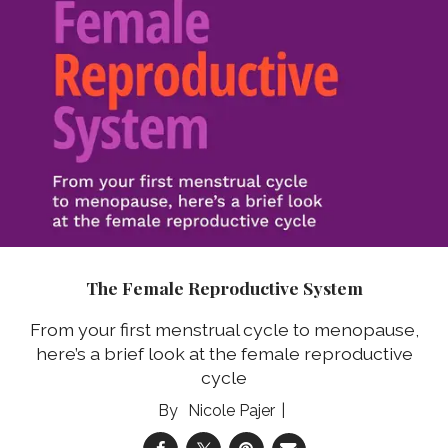
The Female Reproductive System
From your first menstrual cycle to menopause,
here’s a brief look at the female reproductive
cycle
Nicole Pajer