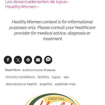
Los desencadenantes de lupus -
HealthyWomen ›
HealthyWomen content is for informational 
purposes only. Please consult your healthcare 
provider for medical advice, diagnosis or 
treatment.
autoimmune disease
chronic conditions
fertility
lupus
sex
reproductive health
español
aprende más