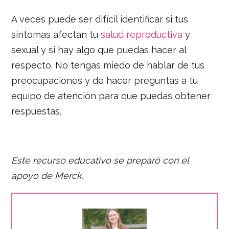
A veces puede ser difícil identificar si tus
síntomas afectan tu
salud reproductiva
y
sexual y si hay algo que puedas hacer al
respecto. No tengas miedo de hablar de tus
preocupaciones y de hacer preguntas a tu
equipo de atención para que puedas obtener
respuestas.
Este recurso educativo se preparó con el
apoyo de Merck.