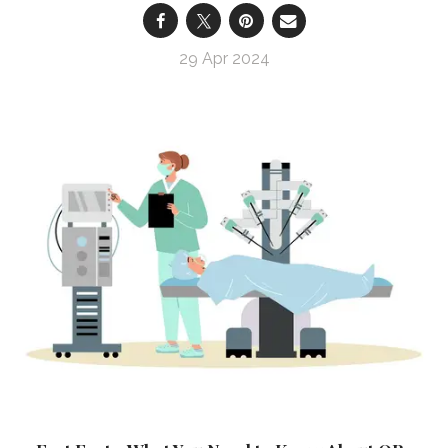
29 Apr 2024