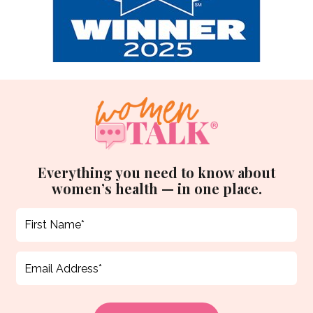
Everything you need to know about
women’s health — in one place.