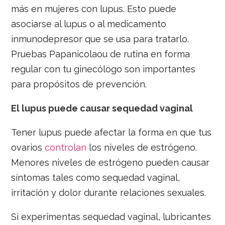
más en mujeres con lupus. Esto puede
asociarse al lupus o al medicamento
inmunodepresor que se usa para tratarlo.
Pruebas Papanicolaou de rutina en forma
regular con tu ginecólogo son importantes
para propósitos de prevención.
El lupus puede causar sequedad vaginal
Tener lupus puede afectar la forma en que tus
ovarios
controlan
los niveles de estrógeno.
Menores niveles de estrógeno pueden causar
síntomas tales como sequedad vaginal,
irritación y dolor durante relaciones sexuales.
Si experimentas sequedad vaginal, lubricantes