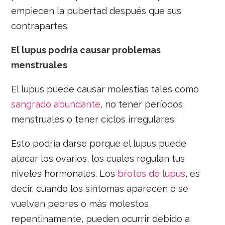
empiecen la pubertad después que sus
contrapartes.
El lupus podría causar problemas
menstruales
El lupus puede causar molestias tales como
sangrado abundante
, no tener períodos
menstruales o tener ciclos irregulares.
Esto podría darse porque el lupus puede
atacar los ovarios, los cuales regulan tus
niveles hormonales. Los
brotes de lupus
, es
decir, cuando los síntomas aparecen o se
vuelven peores o más molestos
repentinamente, pueden ocurrir debido a