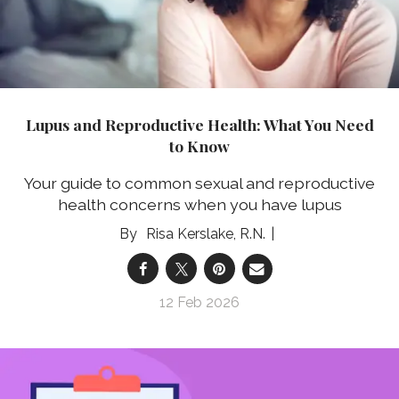
Lupus and Reproductive Health: What You Need
to Know
Your guide to common sexual and reproductive
health concerns when you have lupus
Risa Kerslake, R.N.
12 Feb 2026