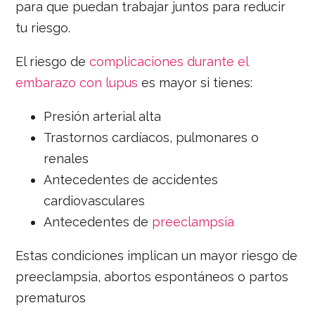
para que puedan trabajar juntos para reducir
tu riesgo.
El riesgo de
complicaciones durante el
embarazo con lupus
es mayor si tienes:
Presión arterial alta
Trastornos cardíacos, pulmonares o
renales
Antecedentes de accidentes
cardiovasculares
Antecedentes de
preeclampsia
Estas condiciones implican un mayor riesgo de
preeclampsia, abortos espontáneos o partos
prematuros