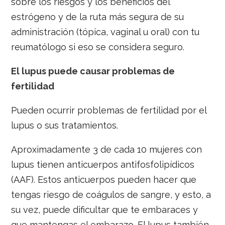
sobre los riesgos y los beneficios del
estrógeno y de la ruta más segura de su
administración (tópica, vaginal u oral) con tu
reumatólogo si eso se considera seguro.
El lupus puede causar problemas de
fertilidad
Pueden ocurrir problemas de fertilidad por el
lupus o sus tratamientos.
Aproximadamente 3 de cada 10 mujeres con
lupus tienen anticuerpos antifosfolipídicos
(AAF). Estos anticuerpos pueden hacer que
tengas riesgo de coágulos de sangre, y esto, a
su vez, puede dificultar que te embaraces y
que mantengas el embarazo. El lupus también