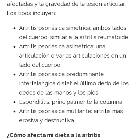
afectadas y la gravedad de la lesión articular.
Los tipos incluyen:
Artritis psoriásica simétrica: ambos lados
del cuerpo, similar a la artritis reumatoide
Artritis psoriásica asimétrica: una
articulación o varias articulaciones en un
lado del cuerpo
Artritis psoriásica predominante
interfalángica distal: el último dedo de los
dedos de las manos y los pies
Espondilitis: principalmente la columna
Artritis psoriásica mutilante: artritis más
erosiva y destructiva
¿Cómo afecta mi dieta a la artritis