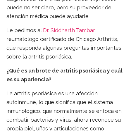
puede no ser claro, pero su proveedor de
atención médica puede ayudarle.
Le pedimos al
Dr. Siddharth Tambar
,
reumatólogo certificado de Chicago Arthritis,
que responda algunas preguntas importantes
sobre la artritis psoriásica.
¿Qué es un brote de artritis psoriásica y cuál
es su apariencia?
La artritis psoriásica es una afección
autoinmune, lo que significa que el sistema
inmunológico, que normalmente se enfoca en
combatir bacterias y virus, ahora reconoce su
propia piel, uñas y articulaciones como