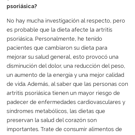
psoriásica?
No hay mucha investigación al respecto, pero
es probable que la dieta afecte la artritis
psoriásica. Personalmente, he tenido
pacientes que cambiaron su dieta para
mejorar su salud general, esto provocó una
disminución del dolor, una reducción del peso,
un aumento de la energía y una mejor calidad
de vida. Además, al saber que las personas con
artritis psoriásica tienen un mayor riesgo de
padecer de enfermedades cardiovasculares y
síndromes metabólicos, las dietas que
preservan la salud del corazón son
importantes. Trate de consumir alimentos de