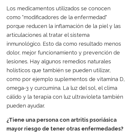
Los medicamentos utilizados se conocen
como "modificadores de la enfermedad"
porque reducen la inflamación de la piel y las
articulaciones al tratar el sistema
inmunológico. Esto da como resultado menos
dolor, mejor funcionamiento y prevención de
lesiones. Hay algunos remedios naturales
holísticos que también se pueden utilizar,
como por ejemplo suplementos de vitamina D,
omega-3 y curcumina. La luz del sol, el clima
cálido y la terapia con luz ultravioleta también
pueden ayudar.
¿Tiene una persona con artritis psoriásica
mayor riesgo de tener otras enfermedades?