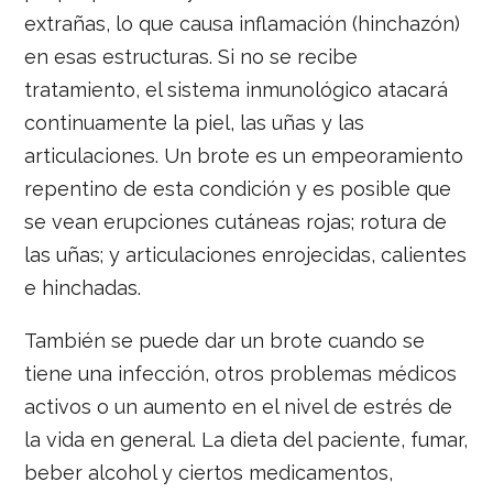
extrañas, lo que causa inflamación (hinchazón)
en esas estructuras. Si no se recibe
tratamiento, el sistema inmunológico atacará
continuamente la piel, las uñas y las
articulaciones. Un brote es un empeoramiento
repentino de esta condición y es posible que
se vean erupciones cutáneas rojas; rotura de
las uñas; y articulaciones enrojecidas, calientes
e hinchadas.
También se puede dar un brote cuando se
tiene una infección, otros problemas médicos
activos o un aumento en el nivel de estrés de
la vida en general. La dieta del paciente, fumar,
beber alcohol y ciertos medicamentos,