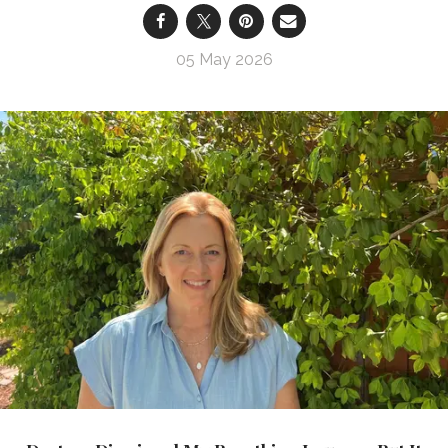
05 May 2026