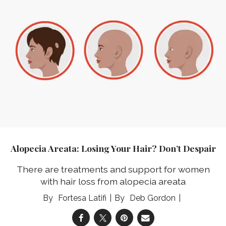
Alopecia Areata: Losing Your Hair? Don’t Despair
There are treatments and support for women
with hair loss from alopecia areata
Fortesa Latifi
Deb Gordon