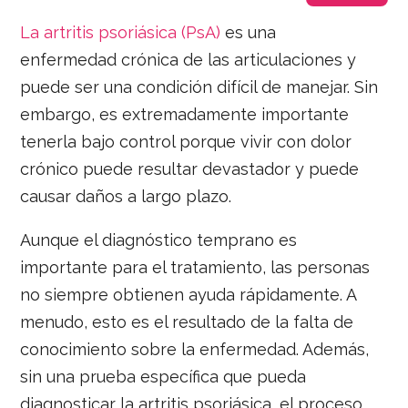
La artritis psoriásica (PsA)
es una
enfermedad crónica de las articulaciones y
puede ser una condición difícil de manejar. Sin
embargo, es extremadamente importante
tenerla bajo control porque vivir con dolor
crónico puede resultar devastador y puede
causar daños a largo plazo.
Aunque el diagnóstico temprano es
importante para el tratamiento, las personas
no siempre obtienen ayuda rápidamente. A
menudo, esto es el resultado de la falta de
conocimiento sobre la enfermedad. Además,
sin una prueba específica que pueda
diagnosticar la artritis psoriásica, el proceso