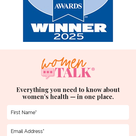
Everything you need to know about
women’s health — in one place.