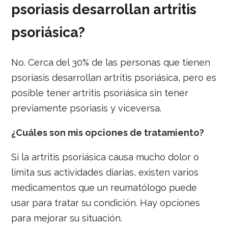
psoriasis desarrollan artritis
psoriásica?
No. Cerca del 30% de las personas que tienen
psoriasis desarrollan artritis psoriásica, pero es
posible tener artritis psoriásica sin tener
previamente psoriasis y viceversa.
¿Cuáles son mis opciones de tratamiento?
Si la artritis psoriásica causa mucho dolor o
limita sus actividades diarias, existen varios
medicamentos que un reumatólogo puede
usar para tratar su condición. Hay opciones
para mejorar su situación.