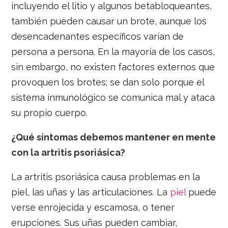
incluyendo el litio y algunos betabloqueantes,
también pueden causar un brote, aunque los
desencadenantes específicos varían de
persona a persona. En la mayoría de los casos,
sin embargo, no existen factores externos que
provoquen los brotes; se dan solo porque el
sistema inmunológico se comunica mal y ataca
su propio cuerpo.
¿Qué síntomas debemos mantener en mente
con la artritis psoriásica?
La artritis psoriásica causa problemas en la
piel, las uñas y las articulaciones. La
piel
puede
verse enrojecida y escamosa, o tener
erupciones. Sus uñas pueden cambiar,