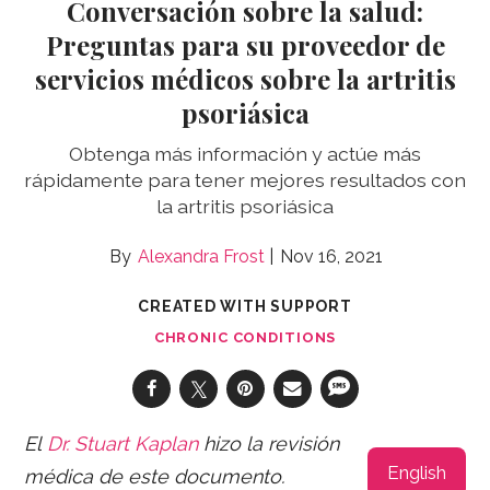
Conversación sobre la salud:
Preguntas para su proveedor de
servicios médicos sobre la artritis
psoriásica
Obtenga más información y actúe más
rápidamente para tener mejores resultados con
la artritis psoriásica
Alexandra Frost
Nov 16, 2021
CREATED WITH SUPPORT
CHRONIC CONDITIONS
El
Dr. Stuart Kaplan
hizo la revisión
English
médica de este documento.