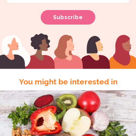
You might be interested in