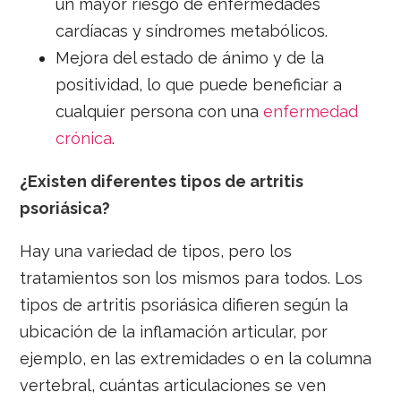
un mayor riesgo de enfermedades
cardíacas y síndromes metabólicos.
Mejora del estado de ánimo y de la
positividad, lo que puede beneficiar a
cualquier persona con una
enfermedad
crónica
.
¿Existen diferentes tipos de artritis
psoriásica?
Hay una variedad de tipos, pero los
tratamientos son los mismos para todos. Los
tipos de artritis psoriásica difieren según la
ubicación de la inflamación articular, por
ejemplo, en las extremidades o en la columna
vertebral, cuántas articulaciones se ven