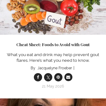
Cheat Sheet: Foods to Avoid with Gout
What you eat and drink may help prevent gout
flares. Here’s what you need to know.
Jacquelyne Froeber
21 May 2026