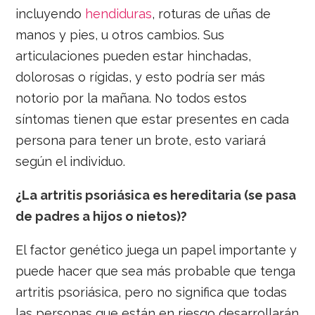
incluyendo
hendiduras
, roturas de uñas de
manos y pies, u otros cambios. Sus
articulaciones pueden estar hinchadas,
dolorosas o rígidas, y esto podría ser más
notorio por la mañana. No todos estos
síntomas tienen que estar presentes en cada
persona para tener un brote, esto variará
según el individuo.
¿La artritis psoriásica es hereditaria (se pasa
de padres a hijos o nietos)?
El factor genético juega un papel importante y
puede hacer que sea más probable que tenga
artritis psoriásica, pero no significa que todas
las personas que están en riesgo desarrollarán