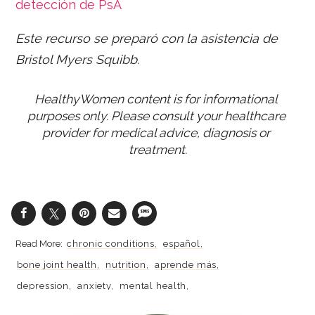
detección de PsA
Este recurso se preparó con la asistencia de
Bristol Myers Squibb.
HealthyWomen content is for informational 
purposes only. Please consult your healthcare 
provider for medical advice, diagnosis or 
treatment.
chronic conditions
español
bone joint health
nutrition
aprende más
depression
anxiety
mental health
skin health