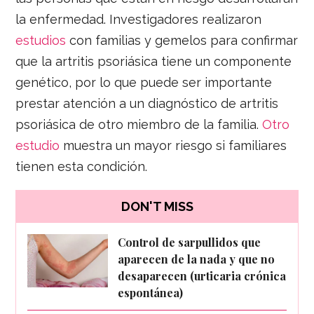
la enfermedad. Investigadores realizaron
estudios
con familias y gemelos para confirmar
que la artritis psoriásica tiene un componente
genético, por lo que puede ser importante
prestar atención a un diagnóstico de artritis
psoriásica de otro miembro de la familia.
Otro
estudio
muestra un mayor riesgo si familiares
tienen esta condición.
DON'T MISS
Control de sarpullidos que
aparecen de la nada y que no
desaparecen (urticaria crónica
espontánea)