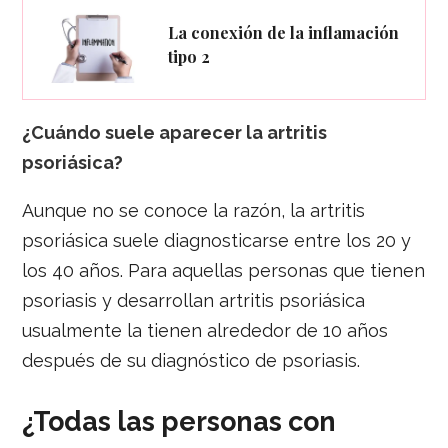
La conexión de la inflamación
tipo 2
¿Cuándo suele aparecer la artritis
psoriásica?
Aunque no se conoce la razón, la artritis
psoriásica suele diagnosticarse entre los 20 y
los 40 años. Para aquellas personas que tienen
psoriasis y desarrollan artritis psoriásica
usualmente la tienen alrededor de 10 años
después de su diagnóstico de psoriasis.
¿Todas las personas con