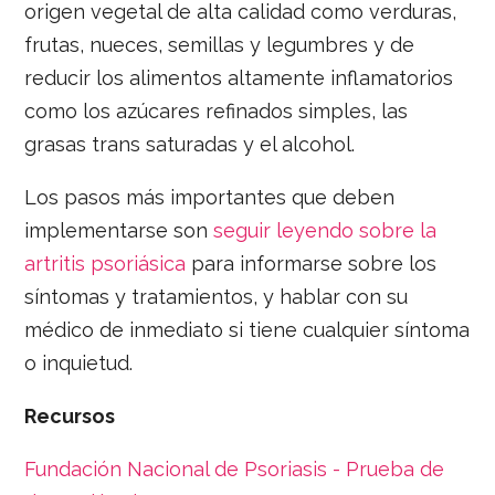
origen vegetal de alta calidad como verduras,
frutas, nueces, semillas y legumbres y de
reducir los alimentos altamente inflamatorios
como los azúcares refinados simples, las
grasas trans saturadas y el alcohol.
Los pasos más importantes que deben
implementarse son
seguir leyendo sobre la
artritis psoriásica
para informarse sobre los
síntomas y tratamientos, y hablar con su
médico de inmediato si tiene cualquier síntoma
o inquietud.
Recursos
Fundación Nacional de Psoriasis - Prueba de