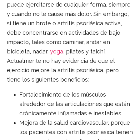
puede ejercitarse de cualquier forma, siempre
y cuando no le cause más dolor. Sin embargo,
si tiene un brote o artritis psoriásica activa,
debe concentrarse en actividades de bajo
impacto, tales como caminar, andar en
bicicleta, nadar,
yoga
, pilates y taichí.
Actualmente no hay evidencia de que el
ejercicio mejore la artritis psoriásica, pero
tiene los siguientes beneficios:
Fortalecimiento de los músculos
alrededor de las articulaciones que están
crónicamente inflamadas e inestables.
Mejora de la salud cardiovascular, porque
los pacientes con artritis psoriásica tienen