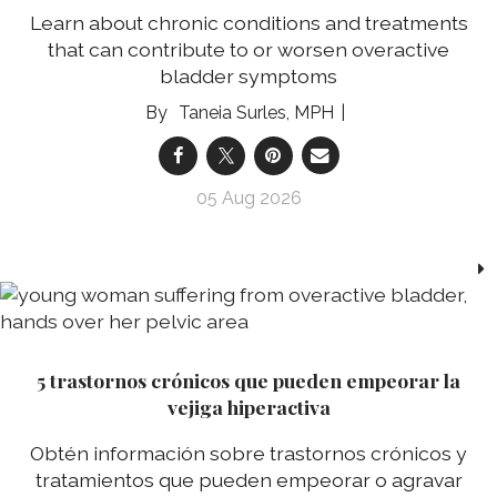
Learn about chronic conditions and treatments
that can contribute to or worsen overactive
bladder symptoms
Taneia Surles, MPH
05 Aug 2026
5 trastornos crónicos que pueden empeorar la
vejiga hiperactiva
Obtén información sobre trastornos crónicos y
tratamientos que pueden empeorar o agravar