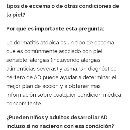
tipos de eccema o de otras condiciones de
la piel?
Por qué es importante esta pregunta:
La dermatitis atópica es un tipo de eccema
que es comúnmente asociado con piel
sensible, alergias (incluyendo alergias
alimenticias severas) y asma. Un diagnóstico
certero de AD puede ayudar a determinar el
mejor plan de acción y a obtener más
información sobre cualquier condición médica
concomitante.
¿Pueden niños y adultos desarrollar AD
incluso si no nacieron con esa condición?