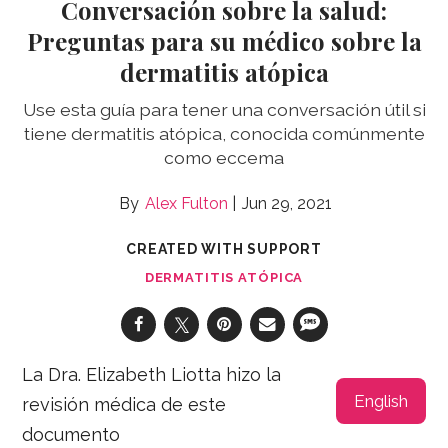
Conversación sobre la salud:
Preguntas para su médico sobre la
dermatitis atópica
Use esta guía para tener una conversación útil si
tiene dermatitis atópica, conocida comúnmente
como eccema
Alex Fulton
Jun 29, 2021
CREATED WITH SUPPORT
DERMATITIS ATÓPICA
La Dra. Elizabeth Liotta hizo la
English
revisión médica de este
documento