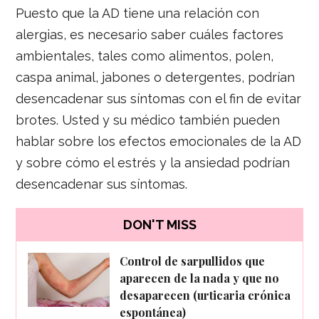
Puesto que la AD tiene una relación con
alergias, es necesario saber cuáles factores
ambientales, tales como alimentos, polen,
caspa animal, jabones o detergentes, podrían
desencadenar sus síntomas con el fin de evitar
brotes. Usted y su médico también pueden
hablar sobre los efectos emocionales de la AD
y sobre cómo el estrés y la ansiedad podrían
desencadenar sus síntomas.
DON'T MISS
Control de sarpullidos que
aparecen de la nada y que no
desaparecen (urticaria crónica
espontánea)