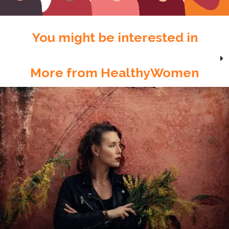
You might be interested in
More from HealthyWomen