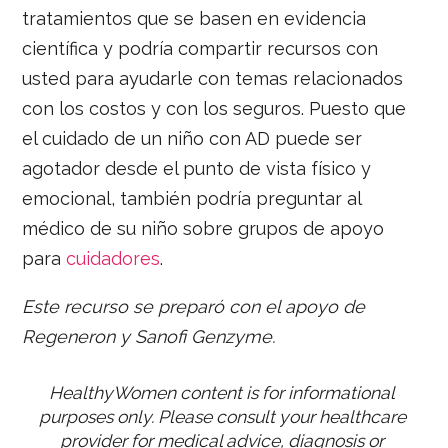
tratamientos que se basen en evidencia
científica y podría compartir recursos con
usted para ayudarle con temas relacionados
con los costos y con los seguros. Puesto que
el cuidado de un niño con AD puede ser
agotador desde el punto de vista físico y
emocional, también podría preguntar al
médico de su niño sobre grupos de apoyo
para
cuidadores
.
Este recurso se preparó con el apoyo de
Regeneron y Sanofi Genzyme.
HealthyWomen content is for informational 
purposes only. Please consult your healthcare 
provider for medical advice, diagnosis or 