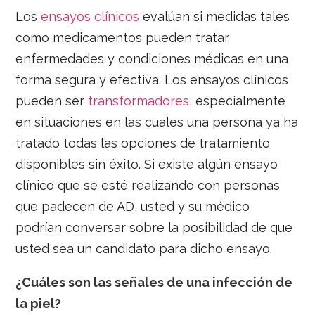
Los
ensayos clínicos
evalúan si medidas tales
como medicamentos pueden tratar
enfermedades y condiciones médicas en una
forma segura y efectiva. Los ensayos clínicos
pueden ser
transformadores
, especialmente
en situaciones en las cuales una persona ya ha
tratado todas las opciones de tratamiento
disponibles sin éxito. Si existe algún ensayo
clínico que se esté realizando con personas
que padecen de AD, usted y su médico
podrían conversar sobre la posibilidad de que
usted sea un candidato para dicho ensayo.
¿Cuáles son las señales de una infección de
la piel?