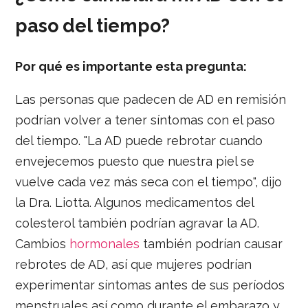
paso del tiempo?
Por qué es importante esta pregunta:
Las personas que padecen de AD en remisión
podrían volver a tener síntomas con el paso
del tiempo. "La AD puede rebrotar cuando
envejecemos puesto que nuestra piel se
vuelve cada vez más seca con el tiempo", dijo
la Dra. Liotta. Algunos medicamentos del
colesterol también podrían agravar la AD.
Cambios
hormonales
también podrían causar
rebrotes de AD, así que mujeres podrían
experimentar síntomas antes de sus períodos
menstruales así como durante el embarazo y