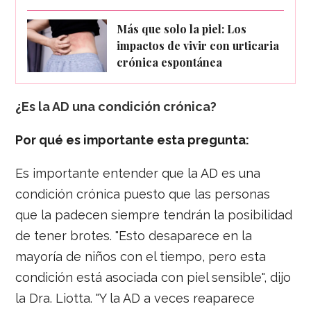
Más que solo la piel: Los
impactos de vivir con urticaria
crónica espontánea
¿Es la AD una condición crónica?
Por qué es importante esta pregunta:
Es importante entender que la AD es una
condición crónica puesto que las personas
que la padecen siempre tendrán la posibilidad
de tener brotes. "Esto desaparece en la
mayoría de niños con el tiempo, pero esta
condición está asociada con piel sensible", dijo
la Dra. Liotta. "Y la AD a veces reaparece