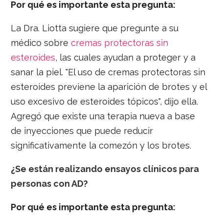
Por qué es importante esta pregunta:
La Dra. Liotta sugiere que pregunte a su
médico sobre
cremas protectoras sin
esteroides
, las cuales ayudan a proteger y a
sanar la piel. "El uso de cremas protectoras sin
esteroides previene la aparición de brotes y el
uso excesivo de esteroides tópicos", dijo ella.
Agregó que existe una terapia nueva a base
de inyecciones que puede reducir
significativamente la comezón y los brotes.
¿Se están realizando ensayos clínicos para
personas con AD?
Por qué es importante esta pregunta: