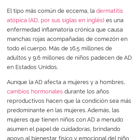
El tipo más común de eccema, la
dermatitis
atópica (AD, por sus siglas en inglés)
es una
enfermedad inflamatoria crónica que causa
manchas rojas acompañadas de comezón en
todo el cuerpo. Más de 16.5 millones de
adultos y 9.6 millones de niños padecen de AD
en Estados Unidos.
Aunque la AD afecta a mujeres y a hombres,
cambios hormonales
durante los años
reproductivos hacen que la condición sea más
predominante en las mujeres. Además, las
mujeres que tienen niños con AD a menudo
asumen el papel de cuidadoras, brindando
apoyo al bienestar físico y emocional del niño