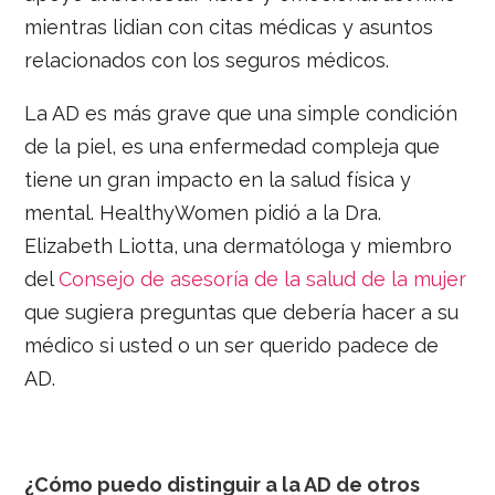
mientras lidian con citas médicas y asuntos
relacionados con los seguros médicos.
La AD es más grave que una simple condición
de la piel, es una enfermedad compleja que
tiene un gran impacto en la salud física y
mental. HealthyWomen pidió a la Dra.
Elizabeth Liotta, una dermatóloga y miembro
del
Consejo de asesoría de la salud de la mujer
que sugiera preguntas que debería hacer a su
médico si usted o un ser querido padece de
AD.
¿Cómo puedo distinguir a la AD de otros