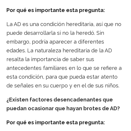
Por qué es importante esta pregunta:
La AD es una condición hereditaria, así que no
puede desarrollarla si no la heredó. Sin
embargo, podría aparecer a diferentes
edades. La naturaleza hereditaria de la AD
resalta la importancia de saber sus
antecedentes familiares en lo que se refiere a
esta condición, para que pueda estar atento
de señales en su cuerpo y en el de sus niños.
¿Existen factores desencadenantes que
puedan ocasionar que hayan brotes de AD?
Por qué es importante esta pregunta: