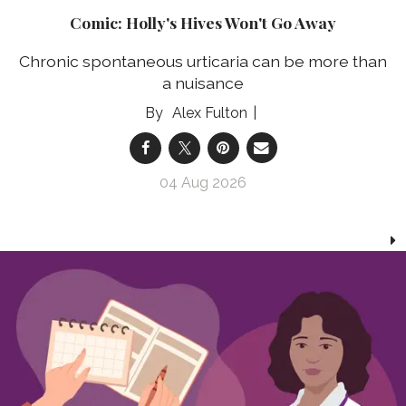
Comic: Holly's Hives Won't Go Away
Chronic spontaneous urticaria can be more than
a nuisance
Alex Fulton
04 Aug 2026