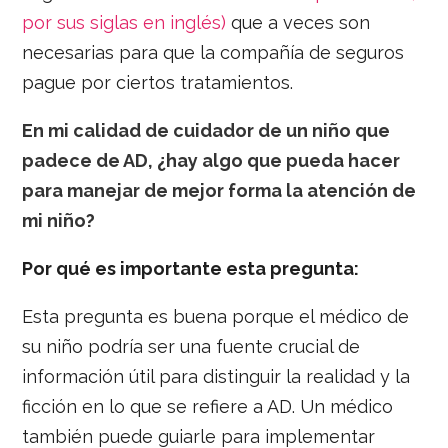
por sus siglas en inglés)
que a veces son
necesarias para que la compañía de seguros
pague por ciertos tratamientos.
En mi calidad de cuidador de un niño que
padece de AD, ¿hay algo que pueda hacer
para manejar de mejor forma la atención de
mi niño?
Por qué es importante esta pregunta:
Esta pregunta es buena porque el médico de
su niño podría ser una fuente crucial de
información útil para distinguir la realidad y la
ficción en lo que se refiere a AD. Un médico
también puede guiarle para implementar