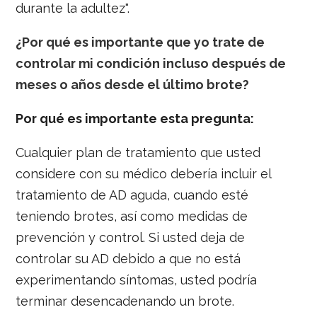
durante la adultez".
¿Por qué es importante que yo trate de
controlar mi condición incluso después de
meses o años desde el último brote?
Por qué es importante esta pregunta:
Cualquier plan de tratamiento que usted
considere con su médico debería incluir el
tratamiento de AD aguda, cuando esté
teniendo brotes, así como medidas de
prevención y control. Si usted deja de
controlar su AD debido a que no está
experimentando síntomas, usted podría
terminar desencadenando un brote.