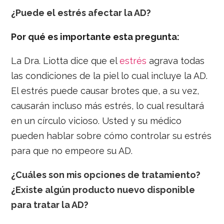
¿Puede el estrés afectar la AD?
Por qué es importante esta pregunta:
La Dra. Liotta dice que el
estrés
agrava todas
las condiciones de la piel lo cual incluye la AD.
El estrés puede causar brotes que, a su vez,
causarán incluso más estrés, lo cual resultará
en un círculo vicioso. Usted y su médico
pueden hablar sobre cómo controlar su estrés
para que no empeore su AD.
¿Cuáles son mis opciones de tratamiento?
¿Existe algún producto nuevo disponible
para tratar la AD?