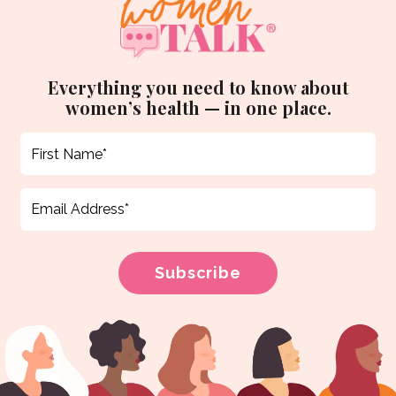
Everything you need to know about
women’s health — in one place.