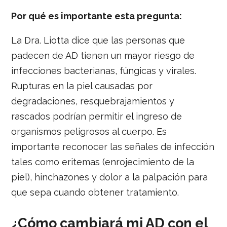
Por qué es importante esta pregunta:
La Dra. Liotta dice que las personas que
padecen de AD tienen un mayor riesgo de
infecciones bacterianas, fúngicas y virales.
Rupturas en la piel causadas por
degradaciones, resquebrajamientos y
rascados podrían permitir el ingreso de
organismos peligrosos al cuerpo. Es
importante reconocer las señales de infección
tales como eritemas (enrojecimiento de la
piel), hinchazones y dolor a la palpación para
que sepa cuando obtener tratamiento.
¿Cómo cambiará mi AD con el