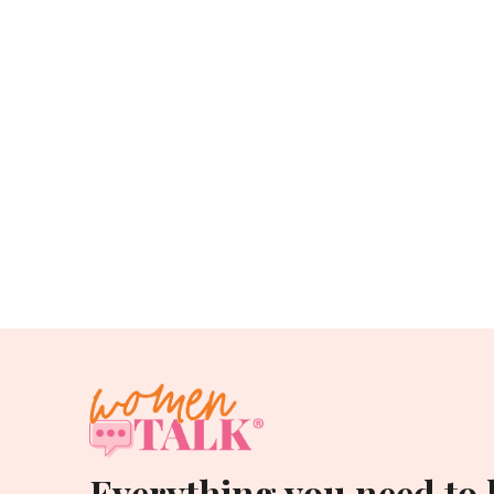
Everything you need to