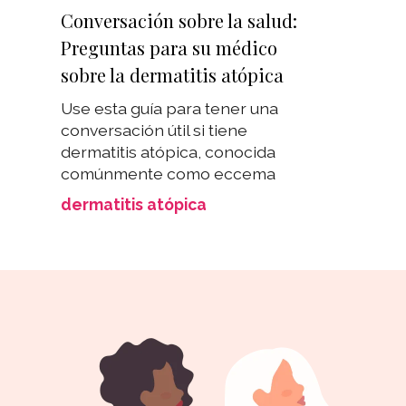
Conversación sobre la salud:
Preguntas para su médico
sobre la dermatitis atópica
Use esta guía para tener una
conversación útil si tiene
dermatitis atópica, conocida
comúnmente como eccema
dermatitis atópica