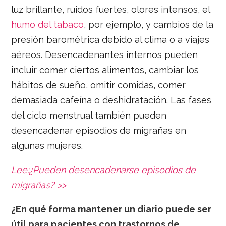
luz brillante, ruidos fuertes, olores intensos, el
humo del tabaco
, por ejemplo, y cambios de la
presión barométrica debido al clima o a viajes
aéreos. Desencadenantes internos pueden
incluir comer ciertos alimentos, cambiar los
hábitos de sueño, omitir comidas, comer
demasiada cafeína o deshidratación. Las fases
del ciclo menstrual también pueden
desencadenar episodios de migrañas en
algunas mujeres.
Lee:¿Pueden desencadenarse episodios de
migrañas? >>
¿En qué forma mantener un diario puede ser
útil para pacientes con trastornos de