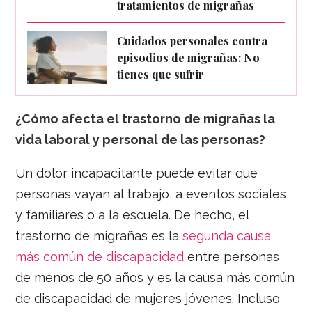
tratamientos de migrañas
Cuidados personales contra
episodios de migrañas: No
tienes que sufrir
¿Cómo afecta el trastorno de migrañas la
vida laboral y personal de las personas?
Un dolor incapacitante puede evitar que
personas vayan al trabajo, a eventos sociales
y familiares o a la escuela. De hecho, el
trastorno de migrañas es la
segunda causa
más común de discapacidad
entre personas
de menos de 50 años y es la causa más común
de discapacidad de mujeres jóvenes. Incluso