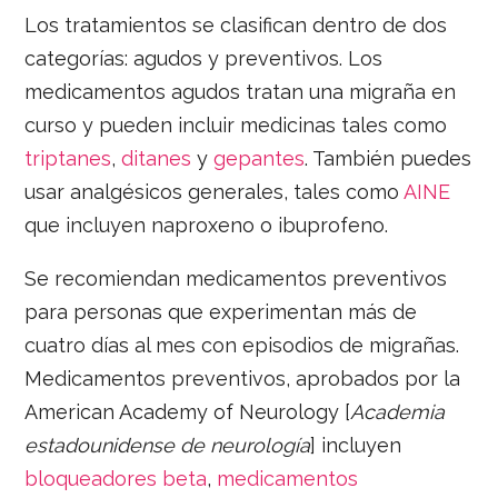
Los tratamientos se clasifican dentro de dos
categorías: agudos y preventivos. Los
medicamentos agudos tratan una migraña en
curso y pueden incluir medicinas tales como
triptanes
,
ditanes
y
gepantes
. También puedes
usar analgésicos generales, tales como
AINE
que incluyen naproxeno o ibuprofeno.
Se recomiendan medicamentos preventivos
para personas que experimentan más de
cuatro días al mes con episodios de migrañas.
Medicamentos preventivos, aprobados por la
American Academy of Neurology [
Academia
estadounidense de neurología
] incluyen
bloqueadores beta
,
medicamentos