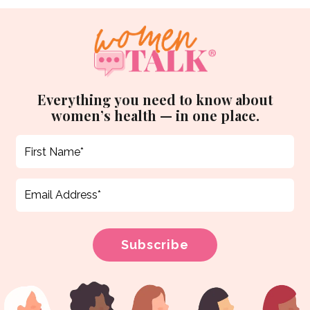
Everything you need to know about
women’s health — in one place.