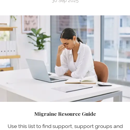
30 Sep 2025
Migraine Resource Guide
Use this list to find support, support groups and