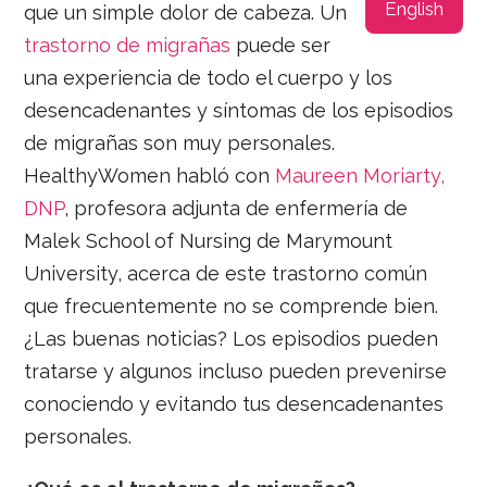
English
que un simple dolor de cabeza. Un
trastorno de migrañas
puede ser
una experiencia de todo el cuerpo y los
desencadenantes y síntomas de los episodios
de migrañas son muy personales.
HealthyWomen habló con
Maureen Moriarty,
DNP
, profesora adjunta de enfermería de
Malek School of Nursing de Marymount
University, acerca de este trastorno común
que frecuentemente no se comprende bien.
¿Las buenas noticias? Los episodios pueden
tratarse y algunos incluso pueden prevenirse
conociendo y evitando tus desencadenantes
personales.