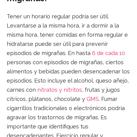
Tener un horario regular podría ser útil.
Levantarse a la misma hora, ir a dormir a la
misma hora, tener comidas en forma regular e
hidratarse puede ser útil para prevenir
episodios de migrañas. En hasta
6 de cada 10
personas con episodios de migrañas, ciertos
alimentos y bebidas pueden desencadenar los
episodios. Esto incluye el alcohol, queso añejo,
carnes con
nitratos y nitritos
, frutas y jugos
cítricos, plátanos, chocolate y
GMS
. Fumar
cigarrillos tradicionales o electrónicos podría
agravar los trastornos de migrañas. Es
importante que identifiques tus
desencadenantes. Ejercicio regular y