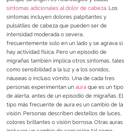
síntomas adicionales al dolor de cabeza
. Los
síntomas incluyen dolores palpitantes y
pulsátiles de cabeza que pueden ser de
intensidad moderada o severa,
frecuentemente solo en un lado y se agrava si
hay actividad física. Pero un episodio de
migrañas también implica otros síntomas, tales
como sensibilidad a la luz y a los sonidos,
náuseas o incluso vómito. Una de cada tres
personas experimentan un
aura
que es un tipo
de alerta, antes de un episodio de migrañas. El
tipo más frecuente de aura es un cambio de la
visión. Personas describen destellos de luces,
colores brillantes o visión borrosa. Otras auras
incluyen un cambio de sensación tal como