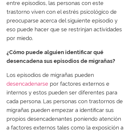
entre episodios, las personas con este
trastorno viven con el estrés psicológico de
preocuparse acerca del siguiente episodio y
eso puede hacer que se restrinjan actividades
por miedo.
¿Cómo puede alguien identificar qué
desencadena sus episodios de migrañas?
Los episodios de migrañas pueden
desencadenarse
por factores externos e
internos y estos pueden ser diferentes para
cada persona. Las personas con trastornos de
migrañas pueden empezar a identificar sus
propios desencadenantes poniendo atención
a factores externos tales como la exposición a