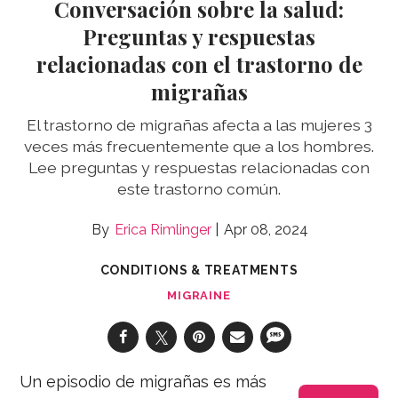
Conversación sobre la salud:
Preguntas y respuestas
relacionadas con el trastorno de
migrañas
El trastorno de migrañas afecta a las mujeres 3
veces más frecuentemente que a los hombres.
Lee preguntas y respuestas relacionadas con
este trastorno común.
Erica Rimlinger
Apr 08, 2024
CONDITIONS & TREATMENTS
MIGRAINE
Un episodio de migrañas es más