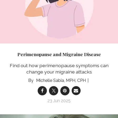
Perimenopause and Migraine Disease
Find out how perimenopause symptoms can
change your migraine attacks
Michelle Sabia, MPH, CPH
23 Jun 2025