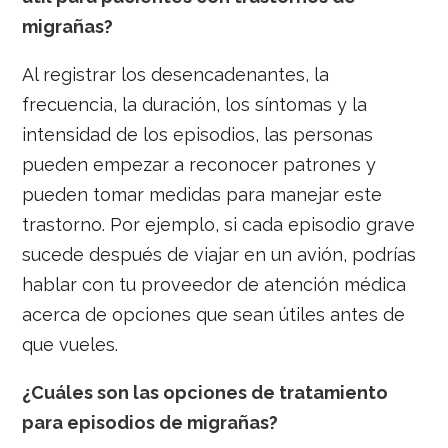
migrañas?
Al registrar los desencadenantes, la
frecuencia, la duración, los síntomas y la
intensidad de los episodios, las personas
pueden empezar a reconocer patrones y
pueden tomar medidas para manejar este
trastorno. Por ejemplo, si cada episodio grave
sucede después de viajar en un avión, podrías
hablar con tu proveedor de atención médica
acerca de opciones que sean útiles antes de
que vueles.
¿Cuáles son las opciones de tratamiento
para episodios de migrañas?