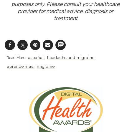
purposes only. Please consult your healthcare 
provider for medical advice, diagnosis or 
treatment.
español
headache and migraine
aprende más
migraine