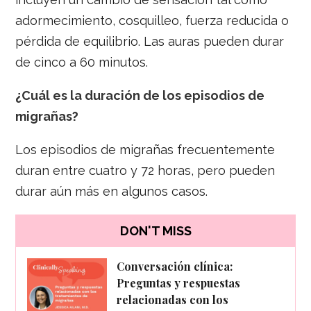
adormecimiento, cosquilleo, fuerza reducida o
pérdida de equilibrio. Las auras pueden durar
de cinco a 60 minutos.
¿Cuál es la duración de los episodios de
migrañas?
Los episodios de migrañas frecuentemente
duran entre cuatro y 72 horas, pero pueden
durar aún más en algunos casos.
DON'T MISS
Conversación clínica:
Preguntas y respuestas
relacionadas con los