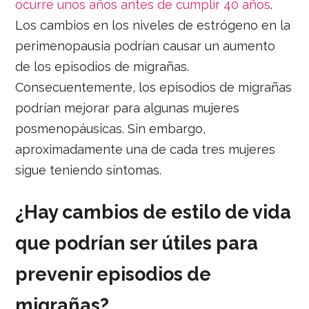
ocurre unos años antes de cumplir 40 años
.
Los cambios en los niveles de estrógeno en la
perimenopausia podrían causar un aumento
de los episodios de migrañas.
Consecuentemente, los episodios de migrañas
podrían mejorar para algunas mujeres
posmenopáusicas. Sin embargo,
aproximadamente una de cada tres mujeres
sigue teniendo síntomas.
¿Hay cambios de estilo de vida
que podrían ser útiles para
prevenir episodios de
migrañas?