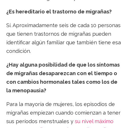
¿Es hereditario el trastorno de migrañas?
Sí. Aproximadamente seis de cada 10 personas
que tienen trastornos de migrañas pueden
identificar algún familiar que también tiene esa
condición.
¿Hay alguna posibilidad de que los síntomas
de migrañas desaparezcan con el tiempo o
con cambios hormonales tales como los de
la menopausia?
Para la mayoría de mujeres, los episodios de
migrañas empiezan cuando comienzan a tener
sus períodos menstruales y
su nivel máximo