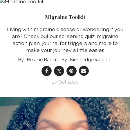
Migraine Toolkit
Living with migraine disease or wondering if you
are? Check out our screening quiz, migraine
action plan, journal for triggers and more to
make your journey a little easier.
Helaine Bader
Kim Ledgerwood
27 Oct 2025