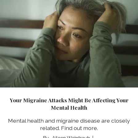
Your Migraine Attacks Might Be Affecting Your
Mental Health
Mental health and migraine disease are closely
related. Find out more.