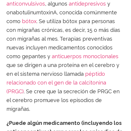
anticonvulsivos
, algunos
antidepresivos
y
onabotulinumtoxinA, conocida comúnmente
como
bótox
. Se utiliza bótox para personas
con migrañas crónicas, es decir, 15 o más días
con migrañas al mes. Terapias preventivas
nuevas incluyen medicamentos conocidos
como gepantes y
anticuerpos monoclonales
que se dirigen a una proteína en el cerebro y
en el sistema nervioso llamada
péptido
relacionado con el gen de la calcitonina
(PRGC)
. Se cree que la secreción de PRGC en
el cerebro promueve los episodios de
migrañas.
¿Puede algún medicamento (incluyendo los