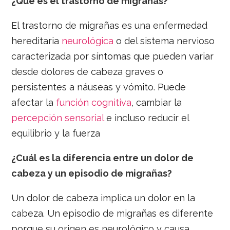
¿Qué es el trastorno de migrañas?
El trastorno de migrañas es una enfermedad
hereditaria
neurológica
o del sistema nervioso
caracterizada por síntomas que pueden variar
desde dolores de cabeza graves o
persistentes a náuseas y vómito. Puede
afectar la
función cognitiva
, cambiar la
percepción sensorial
e incluso reducir el
equilibrio y la fuerza
¿Cuál es la diferencia entre un dolor de
cabeza y un episodio de migrañas?
Un dolor de cabeza implica un dolor en la
cabeza. Un episodio de migrañas es diferente
porque su origen es neurológico y causa