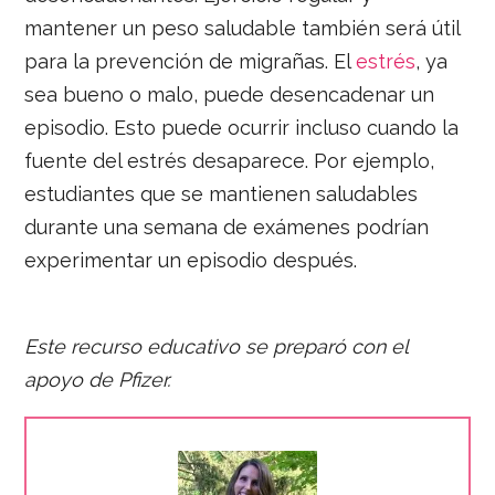
mantener un peso saludable también será útil
para la prevención de migrañas. El
estrés
, ya
sea bueno o malo, puede desencadenar un
episodio. Esto puede ocurrir incluso cuando la
fuente del estrés desaparece. Por ejemplo,
estudiantes que se mantienen saludables
durante una semana de exámenes podrían
experimentar un episodio después.
Este recurso educativo se preparó con el
apoyo de Pfizer.