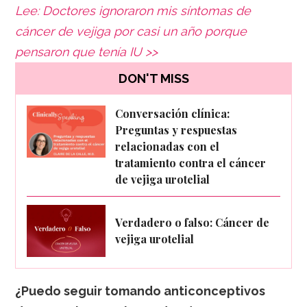
Lee: Doctores ignoraron mis síntomas de
cáncer de vejiga por casi un año porque
pensaron que tenía IU >>
DON'T MISS
Conversación clínica:
Preguntas y respuestas
relacionadas con el
tratamiento contra el cáncer
de vejiga urotelial
Verdadero o falso: Cáncer de
vejiga urotelial
¿Puedo seguir tomando anticonceptivos