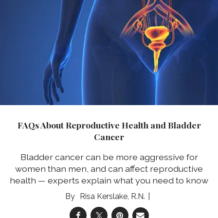
FAQs About Reproductive Health and Bladder
Cancer
Bladder cancer can be more aggressive for
women than men, and can affect reproductive
health — experts explain what you need to know
Risa Kerslake, R.N.