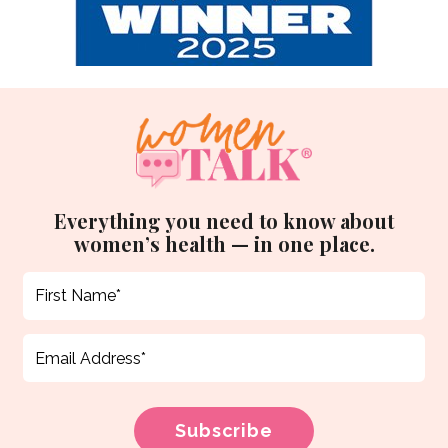
Everything you need to know about
women’s health — in one place.