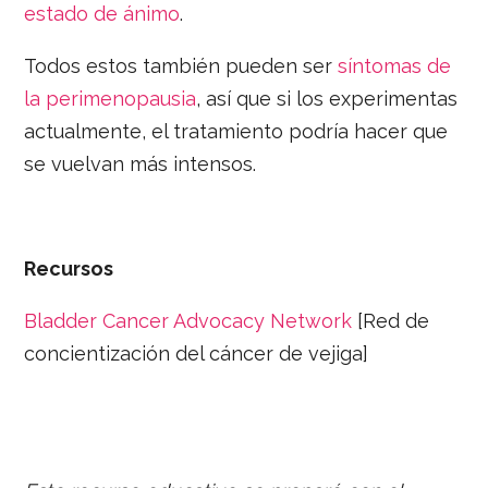
estado de ánimo
.
Todos estos también pueden ser
síntomas de
la perimenopausia
, así que si los experimentas
actualmente, el tratamiento podría hacer que
se vuelvan más intensos.
Recursos
Bladder Cancer Advocacy Network
[Red de
concientización del cáncer de vejiga]