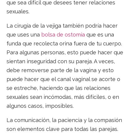
que sea difícil que desees tener relaciones
sexuales.
La cirugía de la vejiga también podría hacer
que uses una
bolsa de ostomía
que es una
funda que recolecta orina fuera de tu cuerpo.
Para algunas personas, esto puede hacer que
sientan inseguridad con su pareja. A veces,
debe removerse parte de la vagina y esto
puede hacer que el canal vaginal se acorte o
se estreche, haciendo que las relaciones
sexuales sean incómodas, más difíciles, o en
algunos casos, imposibles.
La comunicación, la paciencia y la compasión
son elementos clave para todas las parejas.