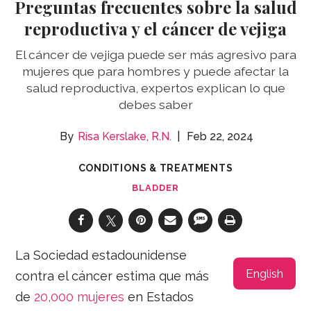
Preguntas frecuentes sobre la salud
reproductiva y el cáncer de vejiga
El cáncer de vejiga puede ser más agresivo para
mujeres que para hombres y puede afectar la
salud reproductiva, expertos explican lo que
debes saber
Risa Kerslake, R.N.
Feb 22, 2024
CONDITIONS & TREATMENTS
BLADDER
La Sociedad estadounidense
English
contra el cáncer estima que más
de
20,000 mujeres
en Estados