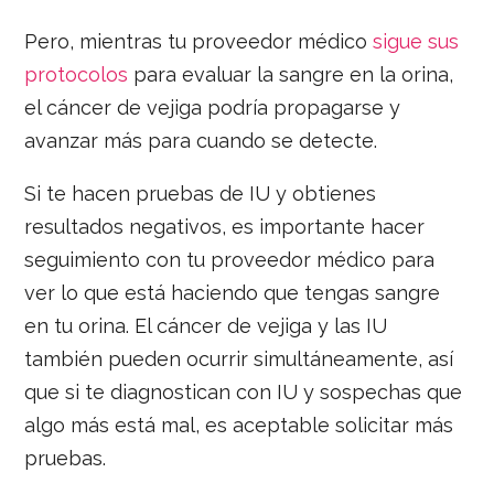
Pero, mientras tu proveedor médico
sigue sus
protocolos
para evaluar la sangre en la orina,
el cáncer de vejiga podría propagarse y
avanzar más para cuando se detecte.
Si te hacen pruebas de IU y obtienes
resultados negativos, es importante hacer
seguimiento con tu proveedor médico para
ver lo que está haciendo que tengas sangre
en tu orina. El cáncer de vejiga y las IU
también pueden ocurrir simultáneamente, así
que si te diagnostican con IU y sospechas que
algo más está mal, es aceptable solicitar más
pruebas.