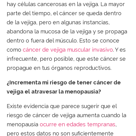
hay células cancerosas en la vejiga. La mayor
parte del tiempo, el cáncer se queda dentro
de la vejiga, pero en algunas instancias,
abandona la mucosa de la vejiga y se propaga
dentro o fuera del músculo. Esto se conoce
como
cáncer de vejiga muscular invasivo
. Y es
infrecuente, pero posible, que este cáncer se
propague en tus órganos reproductivos.
¿Incrementa mi riesgo de tener cáncer de
vejiga el atravesar la menopausia?
Existe evidencia que parece sugerir que el
riesgo de cáncer de vejiga aumenta cuando la
menopausia
ocurre en edades tempranas
,
pero estos datos no son suficientemente