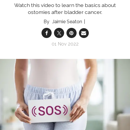
Watch this video to learn the basics about
ostomies after bladder cancer.
Jaimie Seaton
01 Nov 2022