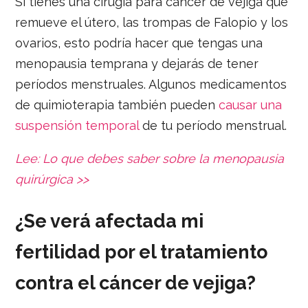
Si tienes una cirugía para cáncer de vejiga que
remueve el útero, las trompas de Falopio y los
ovarios, esto podría hacer que tengas una
menopausia temprana y dejarás de tener
períodos menstruales. Algunos medicamentos
de quimioterapia también pueden
causar una
suspensión temporal
de tu período menstrual.
Lee: Lo que debes saber sobre la menopausia
quirúrgica >>
¿Se verá afectada mi
fertilidad por el tratamiento
contra el cáncer de vejiga?