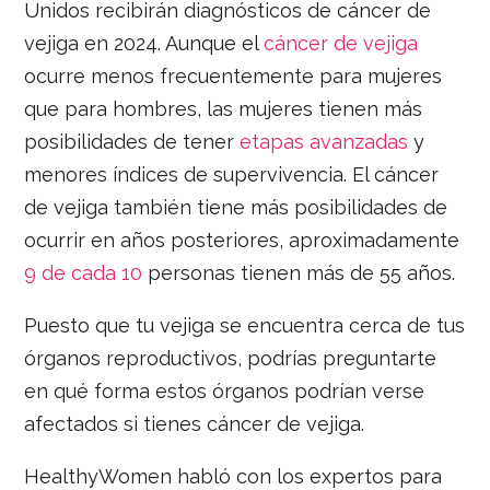
Unidos recibirán diagnósticos de cáncer de
vejiga en 2024. Aunque el
cáncer de vejiga
ocurre menos frecuentemente para mujeres
que para hombres, las mujeres tienen más
posibilidades de tener
etapas avanzadas
y
menores índices de supervivencia. El cáncer
de vejiga también tiene más posibilidades de
ocurrir en años posteriores, aproximadamente
9 de cada 10
personas tienen más de 55 años.
Puesto que tu vejiga se encuentra cerca de tus
órganos reproductivos, podrías preguntarte
en qué forma estos órganos podrían verse
afectados si tienes cáncer de vejiga.
HealthyWomen habló con los expertos para