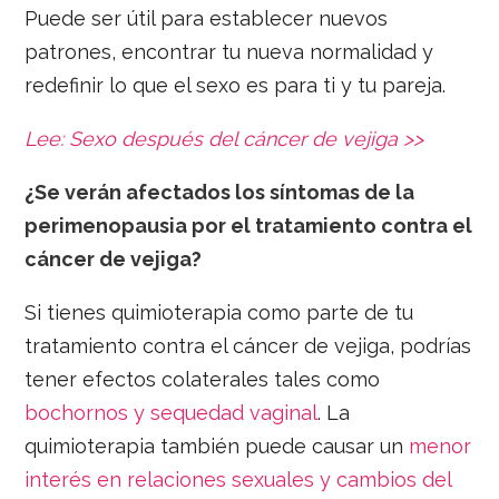
Puede ser útil para establecer nuevos
patrones, encontrar tu nueva normalidad y
redefinir lo que el sexo es para ti y tu pareja.
Lee: Sexo después del cáncer de vejiga >>
¿Se verán afectados los síntomas de la
perimenopausia por el tratamiento contra el
cáncer de vejiga?
Si tienes quimioterapia como parte de tu
tratamiento contra el cáncer de vejiga, podrías
tener efectos colaterales tales como
bochornos y sequedad vaginal
. La
quimioterapia también puede causar un
menor
interés en relaciones sexuales y cambios del