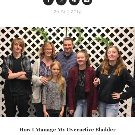
26 Aug 2019
How I Manage My Overactive Bladder