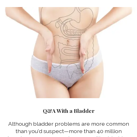
Q&A With a Bladder
Although bladder problems are more common
than you'd suspect—more than 40 million