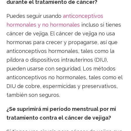
durante el tratamiento de cáncer?
Puedes seguir usando
anticonceptivos
hormonales y no hormonales
incluso si tienes
cáncer de vejiga. El cáncer de vejiga no usa
hormonas para crecer y propagarse, así que
anticonceptivos hormonales, tales como la
píldora o dispositivos intrauterinos (DIU),
pueden usarse con seguridad. Los métodos
anticonceptivos no hormonales, tales como el
DIU de cobre, espermicidas y preservativos,
también son seguros.
¿Se suprimirá mi período menstrual por mi
tratamiento contra el cáncer de vejiga?