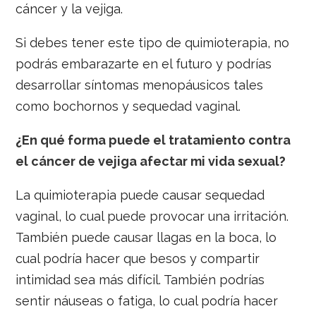
cáncer y la vejiga.
Si debes tener este tipo de quimioterapia, no
podrás embarazarte en el futuro y podrías
desarrollar síntomas menopáusicos tales
como bochornos y sequedad vaginal.
¿En qué forma puede el tratamiento contra
el cáncer de vejiga afectar mi vida sexual?
La quimioterapia puede causar sequedad
vaginal, lo cual puede provocar una irritación.
También puede causar llagas en la boca, lo
cual podría hacer que besos y compartir
intimidad sea más difícil. También podrías
sentir náuseas o fatiga, lo cual podría hacer