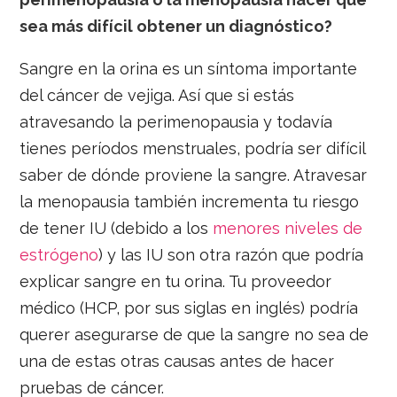
sea más difícil obtener un diagnóstico?
Sangre en la orina es un síntoma importante
del cáncer de vejiga. Así que si estás
atravesando la perimenopausia y todavía
tienes períodos menstruales, podría ser difícil
saber de dónde proviene la sangre. Atravesar
la menopausia también incrementa tu riesgo
de tener IU (debido a los
menores niveles de
estrógeno
) y las IU son otra razón que podría
explicar sangre en tu orina. Tu proveedor
médico (HCP, por sus siglas en inglés) podría
querer asegurarse de que la sangre no sea de
una de estas otras causas antes de hacer
pruebas de cáncer.