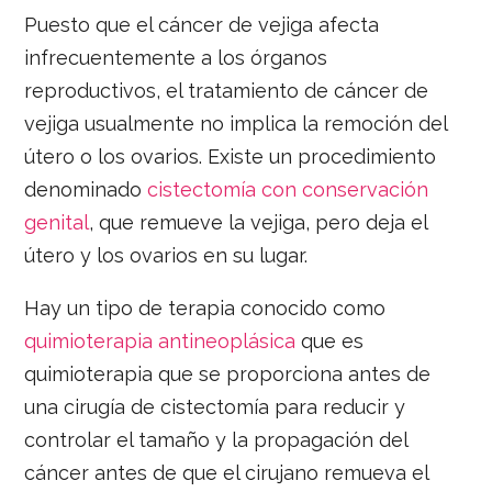
Puesto que el cáncer de vejiga afecta
infrecuentemente a los órganos
reproductivos, el tratamiento de cáncer de
vejiga usualmente no implica la remoción del
útero o los ovarios. Existe un procedimiento
denominado
cistectomía con conservación
genital
, que remueve la vejiga, pero deja el
útero y los ovarios en su lugar.
Hay un tipo de terapia conocido como
quimioterapia antineoplásica
que es
quimioterapia que se proporciona antes de
una cirugía de cistectomía para reducir y
controlar el tamaño y la propagación del
cáncer antes de que el cirujano remueva el