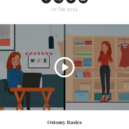
22 Feb 2024
Ostomy Basics