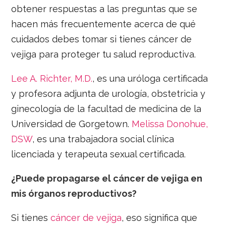
obtener respuestas a las preguntas que se
hacen más frecuentemente acerca de qué
cuidados debes tomar si tienes cáncer de
vejiga para proteger tu salud reproductiva.
Lee A. Richter, M.D.
, es una uróloga certificada
y profesora adjunta de urología, obstetricia y
ginecología de la facultad de medicina de la
Universidad de Gorgetown.
Melissa Donohue,
DSW
, es una trabajadora social clínica
licenciada y terapeuta sexual certificada.
¿Puede propagarse el cáncer de vejiga en
mis órganos reproductivos?
Si tienes
cáncer de vejiga
, eso significa que