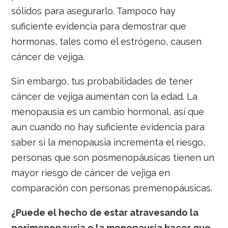
sólidos para asegurarlo. Tampoco hay
suficiente evidencia para demostrar que
hormonas, tales como el estrógeno, causen
cáncer de vejiga.
Sin embargo, tus probabilidades de tener
cáncer de vejiga aumentan con la edad. La
menopausia es un cambio hormonal, así que
aun cuando no hay suficiente evidencia para
saber si la menopausia incrementa el riesgo,
personas que son posmenopáusicas tienen un
mayor riesgo de cáncer de vejiga en
comparación con personas premenopáusicas.
¿Puede el hecho de estar atravesando la
perimenopausia o la menopausia hacer que