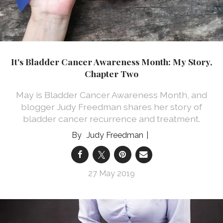
It's Bladder Cancer Awareness Month: My Story,
Chapter Two
May is Bladder Cancer Awareness Month, and
blogger Judy Freedman shares her story of
bladder cancer recurrence and treatment.
Judy Freedman
27 May 2019