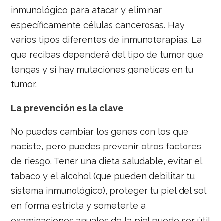
inmunológico para atacar y eliminar
específicamente células cancerosas. Hay
varios tipos diferentes de inmunoterapias. La
que recibas dependerá del tipo de tumor que
tengas y si hay mutaciones genéticas en tu
tumor.
La prevención es la clave
No puedes cambiar los genes con los que
naciste, pero puedes prevenir otros factores
de riesgo. Tener una dieta saludable, evitar el
tabaco y el alcohol (que pueden debilitar tu
sistema inmunológico), proteger tu piel del sol
en forma estricta y someterte a
examinaciones anuales de la piel puede ser útil