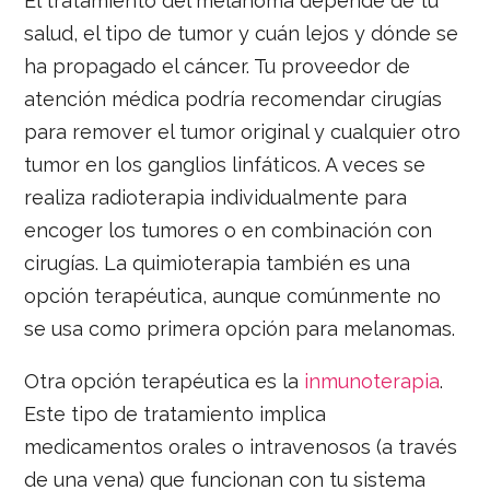
El tratamiento del melanoma depende de tu
salud, el tipo de tumor y cuán lejos y dónde se
ha propagado el cáncer. Tu proveedor de
atención médica podría recomendar cirugías
para remover el tumor original y cualquier otro
tumor en los ganglios linfáticos. A veces se
realiza radioterapia individualmente para
encoger los tumores o en combinación con
cirugías. La quimioterapia también es una
opción terapéutica, aunque comúnmente no
se usa como primera opción para melanomas.
Otra opción terapéutica es la
inmunoterapia
.
Este tipo de tratamiento implica
medicamentos orales o intravenosos (a través
de una vena) que funcionan con tu sistema