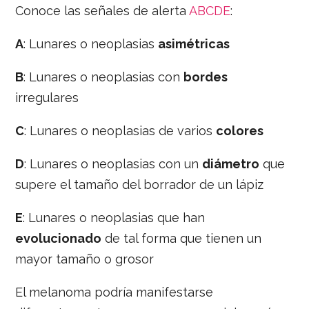
Conoce las señales de alerta
ABCDE
:
A
: Lunares o neoplasias
asimétricas
B
: Lunares o neoplasias con
bordes
irregulares
C
: Lunares o neoplasias de varios
colores
D
: Lunares o neoplasias con un
diámetro
que
supere el tamaño del borrador de un lápiz
E
: Lunares o neoplasias que han
evolucionado
de tal forma que tienen un
mayor tamaño o grosor
El melanoma podría manifestarse