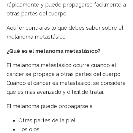
rápidamente y puede propagarse fácilmente a
otras partes del cuerpo.
Aquí encontrarás lo que debes saber sobre el
melanoma metastásico.
¿Qué es el melanoma metastásico?
El melanoma metastásico ocurre cuando el
cáncer se propaga a otras partes del cuerpo.
Cuando el cáncer es metastásico, se considera
que es más avanzado y difícil de tratar.
El melanoma puede propagarse a:
Otras partes de la piel
Los ojos