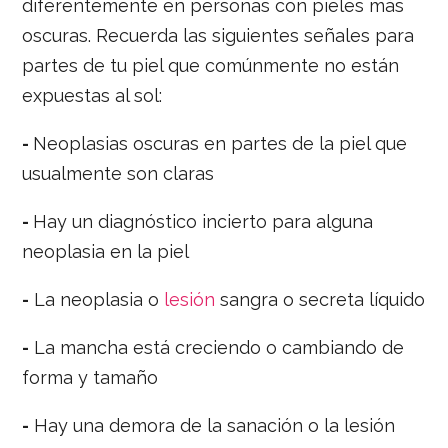
diferentemente en personas con pieles más
oscuras. Recuerda las siguientes señales para
partes de tu piel que comúnmente no están
expuestas al sol:
-
Neoplasias oscuras en partes de la piel que
usualmente son claras
-
Hay un diagnóstico incierto para alguna
neoplasia en la piel
-
La neoplasia o
lesión
sangra o secreta líquido
-
La mancha está creciendo o cambiando de
forma y tamaño
-
Hay una demora de la sanación o la lesión