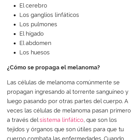
El cerebro
Los ganglios linfáticos
Los pulmones
El hígado
El abdomen
Los huesos
¿Cómo se propaga el melanoma?
Las células de melanoma comúnmente se
propagan ingresando al torrente sanguíneo y
luego pasando por otras partes del cuerpo. A
veces las células de melanoma pasan primero
a través del
sistema linfático
, que son los
tejidos y órganos que son útiles para que tu
cuerpo combata las enfermedades. Cuando