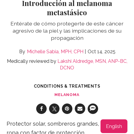
Introducción al melanoma
metastásico
Entérate de cómo protegerte de este cáncer
agresivo de la piel y las implicaciones de su
propagación
Michelle Sabia, MPH, CPH
Oct 14, 2025
Medically reviewed by
Lakshi Aldredge, MSN, ANP-BC,
DCNO
CONDITIONS & TREATMENTS
MELANOMA
Protector solar, sombreros grandes,
English
ropa con factor de protección