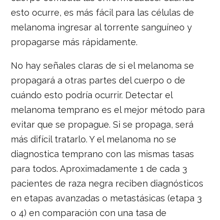
esto ocurre, es más fácil para las células de
melanoma ingresar al torrente sanguíneo y
propagarse más rápidamente.
No hay señales claras de si el melanoma se
propagará a otras partes del cuerpo o de
cuándo esto podría ocurrir. Detectar el
melanoma temprano es el mejor método para
evitar que se propague. Si se propaga, será
más difícil tratarlo. Y el melanoma no se
diagnostica temprano con las mismas tasas
para todos. Aproximadamente 1 de cada 3
pacientes de raza negra reciben diagnósticos
en etapas avanzadas o metastásicas (etapa 3
o 4) en comparación con una tasa de