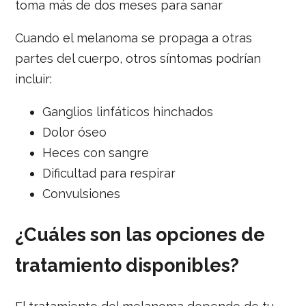
toma más de dos meses para sanar
Cuando el melanoma se propaga a otras
partes del cuerpo, otros síntomas podrían
incluir:
Ganglios linfáticos hinchados
Dolor óseo
Heces con sangre
Dificultad para respirar
Convulsiones
¿Cuáles son las opciones de
tratamiento disponibles?