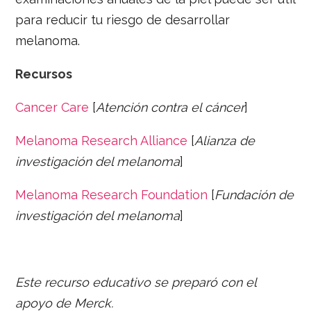
para reducir tu riesgo de desarrollar
melanoma.
Recursos
Cancer Care
[
Atención contra el cáncer
]
Melanoma Research Alliance
[
Alianza de
investigación del melanoma
]
Melanoma Research Foundation
[
Fundación de
investigación del melanoma
]
Este recurso educativo se preparó con el
apoyo d
e Merck.