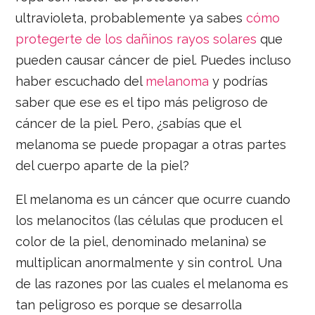
ultravioleta, probablemente ya sabes
cómo
protegerte de los dañinos rayos solares
que
pueden causar cáncer de piel. Puedes incluso
haber escuchado del
melanoma
y podrías
saber que ese es el tipo más peligroso de
cáncer de la piel. Pero, ¿sabías que el
melanoma se puede propagar a otras partes
del cuerpo aparte de la piel?
El melanoma es un cáncer que ocurre cuando
los melanocitos (las células que producen el
color de la piel, denominado melanina) se
multiplican anormalmente y sin control. Una
de las razones por las cuales el melanoma es
tan peligroso es porque se desarrolla