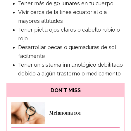
Tener más de 50 lunares en tu cuerpo
Vivir cerca de la línea ecuatorial o a
mayores altitudes
Tener piel u ojos claros o cabello rubio o
rojo
Desarrollar pecas o quemaduras de sol
fácilmente
Tener un sistema inmunológico debilitado
debido a algún trastorno o medicamento
DON'T MISS
Melanoma 101