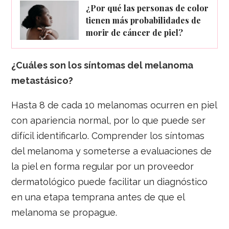
¿Por qué las personas de color
tienen más probabilidades de
morir de cáncer de piel?
¿Cuáles son los síntomas del melanoma
metastásico?
Hasta 8 de cada 10 melanomas ocurren en piel
con apariencia normal, por lo que puede ser
difícil identificarlo. Comprender los síntomas
del melanoma y someterse a evaluaciones de
la piel en forma regular por un proveedor
dermatológico puede facilitar un diagnóstico
en una etapa temprana antes de que el
melanoma se propague.