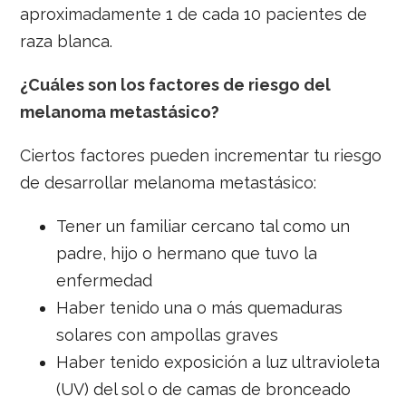
aproximadamente 1 de cada 10 pacientes de
raza blanca.
¿Cuáles son los factores de riesgo del
melanoma metastásico?
Ciertos factores pueden incrementar tu riesgo
de desarrollar melanoma metastásico:
Tener un familiar cercano tal como un
padre, hijo o hermano que tuvo la
enfermedad
Haber tenido una o más quemaduras
solares con ampollas graves
Haber tenido exposición a luz ultravioleta
(UV) del sol o de camas de bronceado