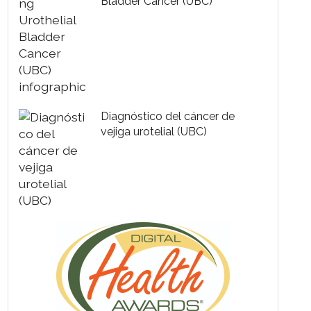
Bladder Cancer (UBC)
Diagnóstico del cáncer de
vejiga urotelial (UBC)