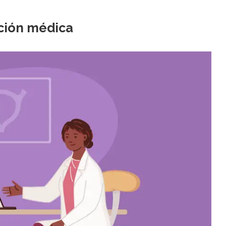
ción médica