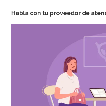
Habla con tu proveedor de aten