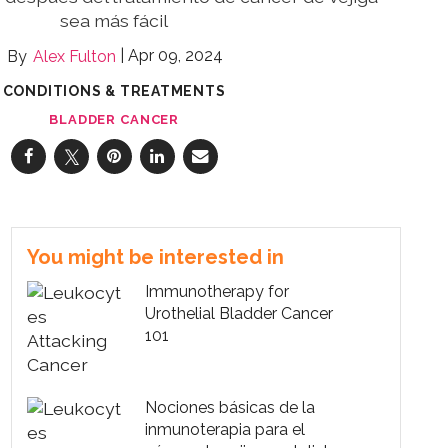
sea más fácil
Apr 09, 2024
Alex Fulton
CONDITIONS & TREATMENTS
BLADDER CANCER
You might be interested in
Immunotherapy for
Urothelial Bladder Cancer
101
Nociones básicas de la
inmunoterapia para el