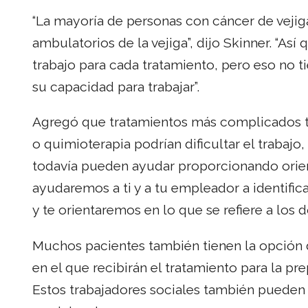
“La mayoría de personas con cáncer de vejig
ambulatorios de la vejiga”, dijo Skinner. “Así
trabajo para cada tratamiento, pero eso no 
su capacidad para trabajar”.
Agregó que tratamientos más complicados ta
o quimioterapia podrían dificultar el trabaj
todavía pueden ayudar proporcionando orien
ayudaremos a ti y a tu empleador a identific
y te orientaremos en lo que se refiere a los 
Muchos pacientes también tienen la opción d
en el que recibirán el tratamiento para la pre
Estos trabajadores sociales también pueden o