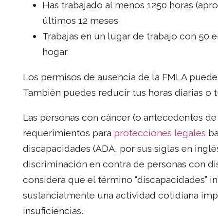
Has trabajado al menos 1250 horas (apr
últimos 12 meses
Trabajas en un lugar de trabajo con 50
hogar
Los permisos de ausencia de la FMLA pueden
También puedes reducir tus horas diarias o 
Las personas con cáncer (o antecedentes de
requerimientos para
protecciones legales
ba
discapacidades (ADA, por sus siglas en inglés
discriminación en contra de personas con di
considera que el término “discapacidades” in
sustancialmente una actividad cotidiana imp
insuficiencias.