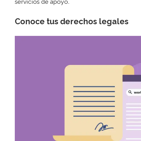
servicios de apoyo.
Conoce tus derechos legales