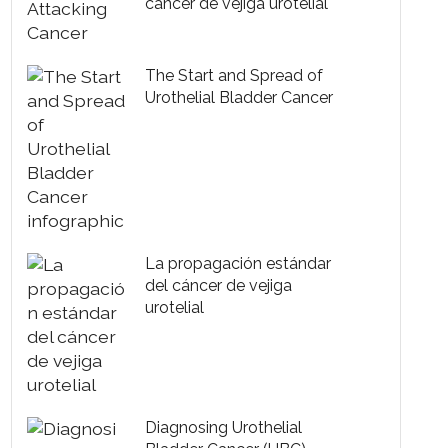
cáncer de vejiga urotelial
The Start and Spread of
Urothelial Bladder Cancer
La propagación estándar
del cáncer de vejiga
urotelial
Diagnosing Urothelial