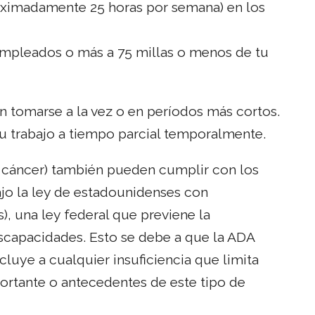
oximadamente 25 horas por semana) en los
 empleados o más a 75 millas o menos de tu
 tomarse a la vez o en períodos más cortos.
tu trabajo a tiempo parcial temporalmente.
 cáncer) también pueden cumplir con los
jo la ley de estadounidenses con
), una ley federal que previene la
scapacidades. Esto se debe a que la ADA
cluye a cualquier insuficiencia que limita
ortante o antecedentes de este tipo de