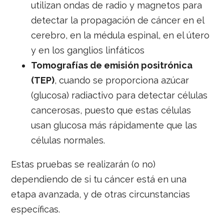
utilizan ondas de radio y magnetos para
detectar la propagación de cáncer en el
cerebro, en la médula espinal, en el útero
y en los ganglios linfáticos
Tomografías de emisión positrónica
(TEP)
, cuando se proporciona azúcar
(glucosa) radiactivo para detectar células
cancerosas, puesto que estas células
usan glucosa más rápidamente que las
células normales.
Estas pruebas se realizarán (o no)
dependiendo de si tu cáncer está en una
etapa avanzada, y de otras circunstancias
específicas.