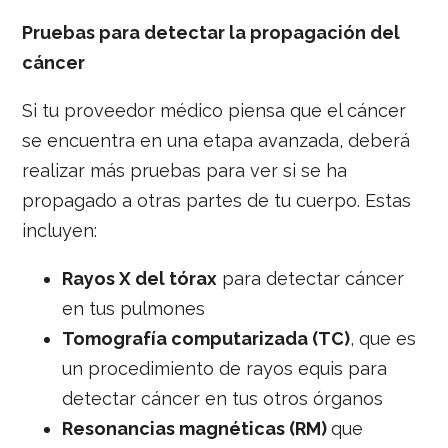
Pruebas para detectar la propagación del
cáncer
Si tu proveedor médico piensa que el cáncer
se encuentra en una etapa avanzada, deberá
realizar más pruebas para ver si se ha
propagado a otras partes de tu cuerpo. Estas
incluyen:
Rayos X del tórax
para detectar cáncer
en tus pulmones
Tomografía computarizada (TC)
, que es
un procedimiento de rayos equis para
detectar cáncer en tus otros órganos
Resonancias magnéticas (RM)
que