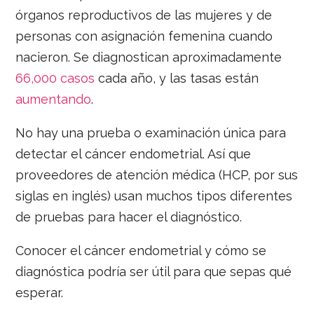
órganos reproductivos de las mujeres y de
personas con asignación femenina cuando
nacieron. Se diagnostican aproximadamente
66,000 casos
cada año, y las tasas están
aumentando
.
No hay una prueba o examinación única para
detectar el cáncer endometrial. Así que
proveedores de atención médica (HCP, por sus
siglas en inglés) usan muchos tipos diferentes
de pruebas para hacer el diagnóstico.
Conocer el cáncer endometrial y cómo se
diagnóstica podría ser útil para que sepas qué
esperar.