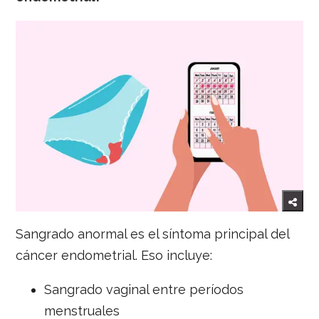
Sangrado anormal es el síntoma principal del
cáncer endometrial. Eso incluye:
Sangrado vaginal entre períodos
menstruales