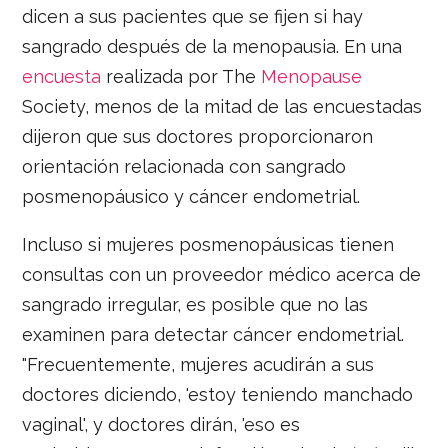
dicen a sus pacientes que se fijen si hay
sangrado después de la menopausia. En una
encuesta
realizada por The
Menopause
Society, menos de la mitad de las encuestadas
dijeron que sus doctores proporcionaron
orientación relacionada con sangrado
posmenopáusico y cáncer endometrial.
Incluso si mujeres posmenopáusicas tienen
consultas con un proveedor médico acerca de
sangrado irregular, es posible que no las
examinen para detectar cáncer endometrial.
"Frecuentemente, mujeres acudirán a sus
doctores diciendo, 'estoy teniendo manchado
vaginal', y doctores dirán, 'eso es