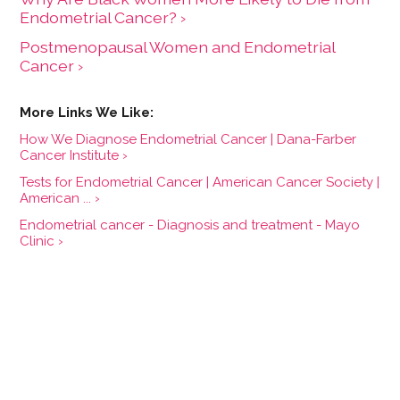
Endometrial Cancer? ›
Postmenopausal Women and Endometrial
Cancer ›
How We Diagnose Endometrial Cancer | Dana-Farber
Cancer Institute ›
Tests for Endometrial Cancer | American Cancer Society |
American ... ›
Endometrial cancer - Diagnosis and treatment - Mayo
Clinic ›