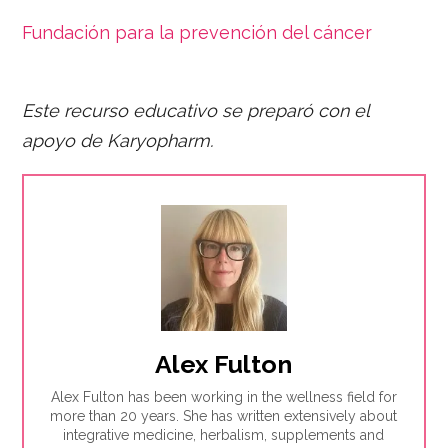
Fundación para la prevención del cáncer
Este recurso educativo se preparó con el
apoyo de Karyopharm.
Alex Fulton
Alex Fulton has been working in the wellness field for
more than 20 years. She has written extensively about
integrative medicine, herbalism, supplements and