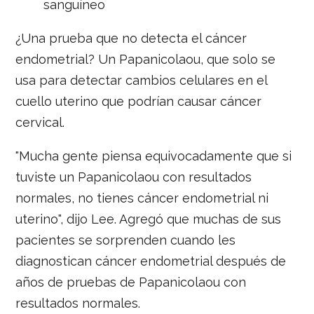
sanguíneo
¿Una prueba que no detecta el cáncer
endometrial? Un Papanicolaou, que solo se
usa para detectar cambios celulares en el
cuello uterino que podrían causar cáncer
cervical.
"Mucha gente piensa equivocadamente que si
tuviste un Papanicolaou con resultados
normales, no tienes cáncer endometrial ni
uterino", dijo Lee. Agregó que muchas de sus
pacientes se sorprenden cuando les
diagnostican cáncer endometrial después de
años de pruebas de Papanicolaou con
resultados normales.