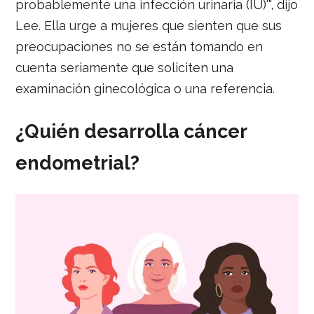
probablemente una infección urinaria (IU)'", dijo
Lee. Ella urge a mujeres que sienten que sus
preocupaciones no se están tomando en
cuenta seriamente que soliciten una
examinación ginecológica o una referencia.
¿Quién desarrolla cáncer
endometrial?