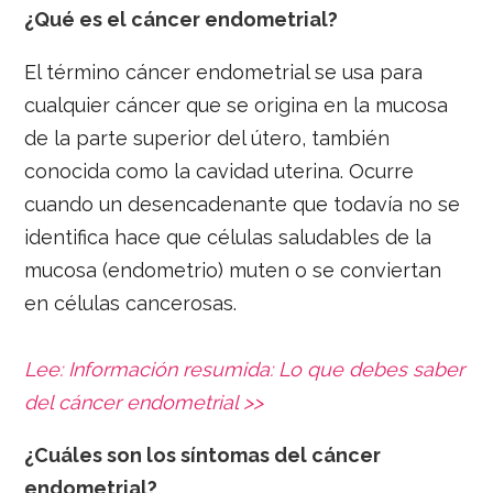
¿Qué es el cáncer endometrial?
El término cáncer endometrial se usa para
cualquier cáncer que se origina en la mucosa
de la parte superior del útero, también
conocida como la cavidad uterina. Ocurre
cuando un desencadenante que todavía no se
identifica hace que células saludables de la
mucosa (endometrio) muten o se conviertan
en células cancerosas.
Lee: Información resumida: Lo que debes saber
del cáncer endometrial >>
¿Cuáles son los síntomas del cáncer
endometrial?