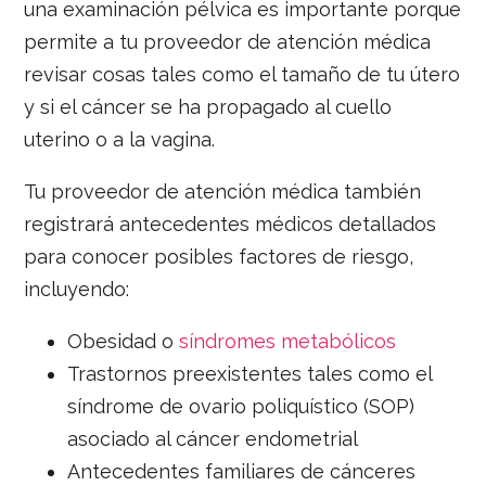
una examinación pélvica es importante porque
permite a tu proveedor de atención médica
revisar cosas tales como el tamaño de tu útero
y si el cáncer se ha propagado al cuello
uterino o a la vagina.
Tu proveedor de atención médica también
registrará antecedentes médicos detallados
para conocer posibles factores de riesgo,
incluyendo:
Obesidad o
síndromes metabólicos
Trastornos preexistentes tales como el
síndrome de ovario poliquístico (SOP)
asociado al cáncer endometrial
Antecedentes familiares de cánceres