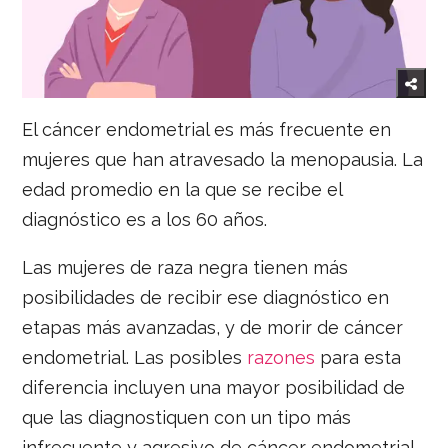
El cáncer endometrial es más frecuente en
mujeres que han atravesado la menopausia. La
edad promedio en la que se recibe el
diagnóstico es a los 60 años.
Las mujeres de raza negra tienen más
posibilidades de recibir ese diagnóstico en
etapas más avanzadas, y de morir de cáncer
endometrial. Las posibles
razones
para esta
diferencia incluyen una mayor posibilidad de
que las diagnostiquen con un tipo más
infrecuente y agresivo de cáncer endometrial,