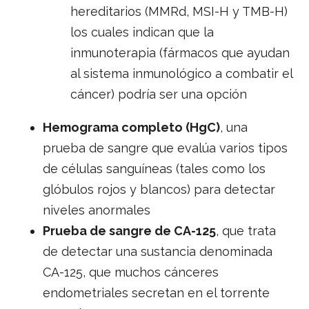
hereditarios (MMRd, MSI-H y TMB-H)
los cuales indican que la
inmunoterapia (fármacos que ayudan
al sistema inmunológico a combatir el
cáncer) podría ser una opción
Hemograma completo (HgC)
, una
prueba de sangre que evalúa varios tipos
de células sanguíneas (tales como los
glóbulos rojos y blancos) para detectar
niveles anormales
Prueba de sangre de CA-125
, que trata
de detectar una sustancia denominada
CA-125, que muchos cánceres
endometriales secretan en el torrente