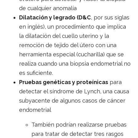
de cualquier anomalía
Dilatación y legrado (D&C
, por sus siglas
en inglés), un procedimiento que implica
la dilatación del cuello uterino y la
remoción de tejido del útero con una
herramienta especial (cucharilla) que se
realiza cuando una biopsia endometrial no
es suficiente.
Pruebas genéticas y proteínicas
para
detectar el síndrome de Lynch, una causa
subyacente de algunos casos de cáncer
endometrial
También podrían realizarse pruebas
para tratar de detectar tres rasgos