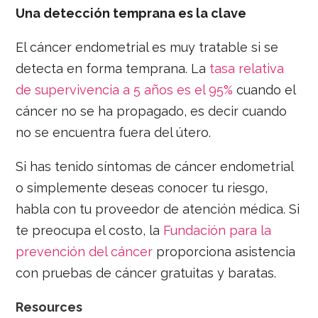
Una detección temprana es la clave
El cáncer endometrial es muy tratable si se
detecta en forma temprana. La
tasa relativa
de supervivencia a 5 años es el 95%
cuando el
cáncer no se ha propagado, es decir cuando
no se encuentra fuera del útero.
Si has tenido síntomas de cáncer endometrial
o simplemente deseas conocer tu riesgo,
habla con tu proveedor de atención médica. Si
te preocupa el costo, la
Fundación para la
prevención del cáncer
proporciona asistencia
con pruebas de cáncer gratuitas y baratas.
Resources