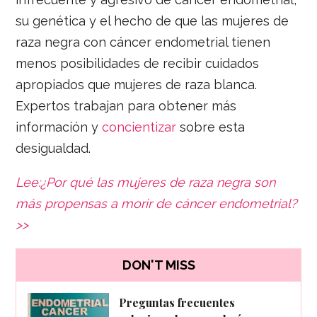
su genética y el hecho de que las mujeres de
raza negra con cáncer endometrial tienen
menos posibilidades de recibir cuidados
apropiados que mujeres de raza blanca.
Expertos trabajan para obtener más
información y
concientizar
sobre esta
desigualdad.
Lee:¿Por qué las mujeres de raza negra son
más propensas a morir de cáncer endometrial?
>>
DON'T MISS
Preguntas frecuentes