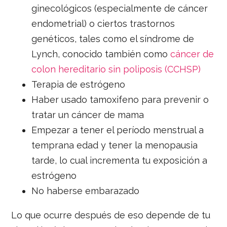
ginecológicos (especialmente de cáncer
endometrial) o ciertos trastornos
genéticos, tales como el síndrome de
Lynch, conocido también como
cáncer de
colon hereditario sin poliposis (CCHSP)
Terapia de estrógeno
Haber usado tamoxifeno para prevenir o
tratar un cáncer de mama
Empezar a tener el período menstrual a
temprana edad y tener la menopausia
tarde, lo cual incrementa tu exposición a
estrógeno
No haberse embarazado
Lo que ocurre después de eso depende de tu