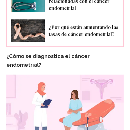
relacionadas con el cáncer
endometrial
¿Por qué están aumentando las
tasas de cáncer endometrial?
¿Cómo se diagnostica el cáncer
endometrial?