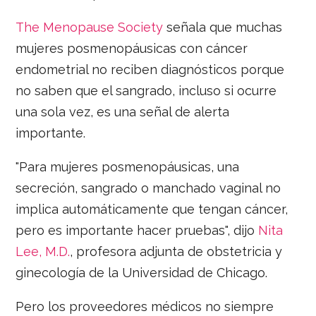
The Menopause Society
señala que muchas
mujeres posmenopáusicas con cáncer
endometrial no reciben diagnósticos porque
no saben que el sangrado, incluso si ocurre
una sola vez, es una señal de alerta
importante.
"Para mujeres posmenopáusicas, una
secreción, sangrado o manchado vaginal no
implica automáticamente que tengan cáncer,
pero es importante hacer pruebas", dijo
Nita
Lee, M.D.
, profesora adjunta de obstetricia y
ginecología de la Universidad de Chicago.
Pero los proveedores médicos no siempre