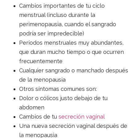
Cambios importantes de tu ciclo
menstrual (incluso durante la
perimenopausia, cuando el sangrado
podría ser impredecible)
Períodos menstruales muy abundantes,
que duran mucho tiempo o que ocurren
frecuentemente
Cualquier sangrado o manchado después
de la menopausia
Otros síntomas comunes son:
Dolor o cólicos justo debajo de tu
abdomen
Cambios de tu
secreción vaginal
Una nueva secreción vaginal después de
la menopausia