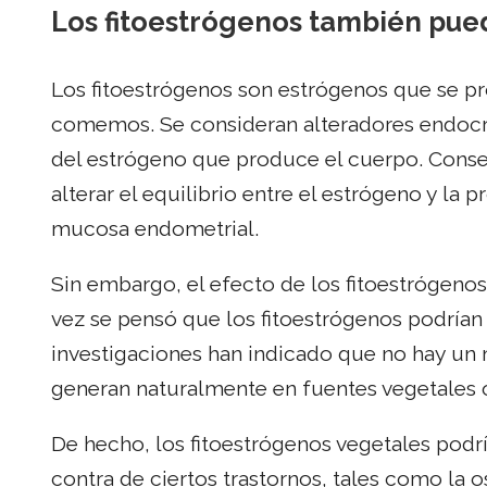
Los fitoestrógenos también pue
Los fitoestrógenos son estrógenos que se p
comemos. Se consideran alteradores endocri
del estrógeno que produce el cuerpo. Cons
alterar el equilibrio entre el estrógeno y la 
mucosa endometrial.
Sin embargo, el efecto de los fitoestrógeno
vez se pensó que los fitoestrógenos podrían
investigaciones han indicado que no hay un 
generan naturalmente en fuentes vegetales o
De hecho, los fitoestrógenos vegetales podr
contra de ciertos trastornos, tales como la