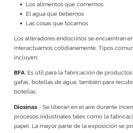
Los alimentos que comemos
El agua que bebemos
Las cosas que tocamos
Los alteradores endocrinos se encuentran 
interactuamos cotidianamente. Tipos comune
incluyen:
BFA
: Es útil para la fabricación de product
gafas, botellas de agua; también para recubr
botellas.
Dioxinas
- Se liberan en el aire durante incen
procesos industriales tales como la fabricac
papel. La mayor parte de la exposición se p