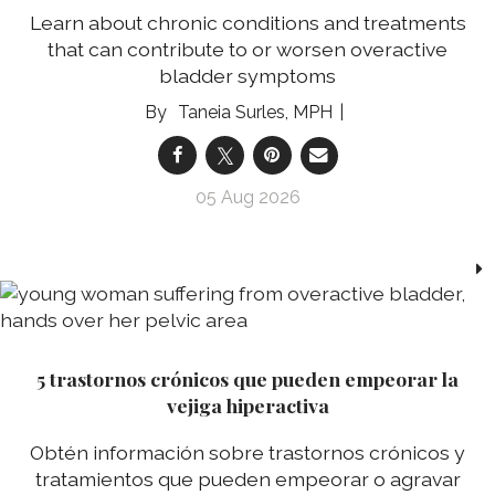
Learn about chronic conditions and treatments
that can contribute to or worsen overactive
bladder symptoms
Taneia Surles, MPH
05 Aug 2026
5 trastornos crónicos que pueden empeorar la
vejiga hiperactiva
Obtén información sobre trastornos crónicos y
tratamientos que pueden empeorar o agravar