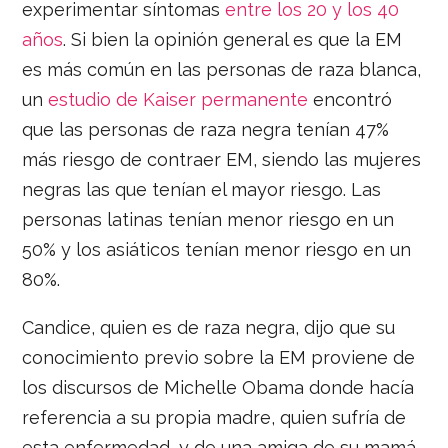
experimentar síntomas
entre los 20 y los 40
años
. Si bien la opinión general es que la EM
es más común en las personas de raza blanca,
un
estudio de Kaiser permanente
encontró
que las personas de raza negra tenían 47%
más riesgo de contraer EM, siendo las mujeres
negras las que tenían el mayor riesgo. Las
personas latinas tenían menor riesgo en un
50% y los asiáticos tenían menor riesgo en un
80%.
Candice, quien es de raza negra, dijo que su
conocimiento previo sobre la EM proviene de
los discursos de Michelle Obama donde hacía
referencia a su propia madre, quien sufría de
esta enfermedad, y de una amiga de su mamá,