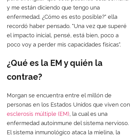
y me están diciendo que tengo una
enfermedad. ¿Cómo es esto posible?" ella
recordó haber pensado. "Una vez que superé
el impacto inicial, pensé, está bien, poco a
poco voy a perder mis capacidades físicas".
¿Qué es la EM y quién la
contrae?
Morgan se encuentra entre el millón de
personas en los Estados Unidos que viven con
esclerosis múltiple (EM)
, la cual es una
enfermedad autoinmune del sistema nervioso.
El sistema inmunológico ataca la mielina, la