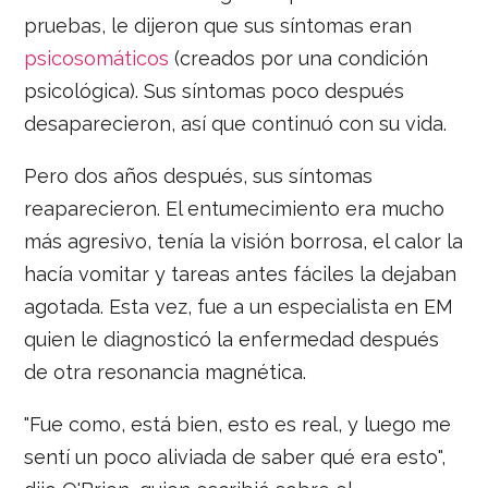
pruebas, le dijeron que sus síntomas eran
psicosomáticos
(creados por una condición
psicológica). Sus síntomas poco después
desaparecieron, así que continuó con su vida.
Pero dos años después, sus síntomas
reaparecieron. El entumecimiento era mucho
más agresivo, tenía la visión borrosa, el calor la
hacía vomitar y tareas antes fáciles la dejaban
agotada. Esta vez, fue a un especialista en EM
quien le diagnosticó la enfermedad después
de otra resonancia magnética.
"Fue como, está bien, esto es real, y luego me
sentí un poco aliviada de saber qué era esto",