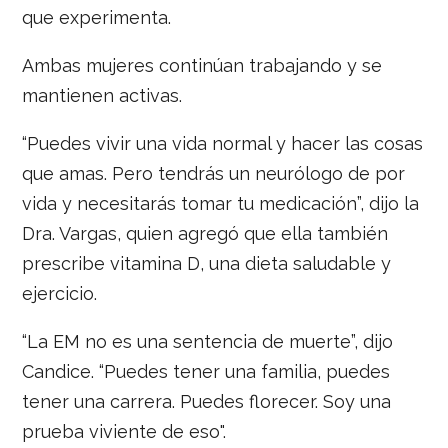
que experimenta.
Ambas mujeres continúan trabajando y se
mantienen activas.
“Puedes vivir una vida normal y hacer las cosas
que amas. Pero tendrás un neurólogo de por
vida y necesitarás tomar tu medicación”, dijo la
Dra. Vargas, quien agregó que ella también
prescribe vitamina D, una dieta saludable y
ejercicio.
“La EM no es una sentencia de muerte”, dijo
Candice. “Puedes tener una familia, puedes
tener una carrera. Puedes florecer. Soy una
prueba viviente de eso".