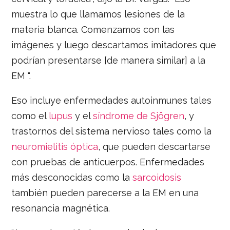
muestra lo que llamamos lesiones de la
materia blanca. Comenzamos con las
imágenes y luego descartamos imitadores que
podrían presentarse [de manera similar] a la
EM ".
Eso incluye enfermedades autoinmunes tales
como el
lupus
y el
síndrome de Sjögren
, y
trastornos del sistema nervioso tales como la
neuromielitis óptica
, que pueden descartarse
con pruebas de anticuerpos. Enfermedades
más desconocidas como la
sarcoidosis
también pueden parecerse a la EM en una
resonancia magnética.