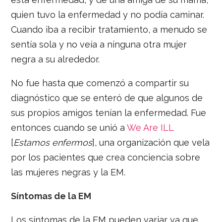
quien tuvo la enfermedad y no podía caminar.
Cuando iba a recibir tratamiento, a menudo se
sentía sola y no veía a ninguna otra mujer
negra a su alrededor.
No fue hasta que comenzó a compartir su
diagnóstico que se enteró de que algunos de
sus propios amigos tenían la enfermedad. Fue
entonces cuando se unió a
We Are ILL
[
Estamos enfermos
], una organización que vela
por los pacientes que crea conciencia sobre
las mujeres negras y la EM.
Síntomas de la EM
Los síntomas de la EM pueden variar ya que