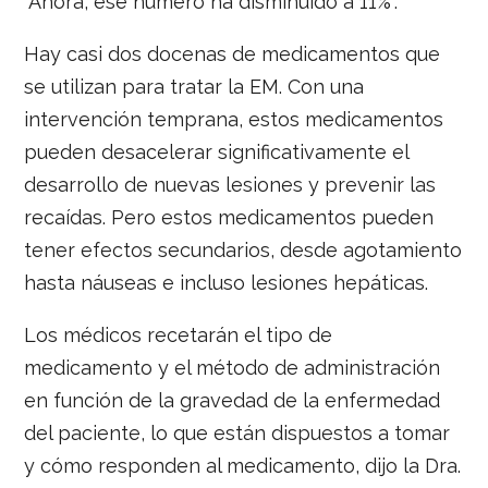
"Ahora, ese número ha disminuido a 11%".
Hay casi dos docenas de medicamentos que
se utilizan para tratar la EM. Con una
intervención temprana, estos medicamentos
pueden desacelerar significativamente el
desarrollo de nuevas lesiones y prevenir las
recaídas. Pero estos medicamentos pueden
tener efectos secundarios, desde agotamiento
hasta náuseas e incluso lesiones hepáticas.
Los médicos recetarán el tipo de
medicamento y el método de administración
en función de la gravedad de la enfermedad
del paciente, lo que están dispuestos a tomar
y cómo responden al medicamento, dijo la Dra.