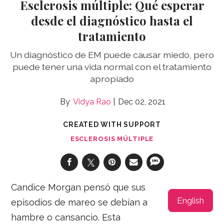
Esclerosis múltiple: Qué esperar
desde el diagnóstico hasta el
tratamiento
Un diagnóstico de EM puede causar miedo, pero
puede tener una vida normal con el tratamiento
apropiado
Vidya Rao
Dec 02, 2021
CREATED WITH SUPPORT
ESCLEROSIS MÚLTIPLE
Candice Morgan pensó que sus
English
episodios de mareo se debían a
hambre o cansancio. Esta