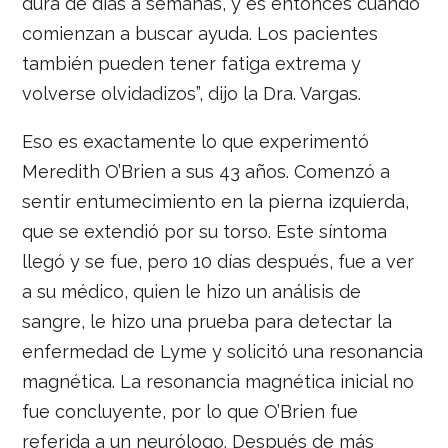
dura de días a semanas, y es entonces cuando
comienzan a buscar ayuda. Los pacientes
también pueden tener fatiga extrema y
volverse olvidadizos”, dijo la Dra. Vargas.
Eso es exactamente lo que experimentó
Meredith O’Brien a sus 43 años. Comenzó a
sentir entumecimiento en la pierna izquierda,
que se extendió por su torso. Este síntoma
llegó y se fue, pero 10 días después, fue a ver
a su médico, quien le hizo un análisis de
sangre, le hizo una prueba para detectar la
enfermedad de Lyme y solicitó una resonancia
magnética. La resonancia magnética inicial no
fue concluyente, por lo que O’Brien fue
referida a un neurólogo. Después de más