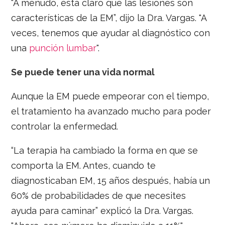
“A menudo, está claro que las lesiones son
características de la EM”, dijo la Dra. Vargas. "A
veces, tenemos que ayudar al diagnóstico con
una
punción lumbar
".
Se puede tener una vida normal
Aunque la EM puede empeorar con el tiempo,
el tratamiento ha avanzado mucho para poder
controlar la enfermedad.
“La terapia ha cambiado la forma en que se
comporta la EM. Antes, cuando te
diagnosticaban EM, 15 años después, había un
60% de probabilidades de que necesites
ayuda para caminar” explicó la Dra. Vargas.