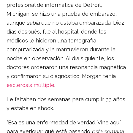
profesional de informática de Detroit,
Michigan, se hizo una prueba de embarazo,
aunque
sabía
que no estaba embarazada. Diez
días después, fue al hospital, donde los
médicos le hicieron una tomografía
computarizada y la mantuvieron durante la
noche en observación. Al día siguiente, los
doctores ordenaron una resonancia magnética
y confirmaron su diagnóstico: Morgan tenía
esclerosis múltiple
.
Le faltaban dos semanas para cumplir 33 años
y estaba en shock.
“Esa es una enfermedad de verdad. Vine aquí
para averiguar qué está pasando
esta semana