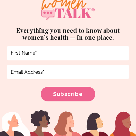
Everything you need to know about
women’s health — in one place.