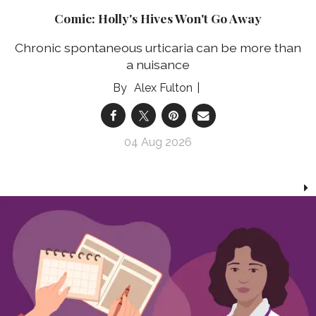
Comic: Holly's Hives Won't Go Away
Chronic spontaneous urticaria can be more than
a nuisance
Alex Fulton
04 Aug 2026