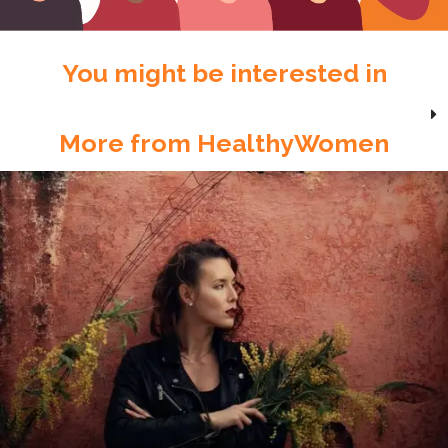
You might be interested in
More from HealthyWomen