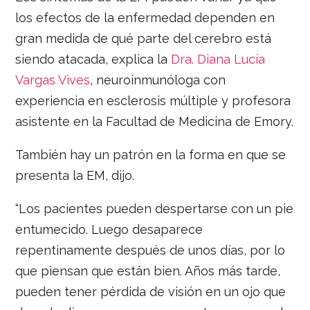
los efectos de la enfermedad dependen en
gran medida de qué parte del cerebro está
siendo atacada, explica la
Dra. Diana Lucía
Vargas Vives
, neuroinmunóloga con
experiencia en esclerosis múltiple y profesora
asistente en la Facultad de Medicina de Emory.
También hay un patrón en la forma en que se
presenta la EM, dijo.
“Los pacientes pueden despertarse con un pie
entumecido. Luego desaparece
repentinamente después de unos días, por lo
que piensan que están bien. Años más tarde,
pueden tener pérdida de visión en un ojo que