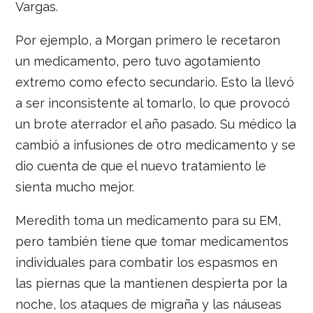
Vargas.
Por ejemplo, a Morgan primero le recetaron
un medicamento, pero tuvo agotamiento
extremo como efecto secundario. Esto la llevó
a ser inconsistente al tomarlo, lo que provocó
un brote aterrador el año pasado. Su médico la
cambió a infusiones de otro medicamento y se
dio cuenta de que el nuevo tratamiento le
sienta mucho mejor.
Meredith toma un medicamento para su EM,
pero también tiene que tomar medicamentos
individuales para combatir los espasmos en
las piernas que la mantienen despierta por la
noche, los ataques de migraña y las náuseas