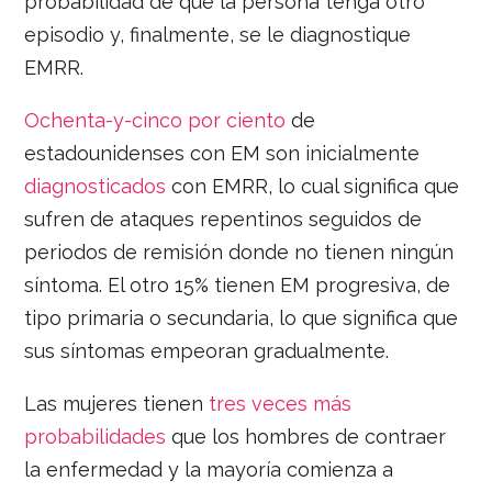
probabilidad de que la persona tenga otro
episodio y, finalmente, se le diagnostique
EMRR.
Ochenta-y-cinco por ciento
de
estadounidenses con EM son inicialmente
diagnosticados
con EMRR, lo cual significa que
sufren de ataques repentinos seguidos de
periodos de remisión donde no tienen ningún
síntoma. El otro 15% tienen EM progresiva, de
tipo primaria o secundaria, lo que significa que
sus síntomas empeoran gradualmente.
Las mujeres tienen
tres veces más
probabilidades
que los hombres de contraer
la enfermedad y la mayoría comienza a