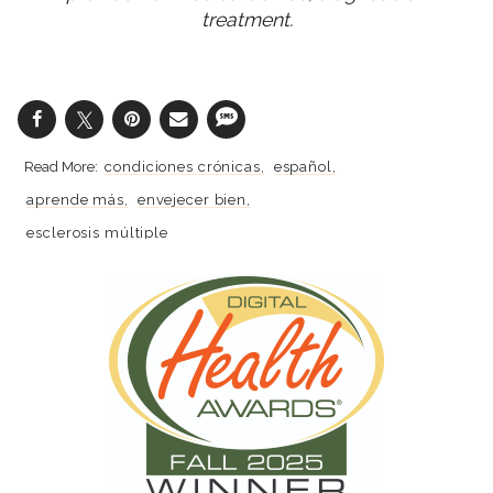
treatment.
condiciones crónicas
español
aprende más
envejecer bien
esclerosis múltiple