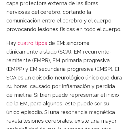
capa protectora externa de las fibras
nerviosas del cerebro, cortando la
comunicación entre el cerebro y el cuerpo,
provocando lesiones físicas en todo el cuerpo.
Hay
cuatro tipos
de EM: síndrome
clínicamente aislado (SCA), EM recurrente-
remitente (EMRR), EM primaria progresiva
(EMPP) y EM secundaria progresiva (EMSP). El
SCA es un episodio neurológico único que dura
24 horas, causado por inflamación y pérdida
de mielina. Si bien puede representar el inicio
de la EM, para algunos, este puede ser su
único episodio. Si una resonancia magnética
revela lesiones cerebrales, existe una mayor