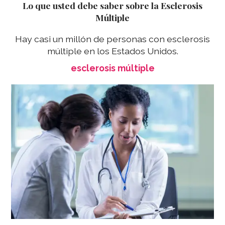
Lo que usted debe saber sobre la Esclerosis
Múltiple
Hay casi un millón de personas con esclerosis
múltiple en los Estados Unidos.
esclerosis múltiple