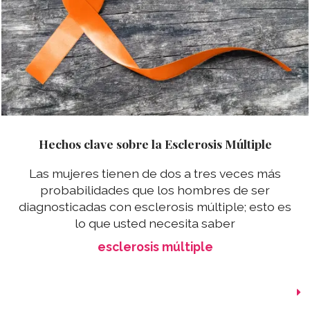
Hechos clave sobre la Esclerosis Múltiple
Las mujeres tienen de dos a tres veces más
probabilidades que los hombres de ser
diagnosticadas con esclerosis múltiple; esto es
lo que usted necesita saber
esclerosis múltiple