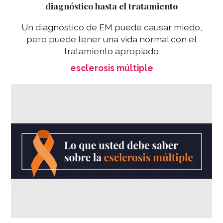
diagnóstico hasta el tratamiento
Un diagnóstico de EM puede causar miedo,
pero puede tener una vida normal con el
tratamiento apropiado
esclerosis múltiple