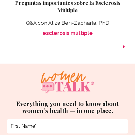
Preguntas importantes sobre la Esclerosis
Múltiple
Q&A con Aliza Ben-Zacharia, PhD
esclerosis múltiple
Everything you need to know about
women’s health — in one place.