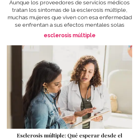
Aunque los proveedores de servicios médicos
tratan los síntomas de la esclerosis múltiple,
muchas mujeres que viven con esa enfermedad
se enfrentan a sus efectos mentales solas
esclerosis múltiple
Esclerosis múltiple: Qué esperar desde el