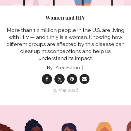
Women and HIV
More than 1.2 million people in the U.S. are living
with HIV — and 1 in 5 is a woman. Knowing how
different groups are affected by this disease can
clear up misconceptions and help us
understand its impact.
Alex Fulton
31 Mar 2026