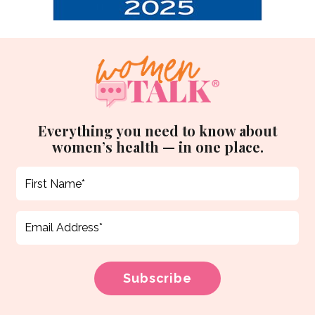
Everything you need to know about
women’s health — in one place.