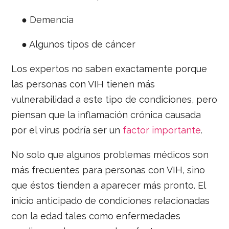
● Demencia
● Algunos tipos de cáncer
Los expertos no saben exactamente porque
las personas con VIH tienen más
vulnerabilidad a este tipo de condiciones, pero
piensan que la inflamación crónica causada
por el virus podría ser un
factor importante
.
No solo que algunos problemas médicos son
más frecuentes para personas con VIH, sino
que éstos tienden a aparecer más pronto. El
inicio anticipado de condiciones relacionadas
con la edad tales como enfermedades