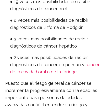
● 19 veces más posibilidades de recibir
diagnósticos de cáncer anal
● 8 veces más posibilidades de recibir
diagnósticos de linfoma de Hodgkin
● 3 veces más posibilidades de recibir
diagnósticos de cáncer hepático
● 2 veces más posibilidades de recibir
diagnósticos de cáncer de pulmón y
cáncer
de la cavidad oral o de la faringe
Puesto que el riesgo general de cáncer se
incrementa progresivamente con la edad, es
importante para personas de edades
avanzadas con VIH entender su riesgo y