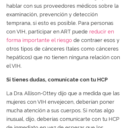
hablar con sus proveedores médicos sobre la
examinación, prevención y detección
temprana, si esto es posible. Para personas
con VIH, participar en ART puede
reducir en
forma importante el riesgo
de contraer esos y
otros tipos de cánceres (tales como cánceres
hepáticos) que no tienen ninguna relación con
el VIH.
Si tienes dudas, comunícate con tu HCP
La Dra. Allison-Ottey dijo que a medida que las
mujeres con VIH envejecen, deberían poner
mucha atención a sus cuerpos. Si notas algo
inusual, dijo, deberías comunicarte con tu HCP
de inmediato en vez de esperar que los