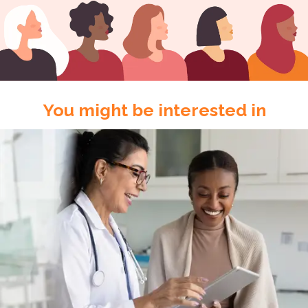
You might be interested in