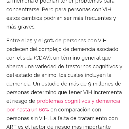
la memoria o podrían tener problemas para
concentrarse. Pero para personas con VIH,
éstos cambios podrían ser más frecuentes y
más graves.
Entre el 25 y el 50% de personas con VIH
padecen del complejo de demencia asociado
con el sida (CDAV), un término general que
abarca una variedad de trastornos cognitivos y
del estado de ánimo, los cuales incluyen la
demencia. Un estudio de más de 9 millones de
personas determinó que tener VIH incrementa
el riesgo de
problemas cognitivos y demencia
por hasta un 80%
en comparación con
personas sin VIH. La falta de tratamiento con
ART es el factor de riesgo más importante