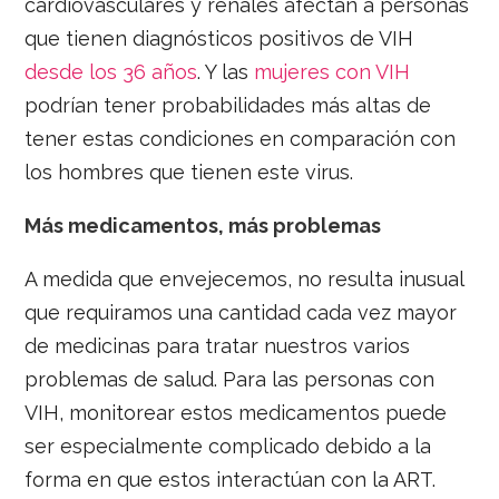
cardiovasculares y renales afectan a personas
que tienen diagnósticos positivos de VIH
desde los 36 años
. Y las
mujeres con VIH
podrían tener probabilidades más altas de
tener estas condiciones en comparación con
los hombres que tienen este virus.
Más medicamentos, más problemas
A medida que envejecemos, no resulta inusual
que requiramos una cantidad cada vez mayor
de medicinas para tratar nuestros varios
problemas de salud. Para las personas con
VIH, monitorear estos medicamentos puede
ser especialmente complicado debido a la
forma en que estos interactúan con la ART.