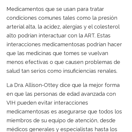
Medicamentos que se usan para tratar
condiciones comunes tales como la presión
arterial alta, la acidez, alergias y el colesterol
alto podrían interactuar con la ART. Estas
interacciones medicamentosas podrían hacer
que las medicinas que tomes se vuelvan
menos efectivas o que causen problemas de
salud tan serios como insuficiencias renales.
La Dra. Allison-Ottey dice que la mejor forma
en que las personas de edad avanzada con
VIH pueden evitar interacciones
medicamentosas es asegurarse que todos los
miembros de su equipo de atención, desde
médicos generales y especialistas hasta los