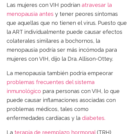
Las mujeres con VIH podrían
atravesar la
menopausia antes
y tener peores síntomas
que aquellas que no tienen el virus. Puesto que
la ART individualmente puede causar efectos
colaterales similares a bochornos, la
menopausia podría ser más incómoda para
mujeres con VIH, dijo la Dra. Allison-Ottey.
La menopausia también podría empeorar
problemas frecuentes del sistema
inmunológico
para personas con VIH, lo que
puede causar inflamaciones asociadas con
problemas médicos, tales como
enfermedades cardíacas y la
diabetes.
La
terapia de reemplazo hormonal
(TRH)