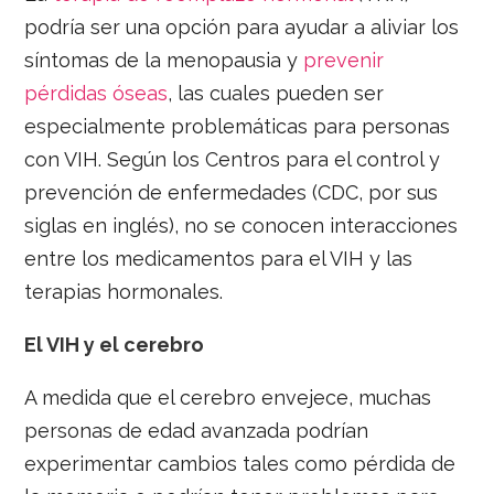
podría ser una opción para ayudar a aliviar los
síntomas de la menopausia y
prevenir
pérdidas óseas
, las cuales pueden ser
especialmente problemáticas para personas
con VIH. Según los Centros para el control y
prevención de enfermedades (CDC, por sus
siglas en inglés), no se conocen interacciones
entre los medicamentos para el VIH y las
terapias hormonales.
El VIH y el cerebro
A medida que el cerebro envejece, muchas
personas de edad avanzada podrían
experimentar cambios tales como pérdida de