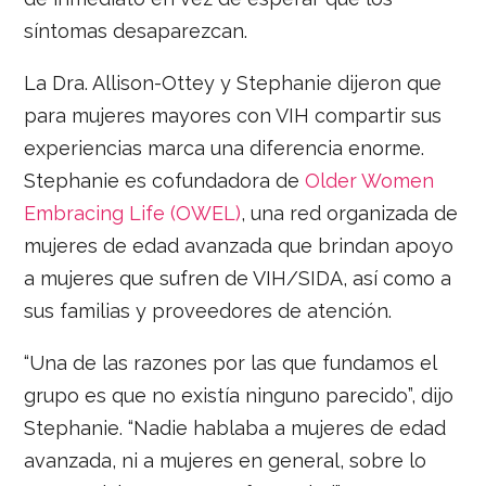
síntomas desaparezcan.
La Dra. Allison-Ottey y Stephanie dijeron que
para mujeres mayores con VIH compartir sus
experiencias marca una diferencia enorme.
Stephanie es cofundadora de
Older Women
Embracing Life (OWEL)
, una red organizada de
mujeres de edad avanzada que brindan apoyo
a mujeres que sufren de VIH/SIDA, así como a
sus familias y proveedores de atención.
“Una de las razones por las que fundamos el
grupo es que no existía ninguno parecido”, dijo
Stephanie. “Nadie hablaba a mujeres de edad
avanzada, ni a mujeres en general, sobre lo