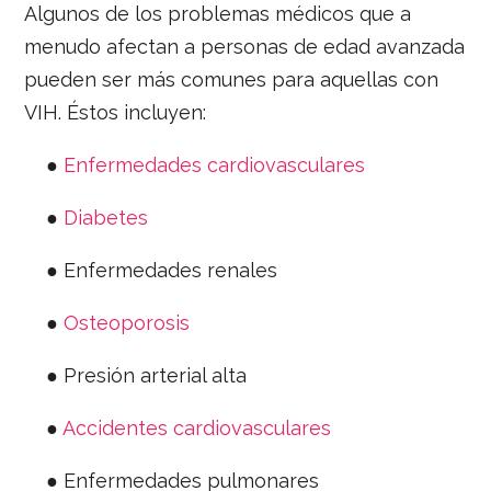
Algunos de los problemas médicos que a
menudo afectan a personas de edad avanzada
pueden ser más comunes para aquellas con
VIH. Éstos incluyen:
●
Enfermedades cardiovasculares
●
Diabetes
● Enfermedades renales
●
Osteoporosis
● Presión arterial alta
●
Accidentes cardiovasculares
● Enfermedades pulmonares