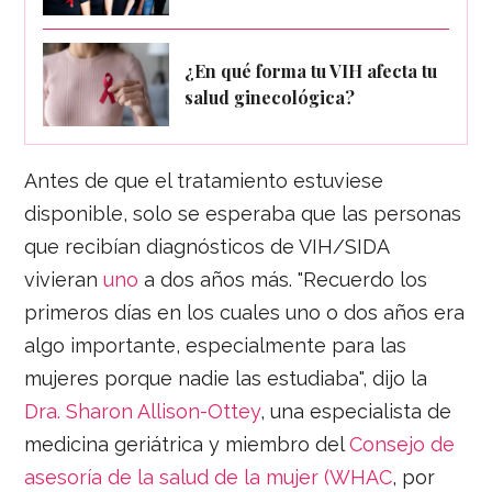
¿En qué forma tu VIH afecta tu
salud ginecológica?
Antes de que el tratamiento estuviese
disponible, solo se esperaba que las personas
que recibían diagnósticos de VIH/SIDA
vivieran
uno
a dos años más. "Recuerdo los
primeros días en los cuales uno o dos años era
algo importante, especialmente para las
mujeres porque nadie las estudiaba", dijo la
Dra. Sharon Allison-Ottey
, una especialista de
medicina geriátrica y miembro del
Consejo de
asesoría de la salud de la mujer (WHAC
, por