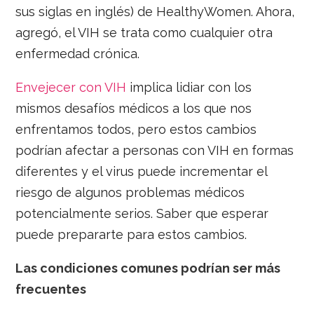
sus siglas en inglés) de HealthyWomen. Ahora,
agregó, el VIH se trata como cualquier otra
enfermedad crónica.
Envejecer con VIH
implica lidiar con los
mismos desafíos médicos a los que nos
enfrentamos todos, pero estos cambios
podrían afectar a personas con VIH en formas
diferentes y el virus puede incrementar el
riesgo de algunos problemas médicos
potencialmente serios. Saber que esperar
puede prepararte para estos cambios.
Las condiciones comunes podrían ser más
frecuentes