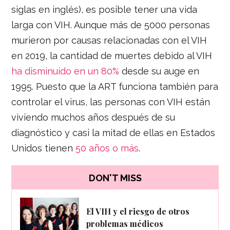
siglas en inglés), es posible tener una vida
larga con VIH. Aunque más de 5000 personas
murieron por causas relacionadas con el VIH
en 2019, la cantidad de muertes debido al VIH
ha disminuido en un 80%
desde su auge en
1995. Puesto que la ART funciona también para
controlar el virus, las personas con VIH están
viviendo muchos años después de su
diagnóstico y casi la mitad de ellas en Estados
Unidos tienen
50 años o más
.
DON'T MISS
El VIH y el riesgo de otros
problemas médicos