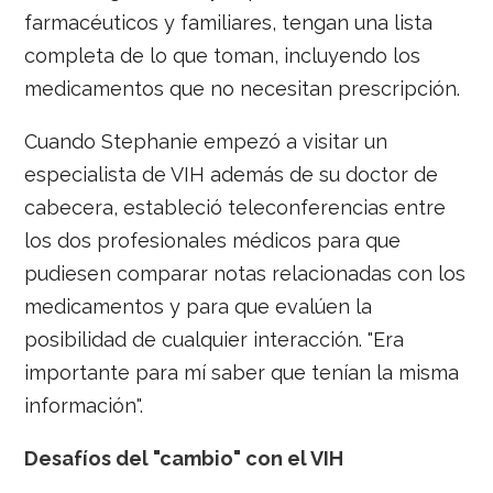
farmacéuticos y familiares, tengan una lista
completa de lo que toman, incluyendo los
medicamentos que no necesitan prescripción.
Cuando Stephanie empezó a visitar un
especialista de VIH además de su doctor de
cabecera, estableció teleconferencias entre
los dos profesionales médicos para que
pudiesen comparar notas relacionadas con los
medicamentos y para que evalúen la
posibilidad de cualquier interacción. "Era
importante para mí saber que tenían la misma
información".
Desafíos del "cambio" con el VIH