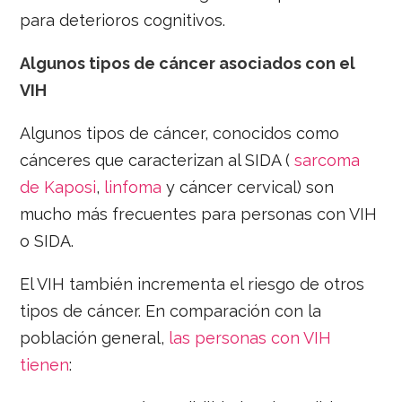
para deterioros cognitivos.
Algunos tipos de cáncer asociados con el
VIH
Algunos tipos de cáncer, conocidos como
cánceres que caracterizan al SIDA (
sarcoma
de Kaposi
,
linfoma
y cáncer cervical) son
mucho más frecuentes para personas con VIH
o SIDA.
El VIH también incrementa el riesgo de otros
tipos de cáncer. En comparación con la
población general,
las personas con VIH
tienen
: