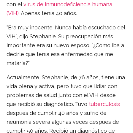
con el
virus de inmunodeficiencia humana
(VIH).
Apenas tenía 40 años.
"Era muy inocente. Nunca había escuchado del
VIH", dijo Stephanie. Su preocupación más
importante era su nuevo esposo. "¿Cómo iba a
decirle que tenía esa enfermedad que me
mataría?"
Actualmente, Stephanie, de 76 años, tiene una
vida plena y activa, pero tuvo que lidiar con
problemas de salud junto con el VIH desde
que recibió su diagnóstico. Tuvo
tuberculosis
después de cumplir 40 años y sufrió de
neumonía severa algunas veces después de
cumplir 50 años. Recibió un diagnóstico de