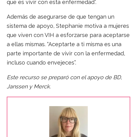
que es vivir con esta enfermedad”.
Además de asegurarse de que tengan un
sistema de apoyo, Stephanie motiva a mujeres
que viven con VIH a esforzarse para aceptarse
a ellas mismas. “Aceptarte a ti misma es una
parte importante de vivir con la enfermedad,
incluso cuando envejeces”.
Este recurso se preparó con el apoyo de BD,
Janssen y Merck.