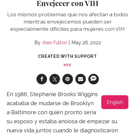
Envejecer con VIH
Los mismos problemas que nos afectan a todos
mientras envejecemos pueden ser
especialmente difíciles para mujeres con VIH
Alex Fulton
May 26, 2022
CREATED WITH SUPPORT
HIV
En 1986, Stephanie Brooks Wiggins
English
acababa de mudarse de Brooklyn
a Baltimore con quién pronto sería
su esposo y estaba ansiosa de empezar su
nueva vida juntos cuando le diagnosticaron