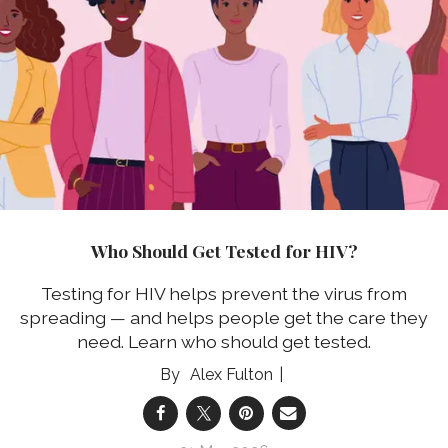
Who Should Get Tested for HIV?
Testing for HIV helps prevent the virus from
spreading — and helps people get the care they
need. Learn who should get tested.
Alex Fulton