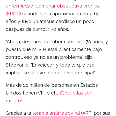
enfermedad pulmonar obstructiva crónica
(EPOC)
cuando tenía aproximadamente 65
años y tuvo un ataque cardíaco un poco
después de cumplir 70 años.
"Ahora, después de haber cumplido 70 años, y
puesto que mi VIH está prácticamente bajo
control, eso ya no es un problema", dijo
Stephanie. "Envejecer, y todo lo que eso
implica, se vuelve el problema principal".
Más de 1,1 millón de personas en Estados
Unidos tienen VIH y el
23% de ellas son
mujeres
.
Gracias a la
terapia antirretroviral (ART
, por sus