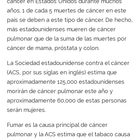
cáncer en Estados Unidos durante muchos
años. 1 de cada 5 muertes de cáncer en este
país se deben a este tipo de cáncer. De hecho,
más estadounidenses mueren de cáncer
pulmonar que de la suma de las muertes por
cáncer de mama, próstata y colon.
La Sociedad estadounidense contra el cáncer
(ACS, por sus siglas en inglés) estima que
aproximadamente 125,000 estadounidenses
morirán de cáncer pulmonar este año y
aproximadamente 60,000 de estas personas
serán mujeres.
Fumar es la causa principal de cáncer
pulmonar y la ACS estima que el tabaco causa