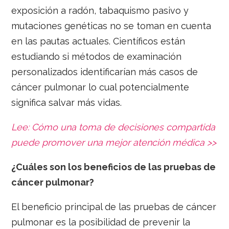
exposición a radón, tabaquismo pasivo y
mutaciones genéticas no se toman en cuenta
en las pautas actuales. Científicos están
estudiando si métodos de examinación
personalizados identificarían más casos de
cáncer pulmonar lo cual potencialmente
significa salvar más vidas.
Lee: Cómo una toma de decisiones compartida
puede promover una mejor atención médica >>
¿Cuáles son los beneficios de las pruebas de
cáncer pulmonar?
El beneficio principal de las pruebas de cáncer
pulmonar es la posibilidad de prevenir la