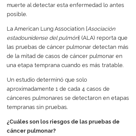
muerte al detectar esta enfermedad lo antes
posible.
La American Lung Association [
Asociación
estadounidense del pulmón
] (ALA) reporta que
las pruebas de cáncer pulmonar detectan más
de la mitad de casos de cáncer pulmonar en
una etapa temprana cuando es más tratable.
Un estudio determinó que solo
aproximadamente 1 de cada 4 casos de
cánceres pulmonares se detectaron en etapas
tempranas sin pruebas.
¿Cuáles son los riesgos de las pruebas de
cáncer pulmonar?