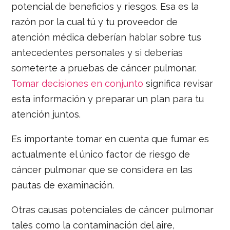
potencial de beneficios y riesgos. Esa es la
razón por la cual tú y tu proveedor de
atención médica deberían hablar sobre tus
antecedentes personales y si deberías
someterte a pruebas de cáncer pulmonar.
Tomar decisiones en conjunto
significa revisar
esta información y preparar un plan para tu
atención juntos.
Es importante tomar en cuenta que fumar es
actualmente el único factor de riesgo de
cáncer pulmonar que se considera en las
pautas de examinación.
Otras causas potenciales de cáncer pulmonar
tales como la contaminación del aire,