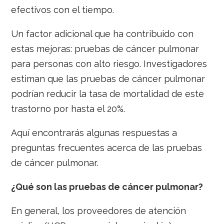
efectivos con el tiempo.
Un factor adicional que ha contribuido con
estas mejoras: pruebas de cáncer pulmonar
para personas con alto riesgo. Investigadores
estiman que las pruebas de cáncer pulmonar
podrían reducir la tasa de mortalidad de este
trastorno por hasta el 20%.
Aquí encontrarás algunas respuestas a
preguntas frecuentes acerca de las pruebas
de cáncer pulmonar.
¿Qué son las pruebas de cáncer pulmonar?
En general, los proveedores de atención