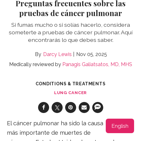
Preguntas frecuentes sobre las
pruebas de cáncer pulmonar
Si fumas mucho o si solías hacerlo, considera
someterte a pruebas de cáncer pulmonar. Aquí
encontrarás lo que debes saber.
Darcy Lewis
Nov 05, 2025
Medically reviewed by
Panagis Galiatsatos, MD, MHS
CONDITIONS & TREATMENTS
LUNG CANCER
El cáncer pulmonar ha sido la causa
English
más importante de muertes de