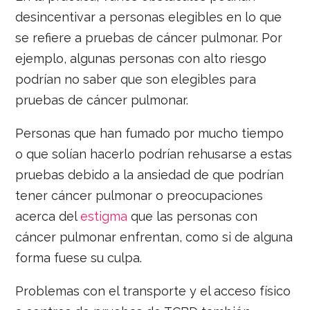
desincentivar a personas elegibles en lo que
se refiere a pruebas de cáncer pulmonar. Por
ejemplo, algunas personas con alto riesgo
podrían no saber que son elegibles para
pruebas de cáncer pulmonar.
Personas que han fumado por mucho tiempo
o que solían hacerlo podrían rehusarse a estas
pruebas debido a la ansiedad de que podrían
tener cáncer pulmonar o preocupaciones
acerca del
estigma
que las personas con
cáncer pulmonar enfrentan, como si de alguna
forma fuese su culpa.
Problemas con el transporte y el acceso físico