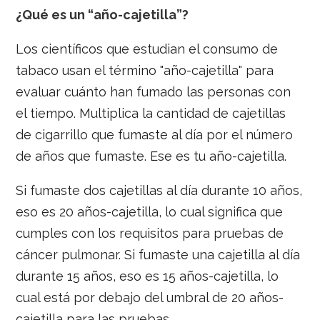
¿Qué es un “año-cajetilla”?
Los científicos que estudian el consumo de
tabaco usan el término "año-cajetilla" para
evaluar cuánto han fumado las personas con
el tiempo. Multiplica la cantidad de cajetillas
de cigarrillo que fumaste al día por el número
de años que fumaste. Ese es tu año-cajetilla.
Si fumaste dos cajetillas al día durante 10 años,
eso es 20 años-cajetilla, lo cual significa que
cumples con los requisitos para pruebas de
cáncer pulmonar. Si fumaste una cajetilla al día
durante 15 años, eso es 15 años-cajetilla, lo
cual está por debajo del umbral de 20 años-
cajetilla para las pruebas.