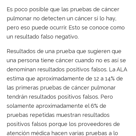
Es poco posible que las pruebas de cáncer
pulmonar no detecten un cáncer si lo hay,
pero eso puede ocurrir. Esto se conoce como
un resultado falso negativo.
Resultados de una prueba que sugieren que
una persona tiene cáncer cuando no es así se
denominan resultados positivos falsos. La ALA
estima que aproximadamente de 12 a 14% de
las primeras pruebas de cáncer pulmonar
tendrán resultados positivos falsos. Pero
solamente aproximadamente el 6% de
pruebas repetidas muestran resultados
positivos falsos porque los proveedores de
atención médica hacen varias pruebas a lo