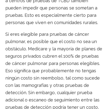
a centros de pruebas de TCBD también
pueden impedir que personas se sometan a
pruebas. Esto es especialmente cierto para
personas que viven en comunidades rurales.
Si eres elegible para pruebas de cáncer
pulmonar, es posible que el costo no sea un
obstáculo. Medicare y la mayoría de planes de
seguros privados cubren el 100% de pruebas
de cáncer pulmonar para personas elegibles.
Eso significa que probablemente no tengas
ningún costo sin reembolso, tal como sucede
con las mamografías y otras pruebas de
detección. Sin embargo, cualquier prueba
adicional o escaneo de seguimiento entre las
pruebas de detección podría tener un costo,