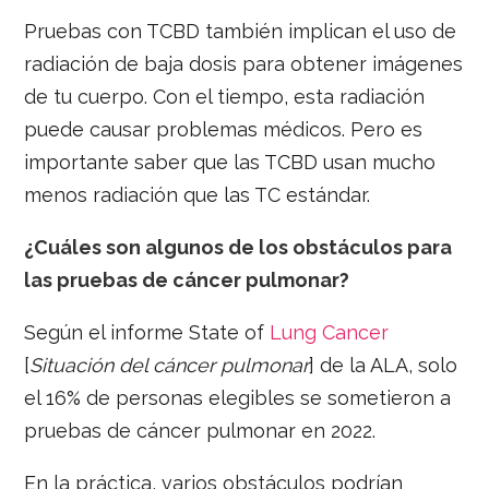
Pruebas con TCBD también implican el uso de
radiación de baja dosis para obtener imágenes
de tu cuerpo. Con el tiempo, esta radiación
puede causar problemas médicos. Pero es
importante saber que las TCBD usan mucho
menos radiación que las TC estándar.
¿Cuáles son algunos de los obstáculos para
las pruebas de cáncer pulmonar?
Según el informe State of
Lung Cancer
[
Situación del cáncer pulmonar
] de la ALA, solo
el 16% de personas elegibles se sometieron a
pruebas de cáncer pulmonar en 2022.
En la práctica, varios obstáculos podrían