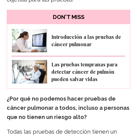
DON'T MISS
Introducción a las pruebas de
cáncer pulmonar
Las pruebas tempranas para
detectar cáncer de pulmón
pueden salvar vidas
¿Por qué no podemos hacer pruebas de
cáncer pulmonar a todos, incluso a personas
que no tienen un riesgo alto?
Todas las pruebas de detección tienen un