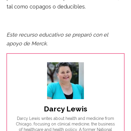
tal como copagos o deducibles.
Este recurso educativo se preparó con el
apoyo d
e Merck.
Darcy Lewis
Darcy Lewis writes about health and medicine from
Chicago, focusing on clinical medicine, the business
of healthcare and health policy. A former National