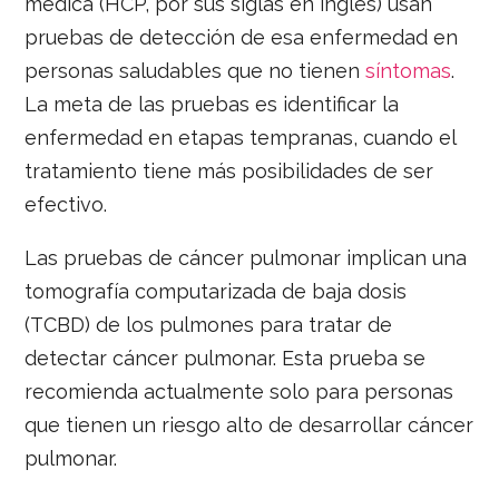
médica (HCP, por sus siglas en inglés) usan
pruebas de detección de esa enfermedad en
personas saludables que no tienen
síntomas
.
La meta de las pruebas es identificar la
enfermedad en etapas tempranas, cuando el
tratamiento tiene más posibilidades de ser
efectivo.
Las pruebas de cáncer pulmonar implican una
tomografía computarizada de baja dosis
(TCBD) de los pulmones para tratar de
detectar cáncer pulmonar. Esta prueba se
recomienda actualmente solo para personas
que tienen un riesgo alto de desarrollar cáncer
pulmonar.