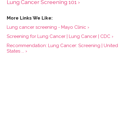
Lung Cancer Screening 101 ›
Lung cancer screening - Mayo Clinic ›
Screening for Lung Cancer | Lung Cancer | CDC ›
Recommendation: Lung Cancer: Screening | United
States ... ›