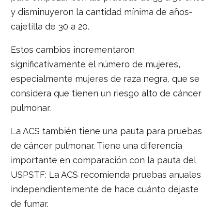
y disminuyeron la cantidad mínima de años-
cajetilla de 30 a 20.
Estos cambios incrementaron
significativamente el número de mujeres,
especialmente mujeres de raza negra, que se
considera que tienen un riesgo alto de cáncer
pulmonar.
La ACS también tiene una pauta para pruebas
de cáncer pulmonar. Tiene una diferencia
importante en comparación con la pauta del
USPSTF: La ACS recomienda pruebas anuales
independientemente de hace cuánto dejaste
de fumar.