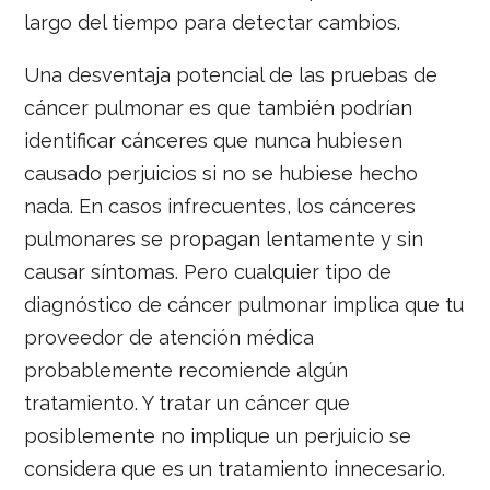
largo del tiempo para detectar cambios.
Una desventaja potencial de las pruebas de
cáncer pulmonar es que también podrían
identificar cánceres que nunca hubiesen
causado perjuicios si no se hubiese hecho
nada. En casos infrecuentes, los cánceres
pulmonares se propagan lentamente y sin
causar síntomas. Pero cualquier tipo de
diagnóstico de cáncer pulmonar implica que tu
proveedor de atención médica
probablemente recomiende algún
tratamiento. Y tratar un cáncer que
posiblemente no implique un perjuicio se
considera que es un tratamiento innecesario.