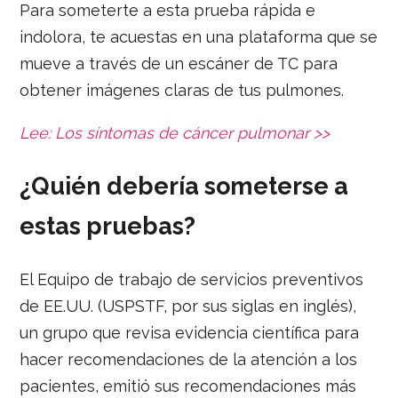
Para someterte a esta prueba rápida e
indolora, te acuestas en una plataforma que se
mueve a través de un escáner de TC para
obtener imágenes claras de tus pulmones.
Lee:
Los síntomas de cáncer pulmonar >>
¿Quién debería someterse a
estas pruebas?
El Equipo de trabajo de servicios preventivos
de EE.UU. (USPSTF, por sus siglas en inglés),
un grupo que revisa evidencia científica para
hacer recomendaciones de la atención a los
pacientes, emitió sus recomendaciones más