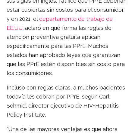
sus siglas en inglés) ratificó que PPrE deberían
estar cubiertas sin costos para el consumidor,
y en 2021, el
departamento de trabajo de
EE.UU.
aclaró en qué forma las reglas de
atención preventiva gratuita aplican
específicamente para las PPrE. Muchos
estados han aprobado leyes que garantizan
que las PPrE estén disponibles sin costo para
los consumidores.
Incluso con reglas claras, a muchos pacientes
todavía les cobran por PPrE, según Carl
Schmid, director ejecutivo de HIV+Hepatitis
Policy Institute.
“Una de las mayores ventajas es que ahora