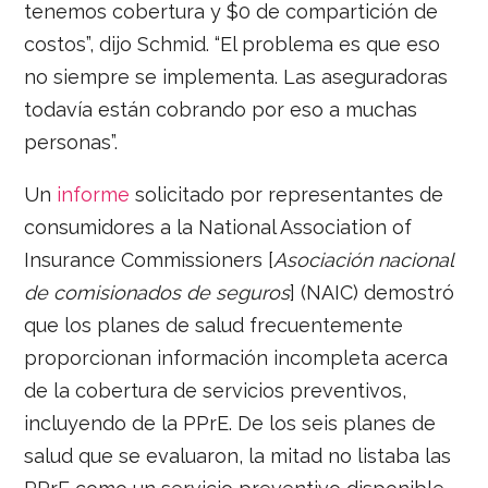
tenemos cobertura y $0 de compartición de
costos”, dijo Schmid. “El problema es que eso
no siempre se implementa. Las aseguradoras
todavía están cobrando por eso a muchas
personas”.
Un
informe
solicitado por representantes de
consumidores a la National Association of
Insurance Commissioners [
Asociación nacional
de comisionados de seguros
] (NAIC) demostró
que los planes de salud frecuentemente
proporcionan información incompleta acerca
de la cobertura de servicios preventivos,
incluyendo de la PPrE. De los seis planes de
salud que se evaluaron, la mitad no listaba las