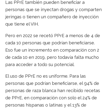
Las PPrE también pueden beneficiar a
personas que se inyectan drogas y comparten
jeringas o tienen un compañero de inyección
que tiene el VIH.
Pero en 2022 se recetó PPrE a menos de 4 de
cada 10 personas que podrían beneficiarse.
Eso fue un incremento en comparación con 2
de cada 10 en 2019, pero todavía falta mucho
para acceder a todo su potencial.
El uso de PPrE no es uniforme. Para las
personas que podrían beneficiarse, el 94% de
personas de raza blanca han recibido recetas
de PPrE, en comparación con solo el 24% de
personas hispanas o latinas y el 13% de