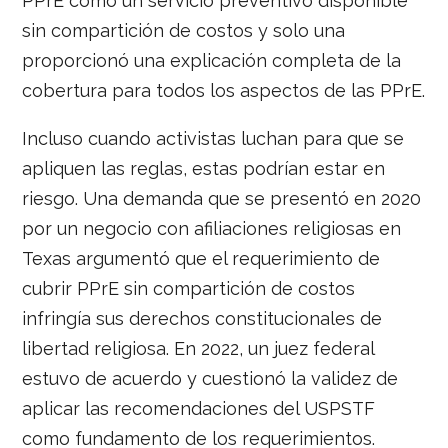
PPrE como un servicio preventivo disponible
sin compartición de costos y solo una
proporcionó una explicación completa de la
cobertura para todos los aspectos de las PPrE.
Incluso cuando activistas luchan para que se
apliquen las reglas, estas podrían estar en
riesgo. Una demanda que se presentó en 2020
por un negocio con afiliaciones religiosas en
Texas argumentó que el requerimiento de
cubrir PPrE sin compartición de costos
infringía sus derechos constitucionales de
libertad religiosa. En 2022, un juez federal
estuvo de acuerdo y cuestionó la validez de
aplicar las recomendaciones del USPSTF
como fundamento de los requerimientos.