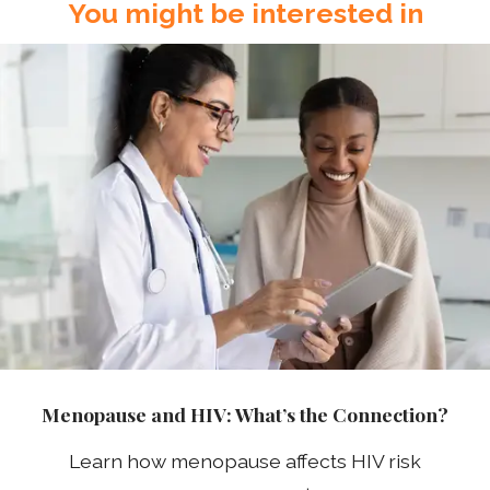
You might be interested in
Menopause and HIV: What’s the Connection?
Learn how menopause affects HIV risk