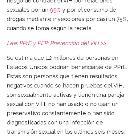
riesgo de contraer el VIH por relaciones
sexuales por un
99%
y por el consumo de
drogas mediante inyecciones por casi un 75%,
cuando se toma según la receta.
Lee: PPrE y PEP:
Prevención del VIH >>
Se estima que 1.2 millones de personas en
Estados Unidos podrían beneficiarse de PPrE.
Estas son personas que tienen resultados
negativos cuando se hacen pruebas del VIH,
son sexualmente activas y tienen una pareja
sexual con VIH, no han usado o no usan un
preservativo constantemente o han sido
diagnosticadas con una infección de
transmisión sexual en los últimos seis meses.