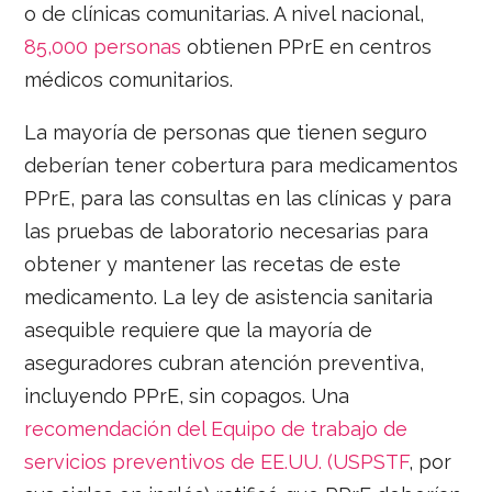
o de clínicas comunitarias. A nivel nacional,
85,000 personas
obtienen PPrE en centros
médicos comunitarios.
La mayoría de personas que tienen seguro
deberían tener cobertura para medicamentos
PPrE, para las consultas en las clínicas y para
las pruebas de laboratorio necesarias para
obtener y mantener las recetas de este
medicamento. La ley de asistencia sanitaria
asequible requiere que la mayoría de
aseguradores cubran atención preventiva,
incluyendo PPrE, sin copagos. Una
recomendación del Equipo de trabajo de
servicios preventivos de EE.UU. (USPSTF
, por