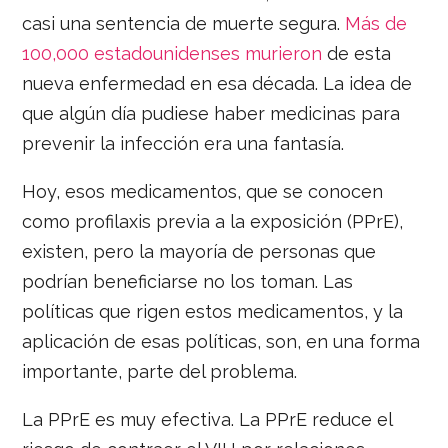
casi una sentencia de muerte segura.
Más de
100,000 estadounidenses murieron
de esta
nueva enfermedad en esa década. La idea de
que algún día pudiese haber medicinas para
prevenir la infección era una fantasía.
Hoy, esos medicamentos, que se conocen
como profilaxis previa a la exposición (PPrE),
existen, pero la mayoría de personas que
podrían beneficiarse no los toman. Las
políticas que rigen estos medicamentos, y la
aplicación de esas políticas, son, en una forma
importante, parte del problema.
La PPrE es muy efectiva. La PPrE reduce el