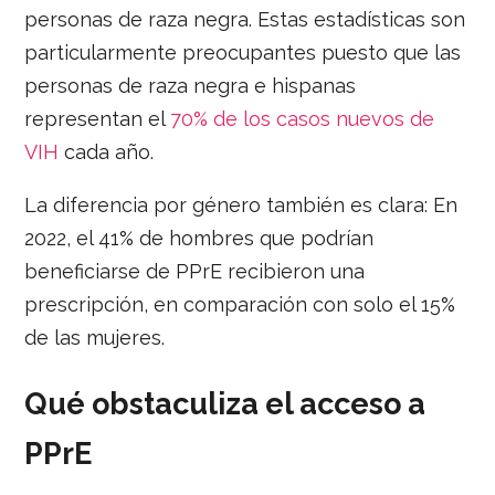
personas de raza negra. Estas estadísticas son
particularmente preocupantes puesto que las
personas de raza negra e hispanas
representan el
70% de los casos nuevos de
VIH
cada año.
La diferencia por género también es clara: En
2022, el 41% de hombres que podrían
beneficiarse de PPrE recibieron una
prescripción, en comparación con solo el 15%
de las mujeres.
Qué obstaculiza el acceso a
PPrE