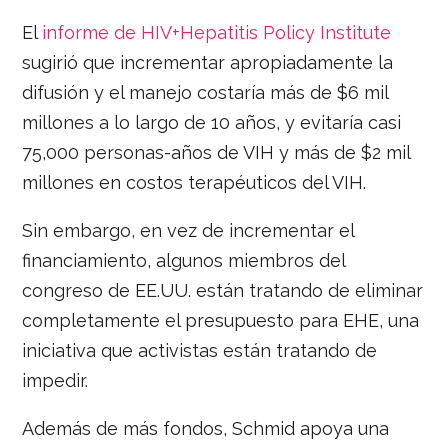
El
informe de HIV+Hepatitis Policy Institute
sugirió que incrementar apropiadamente la
difusión y el manejo costaría más de $6 mil
millones a lo largo de 10 años, y evitaría casi
75,000 personas-años de VIH y más de $2 mil
millones en costos terapéuticos del VIH.
Sin embargo, en vez de incrementar el
financiamiento, algunos miembros del
congreso de EE.UU. están tratando de eliminar
completamente el presupuesto para EHE, una
iniciativa que activistas están tratando de
impedir.
Además de más fondos, Schmid apoya una