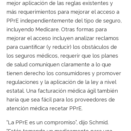
mejor aplicación de las reglas existentes y
más requerimientos para mejorar el acceso a
PPrE independientemente del tipo de seguro,
incluyendo Medicare. Otras formas para
mejorar el acceso incluyen analizar reclamos
para cuantificar (y reducir) los obstáculos de
los seguros médicos, requerir que los planes
de salud comuniquen claramente a lo que
tienen derecho los consumidores y promover
regulaciones y la aplicación de la ley a nivel
estatal. Una facturación médica ágil también
haría que sea fácil para los proveedores de
atención médica recetar PPrE.
“La PPrE es un compromiso”, dijo Schmid.