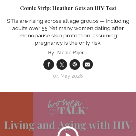
Comic Strip: Heather Gets an HIV Test
STIs are rising across all age groups — including
adults over 55. Yet many women dating after
menopause skip protection, assuming
pregnancy is the only risk.
Nicole Pajer
04 May 2026