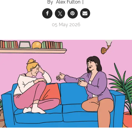
Alex Fulton
05 May 2026