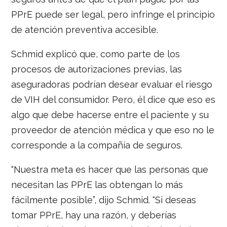
PPrE puede ser legal, pero infringe el principio
de atención preventiva accesible.
Schmid explicó que, como parte de los
procesos de autorizaciones previas, las
aseguradoras podrían desear evaluar el riesgo
de VIH del consumidor. Pero, él dice que eso es
algo que debe hacerse entre el paciente y su
proveedor de atención médica y que eso no le
corresponde a la compañía de seguros.
“Nuestra meta es hacer que las personas que
necesitan las PPrE las obtengan lo más
fácilmente posible”, dijo Schmid. “Si deseas
tomar PPrE, hay una razón, y deberías