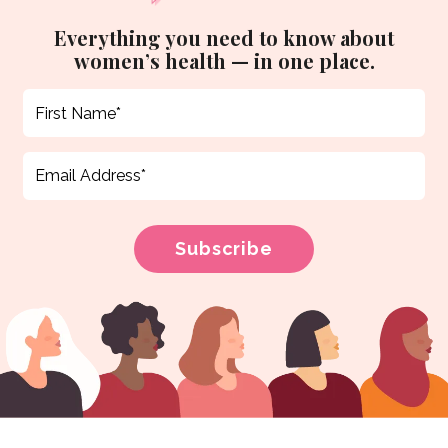
Everything you need to know about
women’s health — in one place.