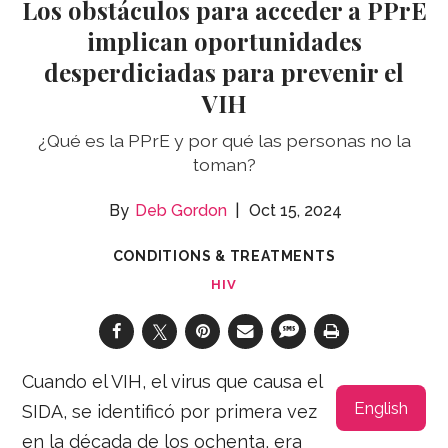
Los obstáculos para acceder a PPrE
implican oportunidades
desperdiciadas para prevenir el
VIH
¿Qué es la PPrE y por qué las personas no la
toman?
Deb Gordon
Oct 15, 2024
CONDITIONS & TREATMENTS
HIV
Cuando el VIH, el virus que causa el
English
SIDA, se identificó por primera vez
en la década de los ochenta, era