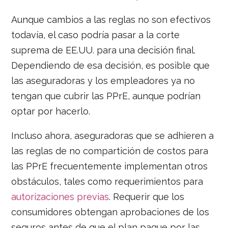
Aunque cambios a las reglas no son efectivos
todavía, el caso podría pasar a la corte
suprema de EE.UU. para una decisión final.
Dependiendo de esa decisión, es posible que
las aseguradoras y los empleadores ya no
tengan que cubrir las PPrE, aunque podrían
optar por hacerlo.
Incluso ahora, aseguradoras que se adhieren a
las reglas de no compartición de costos para
las PPrE frecuentemente implementan otros
obstáculos, tales como requerimientos para
autorizaciones previas
. Requerir que los
consumidores obtengan aprobaciones de los
seguros antes de que el plan pague por las