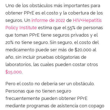
Uno de los obstáculos más importantes para
obtener PPrE es el costo y la cobertura de los
seguros. Un
informe de 2022
de
HIV+Hepatitis
Policy Institute
estima que el 55% de personas
que toman PPrE tiene seguros privados y el
20% no tiene seguro. Sin seguro, el costo del
medicamento puede ser más de $20,000 al
año, sin incluir pruebas obligatorias de
laboratorios, las cuales pueden costar otros
$15,000
.
Pero el costo no debería ser un obstáculo.
Personas que no tienen seguro
frecuentemente pueden obtener PPrE
mediante programas de asistencia con copago