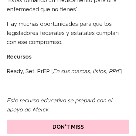
“Estás tomando un medicamento para una
enfermedad que no tienes”.
Hay muchas oportunidades para que los
legisladores federales y estatales cumplan
con ese compromiso.
Recursos
Ready, Set, PrEP [
En sus marcas, listos, PPrE
]
Este recurso educativo se preparó con el
apoyo de Merck.
DON'T MISS