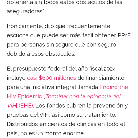
obtenerla sin todos estos obstáculos de las
aseguradoras”.
Irónicamente, dijo que frecuentemente
escucha que puede ser más fácil obtener PPrE
para personas sin seguro que con seguro
debido a esos obstáculos.
El presupuesto federal del año fiscal 2024
incluyó
casi $600 millones
de financiamiento
para una iniciativa integral llamada
Ending the
HIV Epidemic [
Terminar con la epidemia del
VIH
] (EHE)
. Los fondos cubren la prevención y
pruebas del VIH, así como su tratamiento.
Distribuidos en cientos de clínicas en todo el
país, no es un monto enorme.