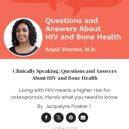
Clinically Speaking: Questions and Answers
About HIV and Bone Health
Living with HIV means a higher risk for
osteoporosis. Here’s what you need to know.
Jacquelyne Froeber
11 Mar 2026