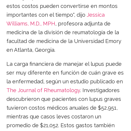
estos costos pueden convertirse en montos
importantes con el tiempo", dijo
Jessica
Williams, M.D., MPH
, profesora adjunta de
medicina de la división de reumatología de la
facultad de medicina de la Universidad Emory
en Atlanta, Georgia.
La carga financiera de manejar el lupus puede
ser muy diferente en función de cuán grave es
la enfermedad, según un estudio publicado en
The Journal of Rheumatology
. Investigadores
descubrieron que pacientes con lupus graves
tuvieron costos médicos anuales de $52,951,
mientras que casos leves costaron un
promedio de $21,052. Estos gastos también