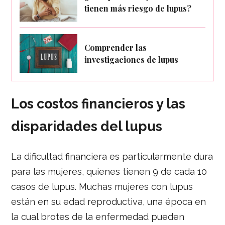
tienen más riesgo de lupus?
Comprender las
investigaciones de lupus
Los costos financieros y las
disparidades del lupus
La dificultad financiera es particularmente dura
para las mujeres, quienes tienen 9 de cada 10
casos de lupus. Muchas mujeres con lupus
están en su edad reproductiva, una época en
la cual brotes de la enfermedad pueden