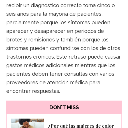
recibir un diagnóstico correcto toma cinco o
seis años para la mayoría de pacientes,
parcialmente porque los síntomas pueden
aparecer y desaparecer en periodos de
brotes y remisiones y también porque los
síntomas pueden confundirse con los de otros
trastornos crónicos. Este retraso puede causar
gastos médicos adicionales mientras que los
pacientes deben tener consultas con varios
proveedores de atención médica para
encontrar respuestas.
DON'T MISS
¿Por qué las mujeres de color