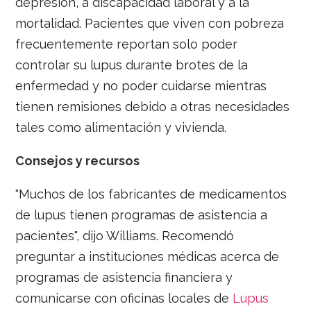
depresión, a discapacidad laboral y a la
mortalidad. Pacientes que viven con pobreza
frecuentemente reportan solo poder
controlar su lupus durante brotes de la
enfermedad y no poder cuidarse mientras
tienen remisiones debido a otras necesidades
tales como alimentación y vivienda.
Consejos y recursos
"Muchos de los fabricantes de medicamentos
de lupus tienen programas de asistencia a
pacientes", dijo Williams. Recomendó
preguntar a instituciones médicas acerca de
programas de asistencia financiera y
comunicarse con oficinas locales de
Lupus