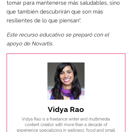
tomar para mantenerse más saludables, sino
que también descubrirán que son más
resilientes de lo que piensan".
Este recurso educativo se preparó con el
apoyo de Novartis.
Vidya Rao
Vidya Rao is a freelance writer and multimedia
content creator with more than a decade of
experience specializing in wellness, food and small