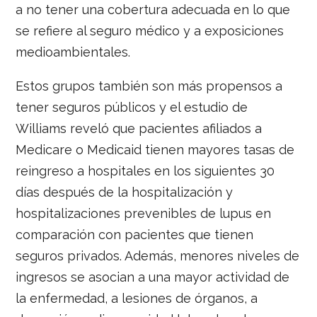
a no tener una cobertura adecuada en lo que
se refiere al seguro médico y a exposiciones
medioambientales.
Estos grupos también son más propensos a
tener seguros públicos y el estudio de
Williams reveló que pacientes afiliados a
Medicare o Medicaid tienen mayores tasas de
reingreso a hospitales en los siguientes 30
días después de la hospitalización y
hospitalizaciones prevenibles de lupus en
comparación con pacientes que tienen
seguros privados. Además, menores niveles de
ingresos se asocian a una mayor actividad de
la enfermedad, a lesiones de órganos, a