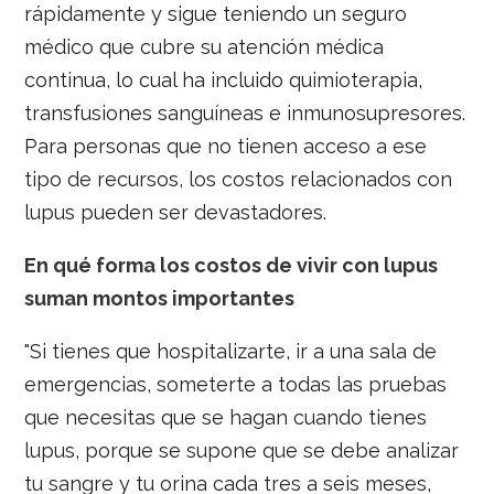
rápidamente y sigue teniendo un seguro
médico que cubre su atención médica
continua, lo cual ha incluido quimioterapia,
transfusiones sanguíneas e inmunosupresores.
Para personas que no tienen acceso a ese
tipo de recursos, los costos relacionados con
lupus pueden ser devastadores.
En qué forma los costos de vivir con lupus
suman montos importantes
"Si tienes que hospitalizarte, ir a una sala de
emergencias, someterte a todas las pruebas
que necesitas que se hagan cuando tienes
lupus, porque se supone que se debe analizar
tu sangre y tu orina cada tres a seis meses,