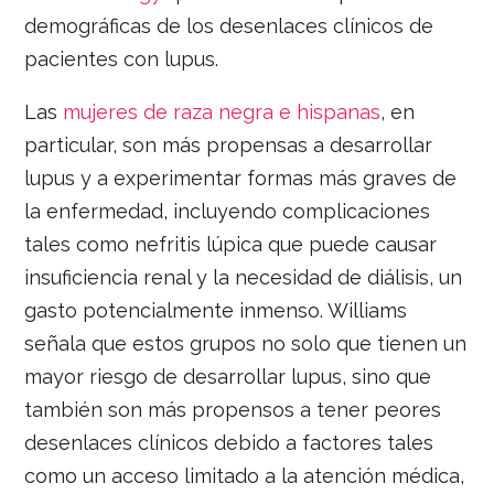
demográficas de los desenlaces clínicos de
pacientes con lupus.
Las
mujeres de raza negra e hispanas
, en
particular, son más propensas a desarrollar
lupus y a experimentar formas más graves de
la enfermedad, incluyendo complicaciones
tales como nefritis lúpica que puede causar
insuficiencia renal y la necesidad de diálisis, un
gasto potencialmente inmenso. Williams
señala que estos grupos no solo que tienen un
mayor riesgo de desarrollar lupus, sino que
también son más propensos a tener peores
desenlaces clínicos debido a factores tales
como un acceso limitado a la atención médica,