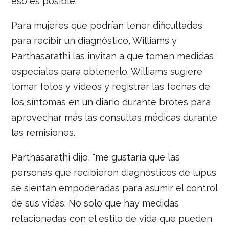
eso es posible.
Para mujeres que podrían tener dificultades
para recibir un diagnóstico, Williams y
Parthasarathi las invitan a que tomen medidas
especiales para obtenerlo. Williams sugiere
tomar fotos y vídeos y registrar las fechas de
los síntomas en un diario durante brotes para
aprovechar más las consultas médicas durante
las remisiones.
Parthasarathi dijo, "me gustaría que las
personas que recibieron diagnósticos de lupus
se sientan empoderadas para asumir el control
de sus vidas. No solo que hay medidas
relacionadas con el estilo de vida que pueden