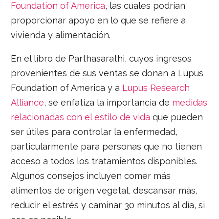
Foundation of America
, las cuales podrían
proporcionar apoyo en lo que se refiere a
vivienda y alimentación.
En el libro de Parthasarathi, cuyos ingresos
provenientes de sus ventas se donan a Lupus
Foundation of America y a
Lupus Research
Alliance
, se enfatiza la importancia de
medidas
relacionadas con el estilo de vida
que pueden
ser útiles para controlar la enfermedad,
particularmente para personas que no tienen
acceso a todos los tratamientos disponibles.
Algunos consejos incluyen comer más
alimentos de origen vegetal, descansar más,
reducir el estrés y caminar 30 minutos al día, si