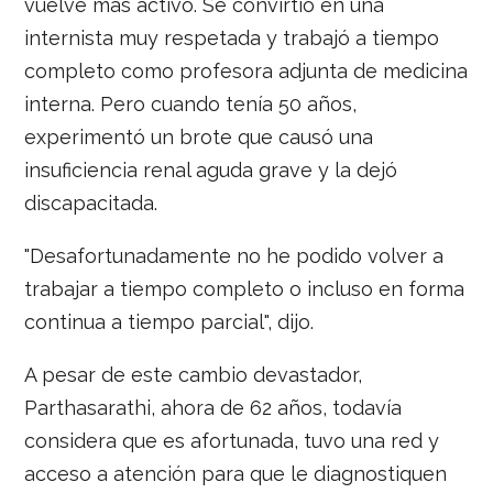
vuelve más activo. Se convirtió en una
internista muy respetada y trabajó a tiempo
completo como profesora adjunta de medicina
interna. Pero cuando tenía 50 años,
experimentó un brote que causó una
insuficiencia renal aguda grave y la dejó
discapacitada.
"Desafortunadamente no he podido volver a
trabajar a tiempo completo o incluso en forma
continua a tiempo parcial", dijo.
A pesar de este cambio devastador,
Parthasarathi, ahora de 62 años, todavía
considera que es afortunada, tuvo una red y
acceso a atención para que le diagnostiquen