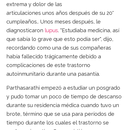
extrema y dolor de las
articulaciones unos años después de su 20°
cumpleaños.. Unos meses después, le
diagnosticaron
lupus
. "Estudiaba medicina, así
que sabía lo grave que esto podía ser", dijo,
recordando como una de sus compañeras
había fallecido trágicamente debido a
complicaciones de este trastorno
autoinmunitario durante una pasantía.
Parthasarathi empezó a estudiar un posgrado
y pudo tomar un poco de tiempo de descanso
durante su residencia médica cuando tuvo un
brote, término que se usa para períodos de
tiempo durante los cuales el trastorno se