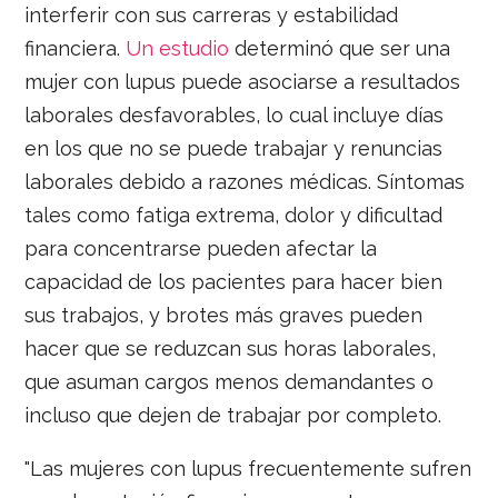
interferir con sus carreras y estabilidad
financiera.
Un estudio
determinó que ser una
mujer con lupus puede asociarse a resultados
laborales desfavorables, lo cual incluye días
en los que no se puede trabajar y renuncias
laborales debido a razones médicas. Síntomas
tales como fatiga extrema, dolor y dificultad
para concentrarse pueden afectar la
capacidad de los pacientes para hacer bien
sus trabajos, y brotes más graves pueden
hacer que se reduzcan sus horas laborales,
que asuman cargos menos demandantes o
incluso que dejen de trabajar por completo.
"Las mujeres con lupus frecuentemente sufren