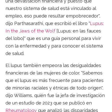
una devastación financiera y puesto que
nuestro sistema de salud está vinculado al
empleo, eso puede resultar empobrecedor",
dijo Parthasarathi, que escribió el libro "
Lupus:
In the Jaws of the Wolf
[Lupus: en las fauces
del lobo]" que es una guía personal para vivir
con la enfermedad y para conocer el sistema
de salud.
El lupus también empeora las desigualdades
financieras de las mujeres de color. "Sabemos
que el lupus es más frecuente para pacientes
de minorías raciales y étnicas de todo origen",
dijo Williams, quién fue la jefa de investigación
de un estudio de 2023 que se publicó en
Rheumatology
que analizó las disparidades