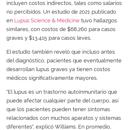
incluyen costos indirectos, tales como salarios
no percibidos. Un estudio de 2021 publicado
en
Lupus Science & Medicine
tuvo hallazgos
similares, con costos de $68,260 para casos
graves y $13,415 para casos leves.
El estudio también reveló que incluso antes
del diagnóstico, pacientes que eventualmente
desarrollan lupus graves ya tienen costos
médicos significativamente mayores.
"El lupus es un trastorno autoinmunitario que
puede afectar cualquier parte del cuerpo, así
que los pacientes pueden tener síntomas
relacionados con muchos aparatos y sistemas
diferentes", explicó Williams. En promedio,