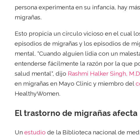
persona experimenta en su infancia, hay más
migrañas.
Esto propicia un círculo vicioso en el cual 
episodios de migrañas y los episodios de m
mental. "Cuando alguien lidia con un malest
entenderse fácilmente la razón por la que 
salud mental", dijo
Rashmi Halker Singh, M.D
en migrañas en Mayo Clinic y miembro del
c
HealthyWomen.
El trastorno de migrañas afect
Un
estudio
de la Biblioteca nacional de med