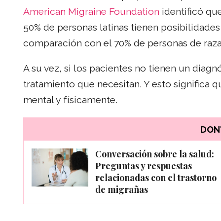
American Migraine Foundation
identificó qu
50% de personas latinas tienen posibilidades
comparación con el 70% de personas de raza
A su vez, si los pacientes no tienen un diagn
tratamiento que necesitan. Y esto significa 
mental y físicamente.
DON'
Conversación sobre la salud:
Preguntas y respuestas
relacionadas con el trastorno
de migrañas