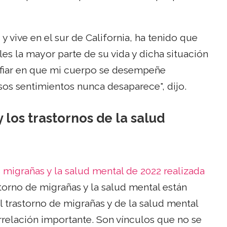
 vive en el sur de California, ha tenido que
es la mayor parte de su vida y dicha situación
nfiar en que mi cuerpo se desempeñe
s sentimientos nunca desaparece", dijo.
 los trastornos de la salud
 migrañas y la salud mental de 2022 realizada
astorno de migrañas y la salud mental están
l trastorno de migrañas y de la salud mental
relación importante. Son vínculos que no se