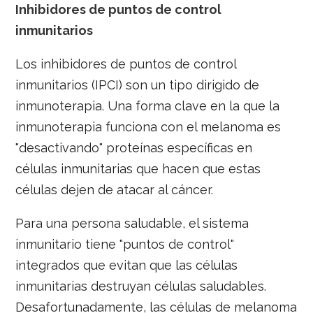
Inhibidores de puntos de control
inmunitarios
Los inhibidores de puntos de control
inmunitarios (IPCI) son un tipo dirigido de
inmunoterapia. Una forma clave en la que la
inmunoterapia funciona con el melanoma es
"desactivando" proteínas específicas en
células inmunitarias que hacen que estas
células dejen de atacar al cáncer.
Para una persona saludable, el sistema
inmunitario tiene "puntos de control"
integrados que evitan que las células
inmunitarias destruyan células saludables.
Desafortunadamente, las células de melanoma