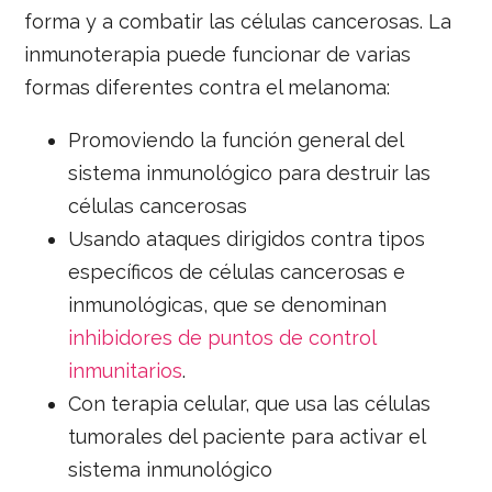
forma y a combatir las células cancerosas. La
inmunoterapia puede funcionar de varias
formas diferentes contra el melanoma:
Promoviendo la función general del
sistema inmunológico para destruir las
células cancerosas
Usando ataques dirigidos contra tipos
específicos de células cancerosas e
inmunológicas, que se denominan
inhibidores de puntos de control
inmunitarios
.
Con terapia celular, que usa las células
tumorales del paciente para activar el
sistema inmunológico