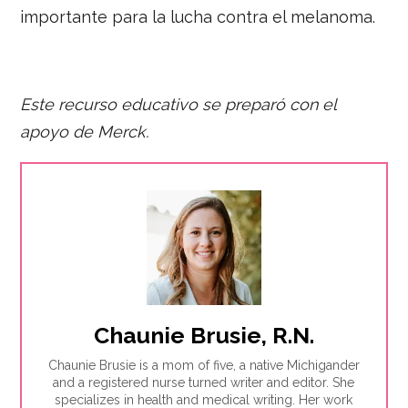
importante para la lucha contra el melanoma.
Este recurso educativo se preparó con el
apoyo d
e Merck.
Chaunie Brusie, R.N.
Chaunie Brusie is a mom of five, a native Michigander
and a registered nurse turned writer and editor. She
specializes in health and medical writing. Her work