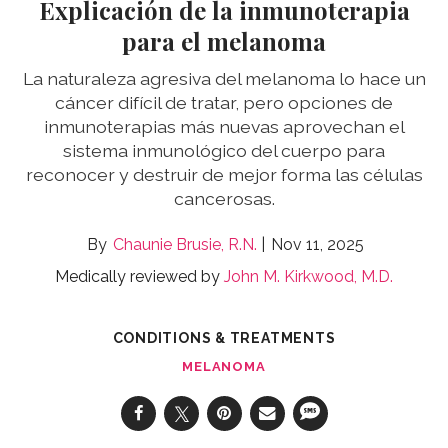
Explicación de la inmunoterapia
para el melanoma
La naturaleza agresiva del melanoma lo hace un
cáncer difícil de tratar, pero opciones de
inmunoterapias más nuevas aprovechan el
sistema inmunológico del cuerpo para
reconocer y destruir de mejor forma las células
cancerosas.
Chaunie Brusie, R.N.
Nov 11, 2025
Medically reviewed by
John M. Kirkwood, M.D.
CONDITIONS & TREATMENTS
MELANOMA