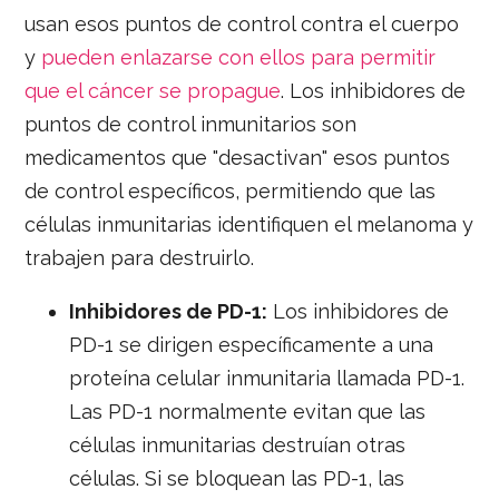
usan esos puntos de control contra el cuerpo
y
pueden enlazarse con ellos para permitir
que el cáncer se propague
. Los inhibidores de
puntos de control inmunitarios son
medicamentos que "desactivan" esos puntos
de control específicos, permitiendo que las
células inmunitarias identifiquen el melanoma y
trabajen para destruirlo.
Inhibidores de PD-1:
Los inhibidores de
PD-1 se dirigen específicamente a una
proteína celular inmunitaria llamada PD-1.
Las PD-1 normalmente evitan que las
células inmunitarias destruían otras
células. Si se bloquean las PD-1, las