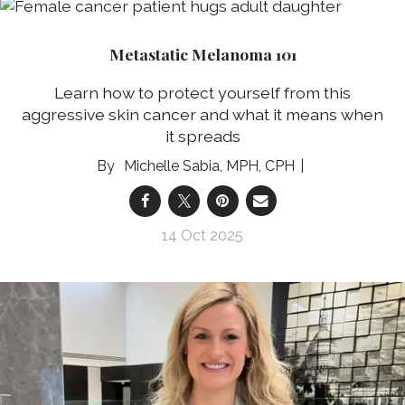
Metastatic Melanoma 101
Learn how to protect yourself from this
aggressive skin cancer and what it means when
it spreads
Michelle Sabia, MPH, CPH
14 Oct 2025