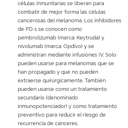
células inmunitarias se liberan para
combatir de mejor forma las células
cancerosas del melanoma. Los inhibidores
de PD-1 se conocen como
pembrolizumab (marca: Keytruda) y
nivolumab (marca: Opdivo) y se
administran mediante infusiones IV. Solo
pueden usarse para melanomas que se
han propagado y que no pueden
extraerse quirúrgicamente. También
pueden usarse como un tratamiento
secundario (denominado
inmunopotenciador) y como tratamiento
preventivo para reducir el riesgo de
recurrencia de cánceres.