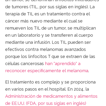
de tumores (TIL, por sus siglas en inglés). La
terapia de TIL es un tratamiento contra el
cáncer más nuevo mediante el cual se
remueven los TIL de un tumor, se multiplican
en un laboratorio y se transfieren al cuerpo
mediante una infusión. Los TIL pueden ser
efectivos contra melanomas avanzados
porque los linfocitos T que se extraen de las
células cancerosas
han "aprendido" a
reconocer específicamente el melanoma
.
El tratamiento es complejo y se proporciona
en varios pasos en el hospital. En 2024, la
Administración de medicamentos y alimentos
de EE.UU. (FDA, por sus siglas en inglés)