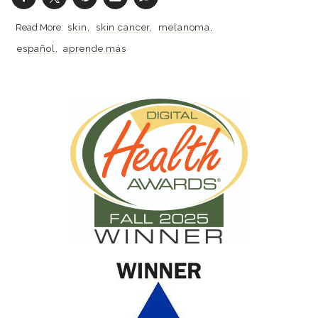
skin
skin cancer
melanoma
español
aprende más