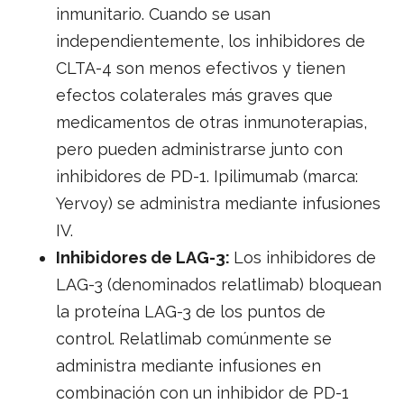
inmunitario. Cuando se usan
independientemente, los inhibidores de
CLTA-4 son menos efectivos y tienen
efectos colaterales más graves que
medicamentos de otras inmunoterapias,
pero pueden administrarse junto con
inhibidores de PD-1. Ipilimumab (marca:
Yervoy) se administra mediante infusiones
IV.
Inhibidores de LAG-3:
Los inhibidores de
LAG-3 (denominados relatlimab) bloquean
la proteína LAG-3 de los puntos de
control. Relatlimab comúnmente se
administra mediante infusiones en
combinación con un inhibidor de PD-1