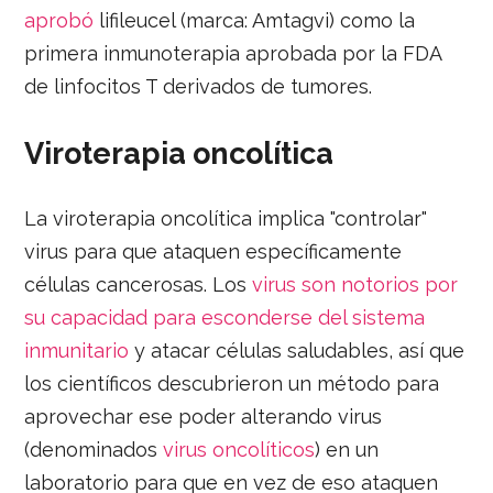
aprobó
lifileucel (marca: Amtagvi) como la
primera inmunoterapia aprobada por la FDA
de linfocitos T derivados de tumores.
Viroterapia oncolítica
La viroterapia oncolítica implica "controlar"
virus para que ataquen específicamente
células cancerosas. Los
virus son notorios por
su capacidad para esconderse del sistema
inmunitario
y atacar células saludables, así que
los científicos descubrieron un método para
aprovechar ese poder alterando virus
(denominados
virus oncolíticos
) en un
laboratorio para que en vez de eso ataquen