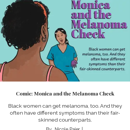
Comic: Monica and the Melanoma Check
Black women can get melanoma, too. And they
often have different symptoms than their fair-
skinned counterparts.
Nicole Pajer