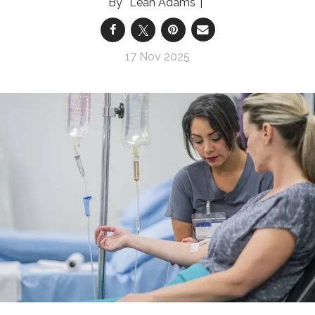
Leah Adams
17 Nov 2025