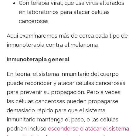
Con terapia viral, que usa virus alterados
en laboratorios para atacar células
cancerosas
Aquí examinaremos más de cerca cada tipo de
inmunoterapia contra el melanoma.
Inmunoterapia general
En teoría, el sistema inmunitario del cuerpo
puede reconocer y atacar células cancerosas
para prevenir su propagación. Pero a veces
las células cancerosas pueden propagarse
demasiado rápido para que el sistema
inmunitario mantenga el paso, o las células
podrían incluso
esconderse o atacar el sistema