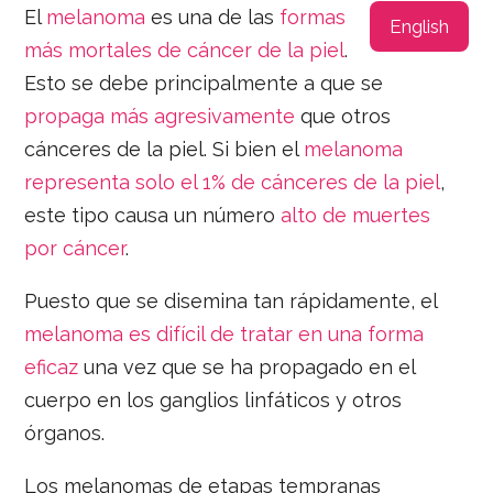
El
melanoma
es una de las
formas
English
más mortales de cáncer de la piel
.
Esto se debe principalmente a que se
propaga más agresivamente
que otros
cánceres de la piel. Si bien el
melanoma
representa solo el 1% de cánceres de la piel
,
este tipo causa un número
alto de muertes
por cáncer
.
Puesto que se disemina tan rápidamente, el
melanoma es difícil de tratar en una forma
eficaz
una vez que se ha propagado en el
cuerpo en los ganglios linfáticos y otros
órganos.
Los melanomas de etapas tempranas