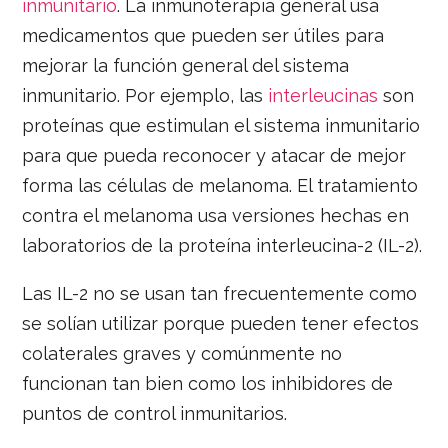
inmunitario
. La inmunoterapia general usa
medicamentos que pueden ser útiles para
mejorar la función general del sistema
inmunitario. Por ejemplo, las
interleucinas
son
proteínas que estimulan el sistema inmunitario
para que pueda reconocer y atacar de mejor
forma las células de melanoma. El tratamiento
contra el melanoma usa versiones hechas en
laboratorios de la proteína interleucina-2 (IL-2).
Las IL-2 no se usan tan frecuentemente como
se solían utilizar porque pueden tener efectos
colaterales graves y comúnmente no
funcionan tan bien como los inhibidores de
puntos de control inmunitarios.