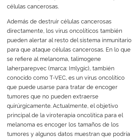
células cancerosas.
Además de destruir células cancerosas
directamente, los virus oncolíticos también
pueden alertar al resto del sistema inmunitario
para que ataque células cancerosas. En lo que
se refiere al melanoma, talimogene
laherparepvec (marca: Imlygic), también
conocido como T-VEC, es un virus oncolítico
que puede usarse para tratar de encoger
tumores que no pueden extraerse
quirúrgicamente. Actualmente, el objetivo
principal de la viroterapia oncolítica para el
melanoma es encoger los tamaños de los
tumores y algunos datos muestran que podría