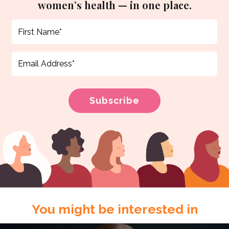
women’s health — in one place.
You might be interested in