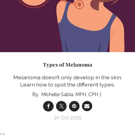
Types of Melanoma
Melanoma doesn’t only develop in the skin.
Learn how to spot the different types.
Michelle Sabia, MPH, CPH
30 Oct 2025