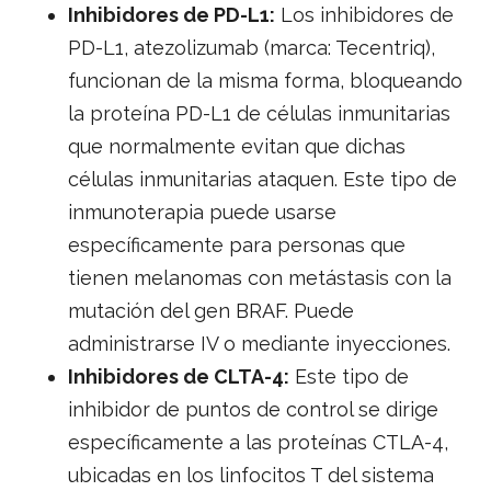
Inhibidores de PD-L1:
Los inhibidores de
PD-L1, atezolizumab (marca: Tecentriq),
funcionan de la misma forma, bloqueando
la proteína PD-L1 de células inmunitarias
que normalmente evitan que dichas
células inmunitarias ataquen. Este tipo de
inmunoterapia puede usarse
específicamente para personas que
tienen melanomas con metástasis con la
mutación del gen BRAF. Puede
administrarse IV o mediante inyecciones.
Inhibidores de CLTA-4:
Este tipo de
inhibidor de puntos de control se dirige
específicamente a las proteínas CTLA-4,
ubicadas en los linfocitos T del sistema