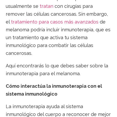
usualmente se
tratan
con cirugías para
remover las células cancerosas. Sin embargo,
el
tratamiento para casos más avanzados
de
melanoma podría incluir inmunoterapia, que es
un tratamiento que activa tu sistema
inmunológico para combatir las células
cancerosas.
Aquí encontrarás lo que debes saber sobre la
inmunoterapia para el melanoma.
Cómo interactúa la inmunoterapia con el
sistema inmunológico
La inmunoterapia ayuda al sistema
inmunológico del cuerpo a reconocer de mejor