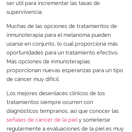
ser útil para incrementar las tasas de
supervivencia.
Muchas de las opciones de tratamientos de
inmunoterapia para el melanoma pueden
usarse en conjunto, lo cual proporciona más
oportunidades para un tratamiento efectivo.
Más opciones de inmunoterapias
proporcionan nuevas esperanzas para un tipo
de cáncer muy difícil.
Los mejores desenlaces clínicos de los
tratamientos siempre ocurren con
diagnósticos tempranos, así que conocer las
señales de cáncer de la piel
y someterse
regularmente a evaluaciones de la piel es muy