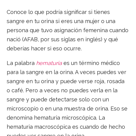
Conoce lo que podría significar si tienes
sangre en tu orina si eres una mujer o una
persona que tuvo asignación femenina cuando
nació (AFAB, por sus siglas en inglés) y qué
deberías hacer si eso ocurre.
La palabra
hematuria
es un término médico
para la sangre en la orina. A veces puedes ver
sangre en tu orina y puede verse roja, rosada
o café. Pero a veces no puedes verla en la
sangre y puede detectarse solo con un
microscopio o en una muestra de orina. Eso se
denomina hematuria microscópica. La
hematuria macroscópica es cuando de hecho
puedes ver sangre en la orina.