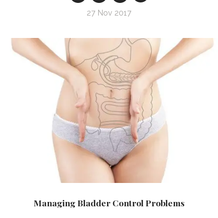
27 Nov 2017
Managing Bladder Control Problems