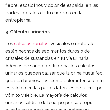
fiebre, escalofríos y dolor de espalda, en las
partes laterales de tu cuerpo o en la
entrepierna.
3.
Cálculos urinarios
Los
cálculos renales
, vesicales o ureterales
están hechos de sedimentos duros o de
cristales de sustancias en tu vía urinaria.
Además de sangre en tu orina, los cálculos
urinarios pueden causar que la orina huela feo,
que sea brumosa, así como dolor intenso en tu
espalda o en las partes laterales de tu cuerpo,
vómito y fiebre. La mayoría de cálculos
urinarios saldrán del cuerpo por su propia
cuenta, pero podrían ser muy dolorosos,