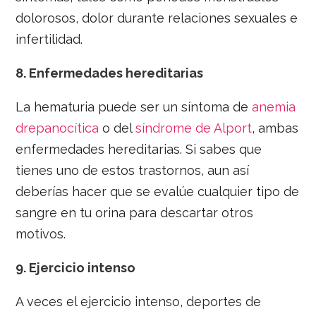
dolorosos, dolor durante relaciones sexuales e
infertilidad.
8.
Enfermedades hereditarias
La hematuria puede ser un síntoma de
anemia
drepanocítica
o del
síndrome de Alport
, ambas
enfermedades hereditarias. Si sabes que
tienes uno de estos trastornos, aun así
deberías hacer que se evalúe cualquier tipo de
sangre en tu orina para descartar otros
motivos.
9.
Ejercicio intenso
A veces el ejercicio intenso, deportes de