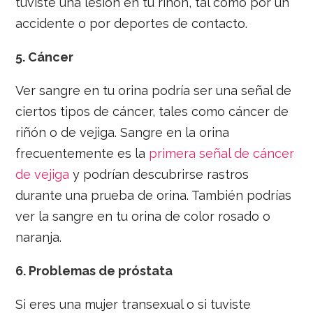
tuviste una lesión en tu riñón, tal como por un
accidente o por deportes de contacto.
5.
Cáncer
Ver sangre en tu orina podría ser una señal de
ciertos tipos de cáncer, tales como cáncer de
riñón o de vejiga. Sangre en la orina
frecuentemente es la
primera señal de cáncer
de vejiga
y podrían descubrirse rastros
durante una prueba de orina. También podrías
ver la sangre en tu orina de color rosado o
naranja.
6.
Problemas de próstata
Si eres una mujer transexual o si tuviste