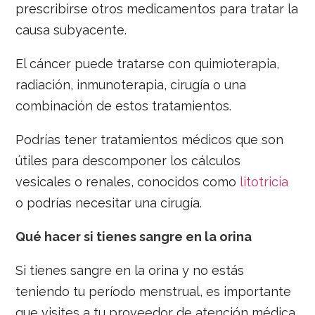
prescribirse otros medicamentos para tratar la
causa subyacente.
El cáncer puede tratarse con quimioterapia,
radiación, inmunoterapia, cirugía o una
combinación de estos tratamientos.
Podrías tener tratamientos médicos que son
útiles para descomponer los cálculos
vesicales o renales, conocidos como
litotricia
o podrías necesitar una cirugía.
Qué hacer si tienes sangre en la orina
Si tienes sangre en la orina y no estás
teniendo tu período menstrual, es importante
que visites a tu proveedor de atención médica.