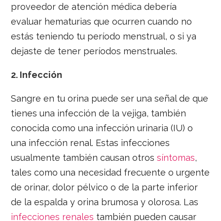
proveedor de atención médica debería
evaluar hematurias que ocurren cuando no
estás teniendo tu período menstrual, o si ya
dejaste de tener períodos menstruales.
2.
Infección
Sangre en tu orina puede ser una señal de que
tienes una infección de la vejiga, también
conocida como una infección urinaria (IU) o
una infección renal. Estas infecciones
usualmente también causan otros
síntomas
,
tales como una necesidad frecuente o urgente
de orinar, dolor pélvico o de la parte inferior
de la espalda y orina brumosa y olorosa. Las
infecciones renales
también pueden causar