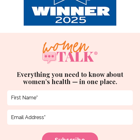
Everything you need to know about
women’s health — in one place.