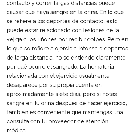
contacto y correr largas distancias puede
causar que haya sangre en la orina. En lo que
se refiere a los deportes de contacto, esto
puede estar relacionado con lesiones de la
vejiga o los riñones por recibir golpes. Pero en
lo que se refiere a ejercicio intenso o deportes
de larga distancia, no se entiende claramente
por qué ocurre el sangrado. La hematuria
relacionada con el ejercicio usualmente
desaparece por su propia cuenta en
aproximadamente siete días, pero si notas
sangre en tu orina después de hacer ejercicio,
también es conveniente que mantengas una
consulta con tu proveedor de atención
médica.