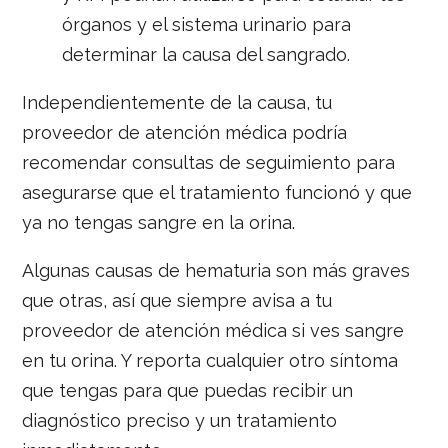
órganos y el sistema urinario para
determinar la causa del sangrado.
Independientemente de la causa, tu
proveedor de atención médica podría
recomendar consultas de seguimiento para
asegurarse que el tratamiento funcionó y que
ya no tengas sangre en la orina.
Algunas causas de hematuria son más graves
que otras, así que siempre avisa a tu
proveedor de atención médica si ves sangre
en tu orina. Y reporta cualquier otro síntoma
que tengas para que puedas recibir un
diagnóstico preciso y un tratamiento