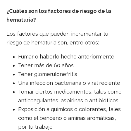
¿Cuáles son los factores de riesgo de la
hematuria?
Los factores que pueden incrementar tu
riesgo de hematuria son, entre otros:
Fumar o haberlo hecho anteriormente
Tener más de 60 años
Tener glomerulonefritis
Una infección bacteriana o viral reciente
Tomar ciertos medicamentos, tales como
anticoagulantes, aspirinas o antibióticos
Exposición a químicos o colorantes, tales
como el benceno o aminas aromáticas,
por tu trabajo