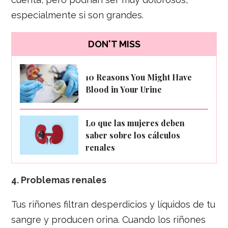
especialmente si son grandes.
DON'T MISS
10 Reasons You Might Have
Blood in Your Urine
Lo que las mujeres deben
saber sobre los cálculos
renales
4.
Problemas renales
Tus riñones filtran desperdicios y líquidos de tu
sangre y producen orina. Cuando los riñones