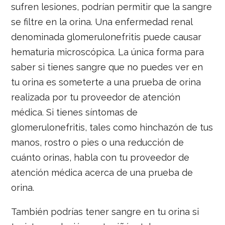
sufren lesiones, podrían permitir que la sangre
se filtre en la orina. Una enfermedad renal
denominada glomerulonefritis puede causar
hematuria microscópica. La única forma para
saber si tienes sangre que no puedes ver en
tu orina es someterte a una prueba de orina
realizada por tu proveedor de atención
médica. Si tienes síntomas de
glomerulonefritis, tales como hinchazón de tus
manos, rostro o pies o una reducción de
cuánto orinas, habla con tu proveedor de
atención médica acerca de una prueba de
orina.
También podrías tener sangre en tu orina si