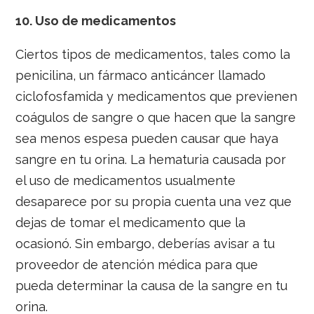
10.
Uso de medicamentos
Ciertos tipos de medicamentos, tales como la
penicilina, un fármaco anticáncer llamado
ciclofosfamida y medicamentos que previenen
coágulos de sangre o que hacen que la sangre
sea menos espesa pueden causar que haya
sangre en tu orina. La hematuria causada por
el uso de medicamentos usualmente
desaparece por su propia cuenta una vez que
dejas de tomar el medicamento que la
ocasionó. Sin embargo, deberías avisar a tu
proveedor de atención médica para que
pueda determinar la causa de la sangre en tu
orina.