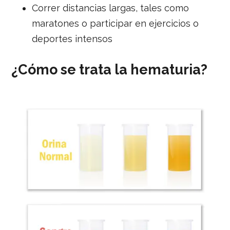
Correr distancias largas, tales como
maratones o participar en ejercicios o
deportes intensos
¿Cómo se trata la hematuria?