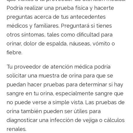
Podría realizar una prueba física y hacerte
preguntas acerca de tus antecedentes
médicos y familiares. Preguntará si tienes
otros síntomas, tales como dificultad para
orinar, dolor de espalda, náuseas, vómito o
fiebre.
Tu proveedor de atención médica podría
solicitar una muestra de orina para que se
puedan hacer pruebas para determinar si hay
sangre en tu orina, especialmente sangre que
no puede verse a simple vista. Las pruebas de
orina también pueden ser útiles para
diagnosticar una infección de vejiga o cálculos
renales.