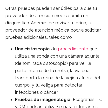
Otras pruebas pueden ser útiles para que tu
proveedor de atención médica emita un
diagnóstico. Además de revisar tu orina, tu
proveedor de atención médica podría solicitar
pruebas adicionales, tales como:
Una cistoscopia
Un
procedimiento
que
utiliza una sonda con una cámara adjunta
(denominada cistoscopio) para ver la
parte interna de tu uretra, la vía que
transporta la orina de la vejiga afuera del
cuerpo, y tu vejiga para detectar
infecciones o cáncer.
Pruebas de imagenología:
Ecografías, TC
y RM podrían utilizarse para estudiar los