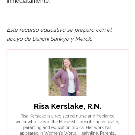
inmediatamente.
Este recurso educativo se preparó con el
apoyo de
Daiichi Sankyo y Merck
.
Risa Kerslake, R.N.
Risa Kerslake is a registered nurse and freelance
writer who lives in the Midwest, specializing in health,
parenting and education topics. Her work has
appeared in Women's World, Healthline, Parents,