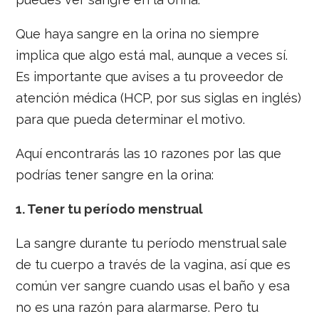
Que haya sangre en la orina no siempre
implica que algo está mal, aunque a veces sí.
Es importante que avises a tu proveedor de
atención médica (HCP, por sus siglas en inglés)
para que pueda determinar el motivo.
Aquí encontrarás las 10 razones por las que
podrías tener sangre en la orina:
1.
Tener tu período menstrual
La sangre durante tu período menstrual sale
de tu cuerpo a través de la vagina, así que es
común ver sangre cuando usas el baño y esa
no es una razón para alarmarse. Pero tu