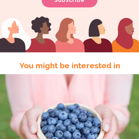
You might be interested in