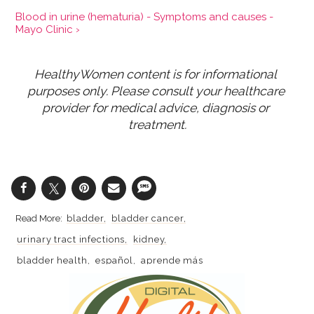
Blood in urine (hematuria) - Symptoms and causes -
Mayo Clinic ›
HealthyWomen content is for informational 
purposes only. Please consult your healthcare 
provider for medical advice, diagnosis or 
treatment.
bladder
bladder cancer
urinary tract infections
kidney
bladder health
español
aprende más