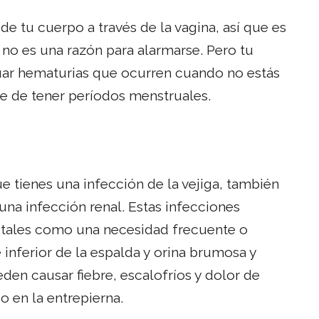
de tu cuerpo a través de la vagina, así que es
no es una razón para alarmarse. Pero tu
uar hematurias que ocurren cuando no estás
te de tener períodos menstruales.
e tienes una infección de la vejiga, también
una infección renal. Estas infecciones
, tales como una necesidad frecuente o
e inferior de la espalda y orina brumosa y
en causar fiebre, escalofríos y dolor de
o en la entrepierna.