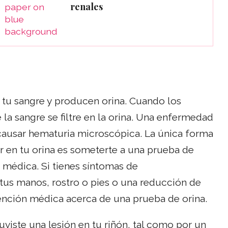
renales
e tu sangre y producen orina. Cuando los
 la sangre se filtre en la orina. Una enfermedad
ausar hematuria microscópica. La única forma
r en tu orina es someterte a una prueba de
 médica. Si tienes síntomas de
tus manos, rostro o pies o una reducción de
ención médica acerca de una prueba de orina.
uviste una lesión en tu riñón, tal como por un