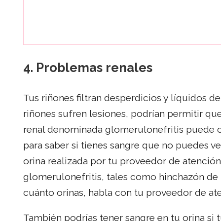
4.
Problemas renales
Tus riñones filtran desperdicios y líquidos d
riñones sufren lesiones, podrían permitir que
renal denominada glomerulonefritis puede c
para saber si tienes sangre que no puedes ve
orina realizada por tu proveedor de atención
glomerulonefritis, tales como hinchazón de 
cuánto orinas, habla con tu proveedor de at
También podrías tener sangre en tu orina si t