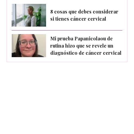
8 cosas que debes considerar
si tienes cáncer cervical
Mi prueba Papanicolaou de
rutina hizo que se revele un
diagnóstico de cáncer cervical