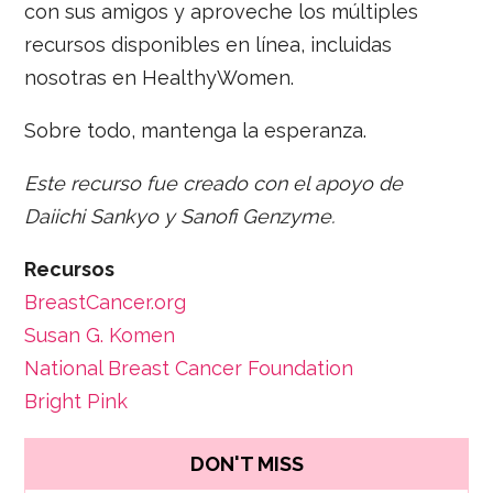
con sus amigos y aproveche los múltiples
recursos disponibles en línea, incluidas
nosotras en HealthyWomen.
Sobre todo, mantenga la esperanza.
Este recurso fue creado con el apoyo de
Daiichi Sankyo y Sanofi Genzyme.
Recursos
BreastCancer.org
Susan G. Komen
National Breast Cancer Foundation
Bright Pink
DON'T MISS