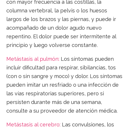
con mayor frecuencia a las costillas, la
columna vertebral, la pelvis o los huesos
largos de los brazos y las piernas, y puede ir
acompañado de un dolor agudo nuevo
repentino. El dolor puede ser intermitente al
principio y luego volverse constante.
Metástasis al pulmón:
Los síntomas pueden
incluir dificultad para respirar, sibilancias, tos
(con o sin sangre y moco) y dolor. Los síntomas
pueden imitar un resfriado o una infección de
las vías respiratorias superiores, pero si
persisten durante más de una semana,
consulte a su proveedor de atención médica.
Metástasis al cerebro:
Las convulsiones, los