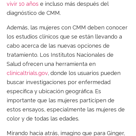
vivir 10 años
e incluso más después del
diagnóstico de CMM.
Además, las mujeres con CMM deben conocer
los estudios clínicos que se están llevando a
cabo acerca de las nuevas opciones de
tratamiento. Los Institutos Nacionales de
Salud ofrecen una herramienta en
clinicaltrials.gov
, donde los usuarios pueden
buscar investigaciones por enfermedad
específica y ubicación geográfica. Es
importante que las mujeres participen de
estos ensayos, especialmente las mujeres de
color y de todas las edades.
Mirando hacia atrás, imagino que para Ginger,