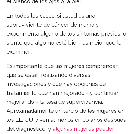
el blanco de los ojos o la piel.
En todos los casos, si usted es una
sobreviviente de cáncer de mama y
experimenta alguno de los síntomas previos, o
siente que algo no está bien, es mejor que la
examinen.
Es importante que las mujeres comprendan
que se están realizando diversas
investigaciones y que hay opciones de
tratamiento que han mejorado - y continúan
mejorando – la tasa de supervivencia.
Aproximadamente un tercio de las mujeres en
los EE. UU. viven al menos cinco años después
del diagnóstico, y
algunas mujeres pueden