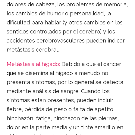
dolores de cabeza, los problemas de memoria,
los cambios de humor o personalidad, la
dificultad para hablar (y otros cambios en los
sentidos controlados por el cerebro) y los
accidentes cerebrovasculares pueden indicar
metástasis cerebral.
Metástasis al hígado:
Debido a que el cáncer
que se disemina al hígado a menudo no
presenta síntomas, por lo general se detecta
mediante análisis de sangre. Cuando los
síntomas están presentes, pueden incluir
fiebre, pérdida de peso o falta de apetito,
hinchazón, fatiga, hinchazón de las piernas,
dolor en la parte media y un tinte amarillo en