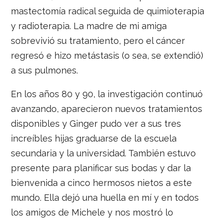
mastectomía radical seguida de quimioterapia
y radioterapia. La madre de mi amiga
sobrevivió su tratamiento, pero el cáncer
regresó e hizo metástasis (o sea, se extendió)
a sus pulmones.
En los años 80 y 90, la investigación continuó
avanzando, aparecieron nuevos tratamientos
disponibles y Ginger pudo ver a sus tres
increíbles hijas graduarse de la escuela
secundaria y la universidad. También estuvo
presente para planificar sus bodas y dar la
bienvenida a cinco hermosos nietos a este
mundo. Ella dejó una huella en mí y en todos
los amigos de Michele y nos mostró lo