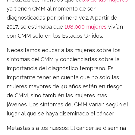
ya tienen CMM al momento de ser
diagnosticadas por primera vez. A partir de
2017, se estimaba que
168,000 mujeres
vivían
con CMM solo en los Estados Unidos.
Necesitamos educar a las mujeres sobre los
síntomas del CMM y concienciarlas sobre la
importancia del diagnóstico temprano. Es
importante tener en cuenta que no solo las
mujeres mayores de 40 años están en riesgo
de CMM, sino también las mujeres más
jóvenes. Los síntomas del CMM varían según el
lugar al que se haya diseminado el cáncer.
Metástasis a los huesos: El cáncer se disemina