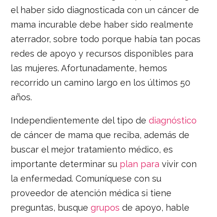
el haber sido diagnosticada con un cáncer de
mama incurable debe haber sido realmente
aterrador, sobre todo porque había tan pocas
redes de apoyo y recursos disponibles para
las mujeres. Afortunadamente, hemos
recorrido un camino largo en los últimos 50
años.
Independientemente del tipo de
diagnóstico
de cáncer de mama que reciba, además de
buscar el mejor tratamiento médico, es
importante determinar su
plan para
vivir con
la enfermedad. Comuníquese con su
proveedor de atención médica si tiene
preguntas, busque
grupos
de apoyo, hable