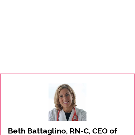
Beth Battaglino, RN-C, CEO of 