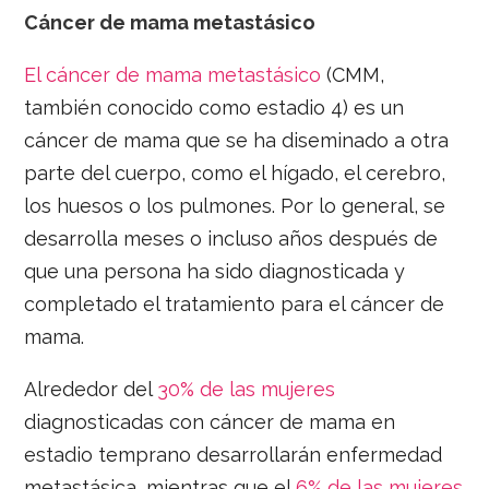
Cáncer de mama metastásico
El cáncer de mama metastásico
(CMM,
también conocido como estadio 4) es un
cáncer de mama que se ha diseminado a otra
parte del cuerpo, como el hígado, el cerebro,
los huesos o los pulmones. Por lo general, se
desarrolla meses o incluso años después de
que una persona ha sido diagnosticada y
completado el tratamiento para el cáncer de
mama.
Alrededor del
30% de las mujeres
diagnosticadas con cáncer de mama en
estadio temprano desarrollarán enfermedad
metastásica, mientras que el
6% de las mujeres