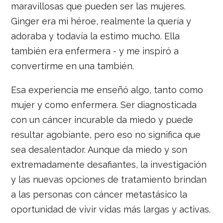
maravillosas que pueden ser las mujeres.
Ginger era mi héroe, realmente la quería y
adoraba y todavía la estimo mucho. Ella
también era enfermera - y me inspiró a
convertirme en una también.
Esa experiencia me enseñó algo, tanto como
mujer y como enfermera. Ser diagnosticada
con un cáncer incurable da miedo y puede
resultar agobiante, pero eso no significa que
sea desalentador. Aunque da miedo y son
extremadamente desafiantes, la investigación
y las nuevas opciones de tratamiento brindan
a las personas con cáncer metastásico la
oportunidad de vivir vidas más largas y activas.