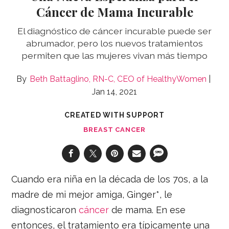
Cáncer de Mama Incurable
El diagnóstico de cáncer incurable puede ser
abrumador, pero los nuevos tratamientos
permiten que las mujeres vivan más tiempo
Beth Battaglino, RN-C, CEO of HealthyWomen
Jan 14, 2021
CREATED WITH SUPPORT
BREAST CANCER
Cuando era niña en la década de los 70s, a la
madre de mi mejor amiga, Ginger*, le
diagnosticaron
cáncer
de mama. En ese
entonces, el tratamiento era típicamente una