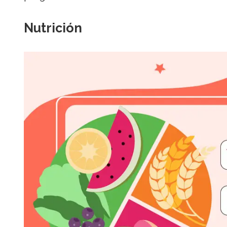
Nutrición