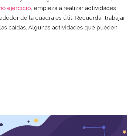
o ejercicio
, empieza a realizar actividades
ededor de la cuadra es útil. Recuerda, trabajar
ce las caídas. Algunas actividades que pueden