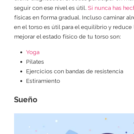
seguir con ese nivel es útil.
Si nunca has hech
físicas en forma gradual. Incluso caminar alr
en el torso es útil para el equilibrio y redu
mejorar el estado físico de tu torso son:
Yoga
Pilates
Ejercicios con bandas de resistencia
Estiramiento
Sueño