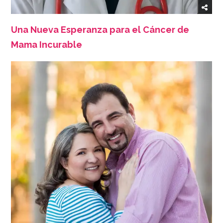
Una Nueva Esperanza para el Cáncer de
Mama Incurable