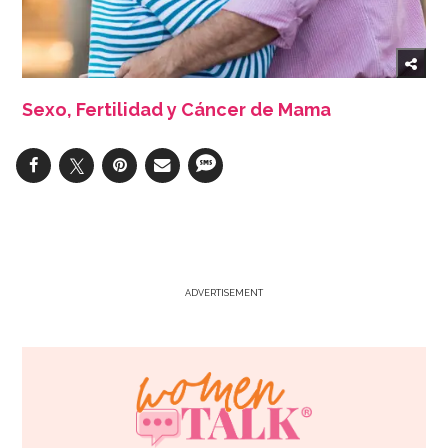
Sexo, Fertilidad y Cáncer de Mama
ADVERTISEMENT