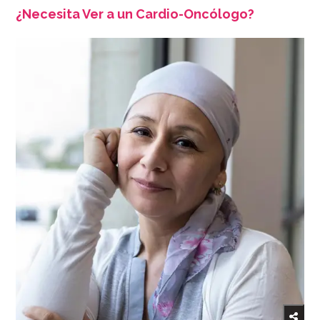
¿Necesita Ver a un Cardio-Oncólogo?