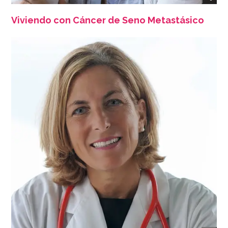
Viviendo con Cáncer de Seno Metastásico