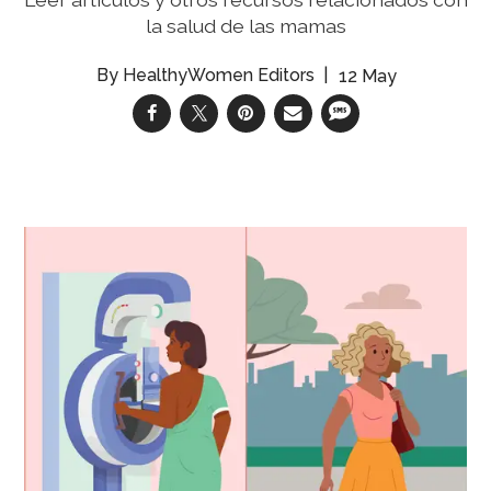
la salud de las mamas
HealthyWomen Editors
12 May