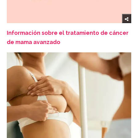
Información sobre el tratamiento de cáncer
de mama avanzado