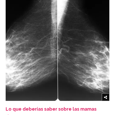
Lo que deberías saber sobre las mamas