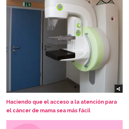
Haciendo que el acceso a la atención para
el cáncer de mama sea más fácil