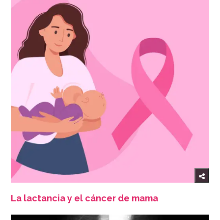
La lactancia y el cáncer de mama