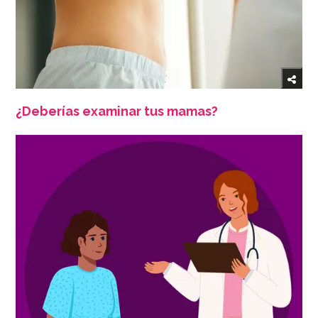
¿Deberías examinar tus mamas?