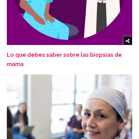
Lo que debes saber sobre las biopsias de
mama