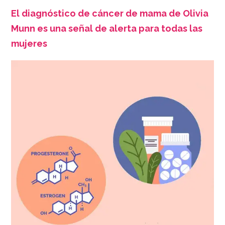
El diagnóstico de cáncer de mama de Olivia
Munn es una señal de alerta para todas las
mujeres