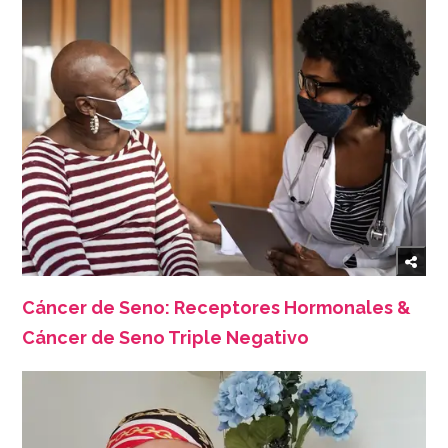
Cáncer de Seno: Receptores Hormonales &
Cáncer de Seno Triple Negativo