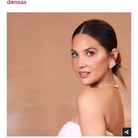
densas