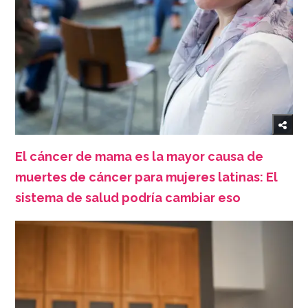
El cáncer de mama es la mayor causa de
muertes de cáncer para mujeres latinas: El
sistema de salud podría cambiar eso