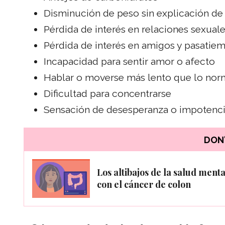
Disminución de peso sin explicación de 
Pérdida de interés en relaciones sexual
Pérdida de interés en amigos y pasatie
Incapacidad para sentir amor o afecto
Hablar o moverse más lento que lo nor
Dificultad para concentrarse
Sensación de desesperanza o impotenc
DON'
Los altibajos de la salud menta
con el cáncer de colon