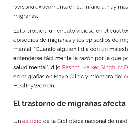
persona experimenta en su infancia, hay más
migrañas.
Esto propicia un círculo vicioso en el cual 
episodios de migrañas y los episodios de m
mental. "Cuando alguien lidia con un malest
entenderse fácilmente la razón por la que 
salud mental", dijo
Rashmi Halker Singh, M.D
en migrañas en Mayo Clinic y miembro del
c
HealthyWomen.
El trastorno de migrañas afect
Un
estudio
de la Biblioteca nacional de med