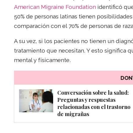
American Migraine Foundation
identificó qu
50% de personas latinas tienen posibilidades
comparación con el 70% de personas de raza
A su vez, si los pacientes no tienen un diagn
tratamiento que necesitan. Y esto significa 
mental y físicamente.
DON'
Conversación sobre la salud:
Preguntas y respuestas
relacionadas con el trastorno
de migrañas