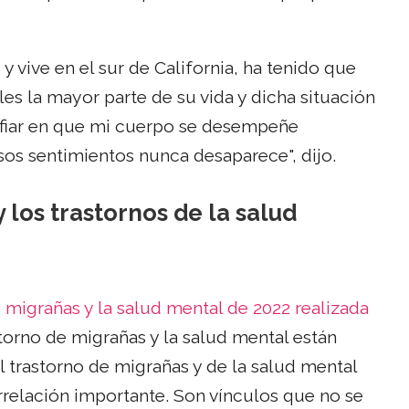
 vive en el sur de California, ha tenido que
es la mayor parte de su vida y dicha situación
nfiar en que mi cuerpo se desempeñe
s sentimientos nunca desaparece", dijo.
 los trastornos de la salud
 migrañas y la salud mental de 2022 realizada
astorno de migrañas y la salud mental están
l trastorno de migrañas y de la salud mental
relación importante. Son vínculos que no se