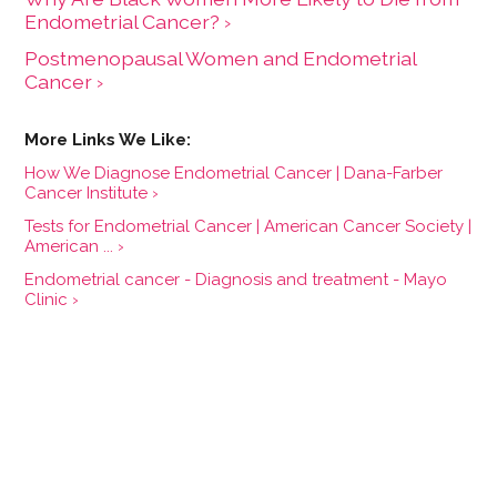
Endometrial Cancer? ›
Postmenopausal Women and Endometrial
Cancer ›
How We Diagnose Endometrial Cancer | Dana-Farber
Cancer Institute ›
Tests for Endometrial Cancer | American Cancer Society |
American ... ›
Endometrial cancer - Diagnosis and treatment - Mayo
Clinic ›