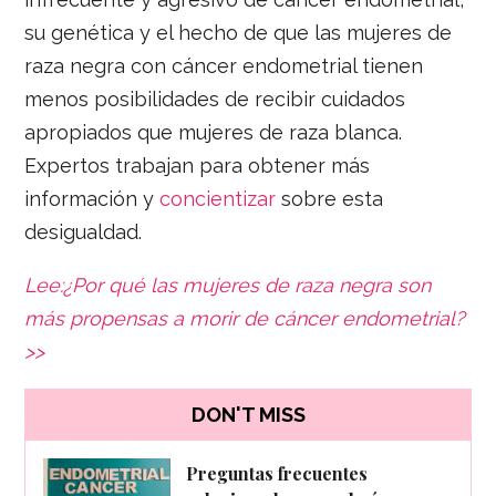
su genética y el hecho de que las mujeres de
raza negra con cáncer endometrial tienen
menos posibilidades de recibir cuidados
apropiados que mujeres de raza blanca.
Expertos trabajan para obtener más
información y
concientizar
sobre esta
desigualdad.
Lee:¿Por qué las mujeres de raza negra son
más propensas a morir de cáncer endometrial?
>>
DON'T MISS
Preguntas frecuentes