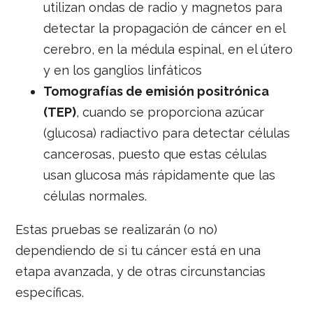
utilizan ondas de radio y magnetos para
detectar la propagación de cáncer en el
cerebro, en la médula espinal, en el útero
y en los ganglios linfáticos
Tomografías de emisión positrónica
(TEP)
, cuando se proporciona azúcar
(glucosa) radiactivo para detectar células
cancerosas, puesto que estas células
usan glucosa más rápidamente que las
células normales.
Estas pruebas se realizarán (o no)
dependiendo de si tu cáncer está en una
etapa avanzada, y de otras circunstancias
específicas.