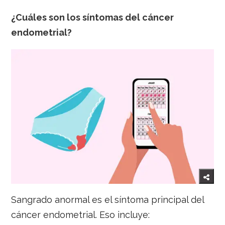
¿Cuáles son los síntomas del cáncer
endometrial?
Sangrado anormal es el síntoma principal del
cáncer endometrial. Eso incluye: