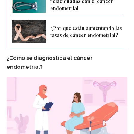
relacionadas con el cáncer
endometrial
¿Por qué están aumentando las
tasas de cáncer endometrial?
¿Cómo se diagnostica el cáncer
endometrial?