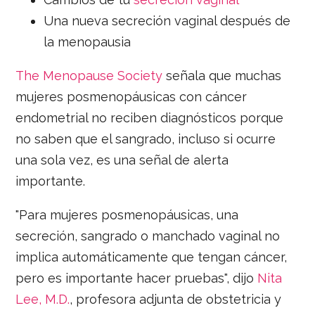
Una nueva secreción vaginal después de
la menopausia
The Menopause Society
señala que muchas
mujeres posmenopáusicas con cáncer
endometrial no reciben diagnósticos porque
no saben que el sangrado, incluso si ocurre
una sola vez, es una señal de alerta
importante.
"Para mujeres posmenopáusicas, una
secreción, sangrado o manchado vaginal no
implica automáticamente que tengan cáncer,
pero es importante hacer pruebas", dijo
Nita
Lee, M.D.
, profesora adjunta de obstetricia y