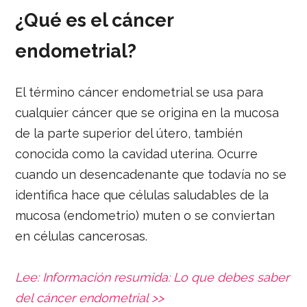
¿Qué es el cáncer
endometrial?
El término cáncer endometrial se usa para
cualquier cáncer que se origina en la mucosa
de la parte superior del útero, también
conocida como la cavidad uterina. Ocurre
cuando un desencadenante que todavía no se
identifica hace que células saludables de la
mucosa (endometrio) muten o se conviertan
en células cancerosas.
Lee: Información resumida: Lo que debes saber
del cáncer endometrial >>