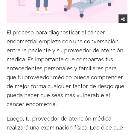
El proceso para diagnosticar el cáncer
endometrial empieza con una conversación
entre la paciente y su proveedor de atención
médica. Es importante que compartas tus
antecedentes personales y familiares para
que tu proveedor médico pueda comprender
de mejor forma cualquier factor de riesgo que
pueda hacer que seas más vulnerable al
cáncer endometrial.
Luego, tu proveedor de atención médica
realizará una examinación física. Lee dice que