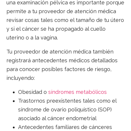
una examinación pélvica es importante porque
permite a tu proveedor de atención médica
revisar cosas tales como el tamaño de tu útero
y si el cáncer se ha propagado al cuello
uterino o a la vagina.
Tu proveedor de atención médica también
registrará antecedentes médicos detallados
para conocer posibles factores de riesgo,
incluyendo:
Obesidad o
síndromes metabólicos
Trastornos preexistentes tales como el
síndrome de ovario poliquístico (SOP)
asociado al cáncer endometrial
Antecedentes familiares de cánceres