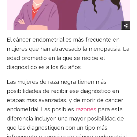
El cáncer endometrial es más frecuente en
mujeres que han atravesado la menopausia. La
edad promedio en la que se recibe el
diagnóstico es a los 60 años.
Las mujeres de raza negra tienen más
posibilidades de recibir ese diagnóstico en
etapas más avanzadas, y de morir de cáncer
endometrial. Las posibles
razones
para esta
diferencia incluyen una mayor posibilidad de
que las diagnostiquen con un tipo más
infrecuente y agresivo de cáncer endometrial,