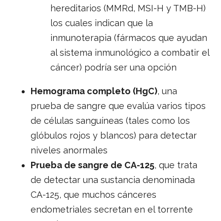
hereditarios (MMRd, MSI-H y TMB-H)
los cuales indican que la
inmunoterapia (fármacos que ayudan
al sistema inmunológico a combatir el
cáncer) podría ser una opción
Hemograma completo (HgC)
, una
prueba de sangre que evalúa varios tipos
de células sanguíneas (tales como los
glóbulos rojos y blancos) para detectar
niveles anormales
Prueba de sangre de CA-125
, que trata
de detectar una sustancia denominada
CA-125, que muchos cánceres
endometriales secretan en el torrente