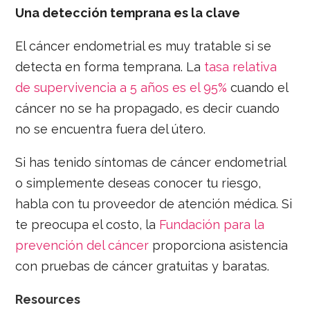
Una detección temprana es la clave
El cáncer endometrial es muy tratable si se
detecta en forma temprana. La
tasa relativa
de supervivencia a 5 años es el 95%
cuando el
cáncer no se ha propagado, es decir cuando
no se encuentra fuera del útero.
Si has tenido síntomas de cáncer endometrial
o simplemente deseas conocer tu riesgo,
habla con tu proveedor de atención médica. Si
te preocupa el costo, la
Fundación para la
prevención del cáncer
proporciona asistencia
con pruebas de cáncer gratuitas y baratas.
Resources