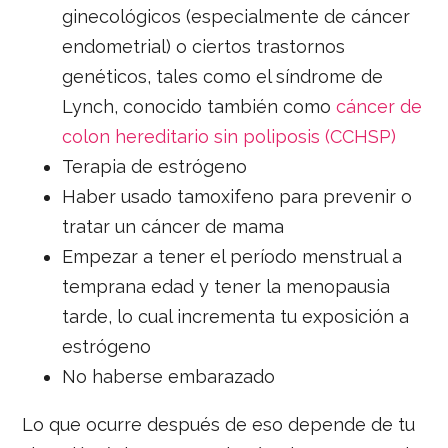
ginecológicos (especialmente de cáncer
endometrial) o ciertos trastornos
genéticos, tales como el síndrome de
Lynch, conocido también como
cáncer de
colon hereditario sin poliposis (CCHSP)
Terapia de estrógeno
Haber usado tamoxifeno para prevenir o
tratar un cáncer de mama
Empezar a tener el período menstrual a
temprana edad y tener la menopausia
tarde, lo cual incrementa tu exposición a
estrógeno
No haberse embarazado
Lo que ocurre después de eso depende de tu