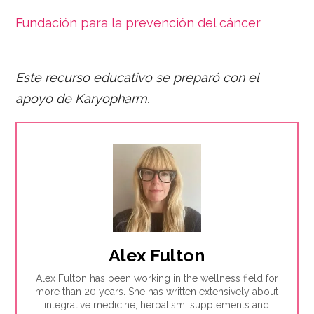
Fundación para la prevención del cáncer
Este recurso educativo se preparó con el
apoyo de Karyopharm.
Alex Fulton
Alex Fulton has been working in the wellness field for
more than 20 years. She has written extensively about
integrative medicine, herbalism, supplements and