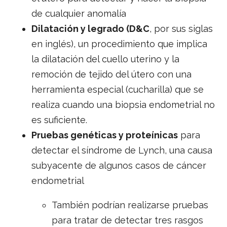
de cualquier anomalía
Dilatación y legrado (D&C
, por sus siglas
en inglés), un procedimiento que implica
la dilatación del cuello uterino y la
remoción de tejido del útero con una
herramienta especial (cucharilla) que se
realiza cuando una biopsia endometrial no
es suficiente.
Pruebas genéticas y proteínicas
para
detectar el síndrome de Lynch, una causa
subyacente de algunos casos de cáncer
endometrial
También podrían realizarse pruebas
para tratar de detectar tres rasgos