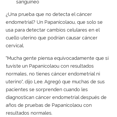
sanguíneo
¿Una prueba que no detecta el cáncer
endometrial? Un Papanicolaou, que solo se
usa para detectar cambios celulares en el
cuello uterino que podrían causar cáncer
cervical.
"Mucha gente piensa equivocadamente que si
tuviste un Papanicolaou con resultados
normales, no tienes cáncer endometrial ni
uterino", dijo Lee. Agregó que muchas de sus
pacientes se sorprenden cuando les
diagnostican cáncer endometrial después de
años de pruebas de Papanicolaou con
resultados normales.