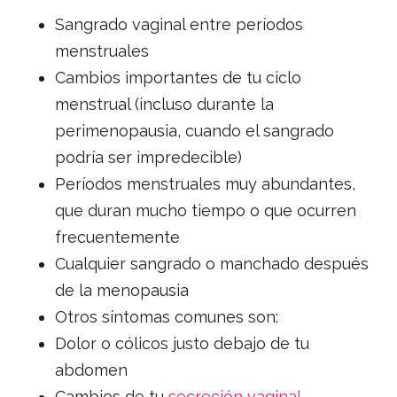
Sangrado vaginal entre períodos
menstruales
Cambios importantes de tu ciclo
menstrual (incluso durante la
perimenopausia, cuando el sangrado
podría ser impredecible)
Períodos menstruales muy abundantes,
que duran mucho tiempo o que ocurren
frecuentemente
Cualquier sangrado o manchado después
de la menopausia
Otros síntomas comunes son:
Dolor o cólicos justo debajo de tu
abdomen
Cambios de tu
secreción vaginal