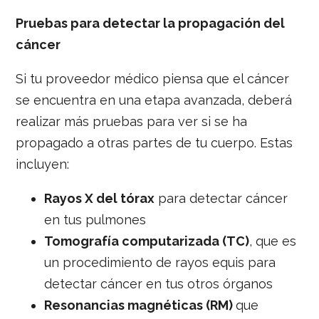
Pruebas para detectar la propagación del
cáncer
Si tu proveedor médico piensa que el cáncer
se encuentra en una etapa avanzada, deberá
realizar más pruebas para ver si se ha
propagado a otras partes de tu cuerpo. Estas
incluyen:
Rayos X del tórax
para detectar cáncer
en tus pulmones
Tomografía computarizada (TC)
, que es
un procedimiento de rayos equis para
detectar cáncer en tus otros órganos
Resonancias magnéticas (RM)
que