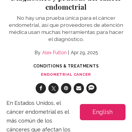
endometrial
No hay una prueba única para el cáncer
endometrial, así que proveedores de atención
médica usan muchas herramientas para hacer
el diagnóstico.
Alex Fulton
Apr 29, 2025
CONDITIONS & TREATMENTS
ENDOMETRIAL CANCER
En Estados Unidos, el
English
cáncer endometrial es el
más común de los
cánceres que afectan los