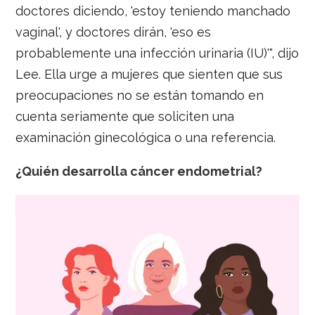
doctores diciendo, 'estoy teniendo manchado
vaginal', y doctores dirán, 'eso es
probablemente una infección urinaria (IU)'", dijo
Lee. Ella urge a mujeres que sienten que sus
preocupaciones no se están tomando en
cuenta seriamente que soliciten una
examinación ginecológica o una referencia.
¿Quién desarrolla cáncer endometrial?