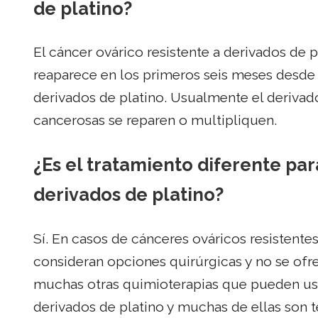
de platino?
El cáncer ovárico resistente a derivados de p
reaparece en los primeros seis meses desde 
derivados de platino. Usualmente el derivad
cancerosas se reparen o multipliquen.
¿Es el tratamiento diferente par
derivados de platino?
Sí. En casos de cánceres ováricos resistente
consideran opciones quirúrgicas y no se ofr
muchas otras quimioterapias que pueden usar
derivados de platino y muchas de ellas son t