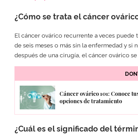
¿Cómo se trata el cáncer ováric
El cáncer ovárico recurrente a veces puede t
de seis meses o más sin la enfermedad y si 
después de una cirugía, el cáncer ovárico se
DON'
Cáncer ovárico 101: Conoce tu
opciones de tratamiento
¿Cuál es el significado del térm