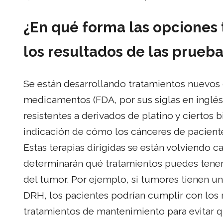
¿En qué forma las opciones
los resultados de las prue
Se están desarrollando tratamientos nuevos 
medicamentos (FDA, por sus siglas en inglés
resistentes a derivados de platino y cierto
indicación de cómo los cánceres de paciente
Estas terapias dirigidas se están volviendo
determinarán qué tratamientos puedes tener 
del tumor. Por ejemplo, si tumores tienen u
DRH, los pacientes podrían cumplir con los 
tratamientos de mantenimiento para evitar q